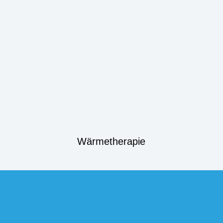
Wärmetherapie