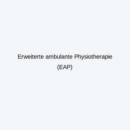
Erweiterte ambulante Physiotherapie
(EAP)