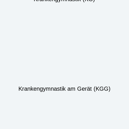
Krankengymnastik am Gerät (KGG)