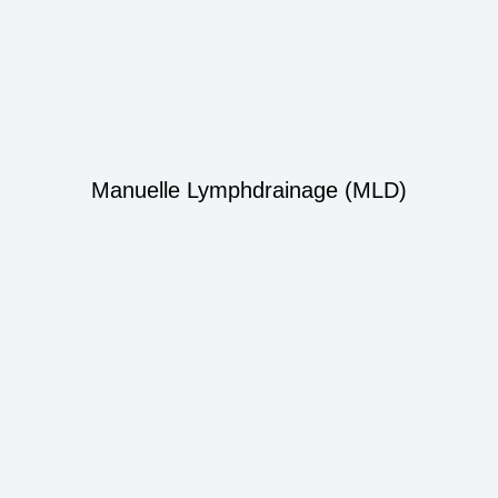
Manuelle Lymphdrainage (MLD)