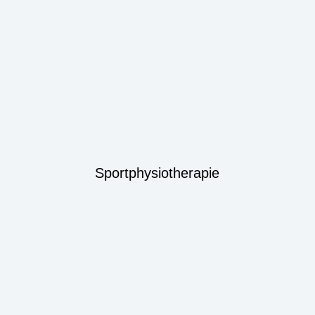
Sportphysiotherapie