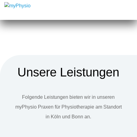
Unsere Leistungen
Folgende Leistungen bieten wir in unseren
myPhysio Praxen für Physiotherapie am Standort
in Köln und Bonn an.