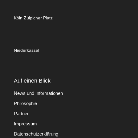
Köln Zülpicher Platz
Niederkassel
Auf einen Blick
News und Informationen
Philosophie
Partner
Impressum
Datenschutzerklärung