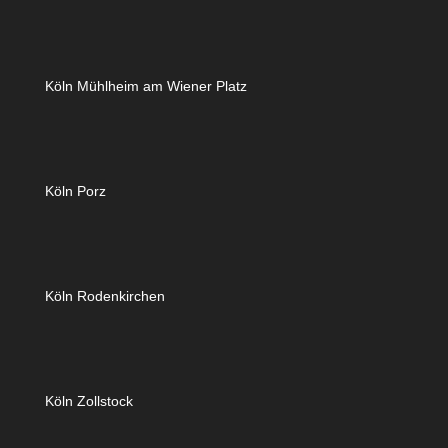
Köln Mühlheim am Wiener Platz
Köln Porz
Köln Rodenkirchen
Köln Zollstock