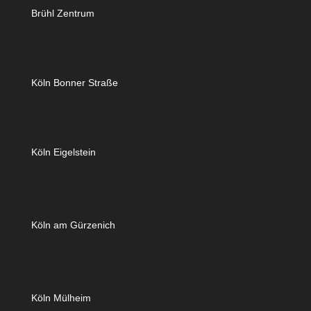
Brühl Zentrum
Köln Bonner Straße
Köln Eigelstein
Köln am Gürzenich
Köln Mülheim