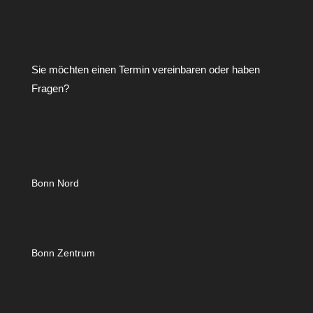
Sie möchten einen Termin vereinbaren oder haben
Fragen?
Bonn Nord
Bonn Zentrum