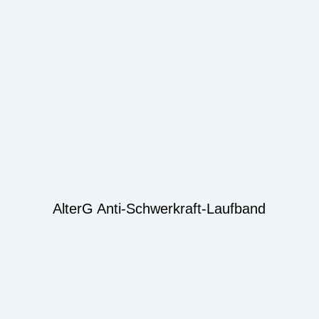
AlterG Anti-Schwerkraft-Laufband