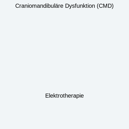
Craniomandibuläre Dysfunktion (CMD)
Elektrotherapie