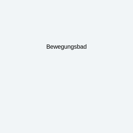
Bewegungsbad