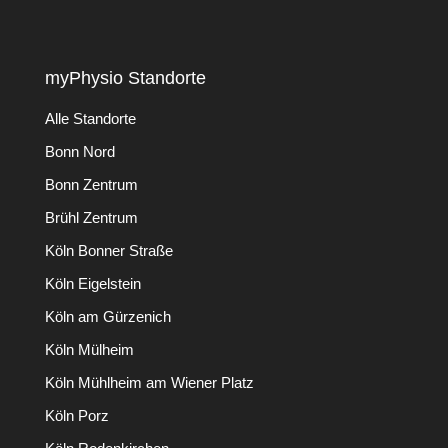
myPhysio Standorte
Alle Standorte
Bonn Nord
Bonn Zentrum
Brühl Zentrum
Köln Bonner Straße
Köln Eigelstein
Köln am Gürzenich
Köln Mülheim
Köln Mühlheim am Wiener Platz
Köln Porz