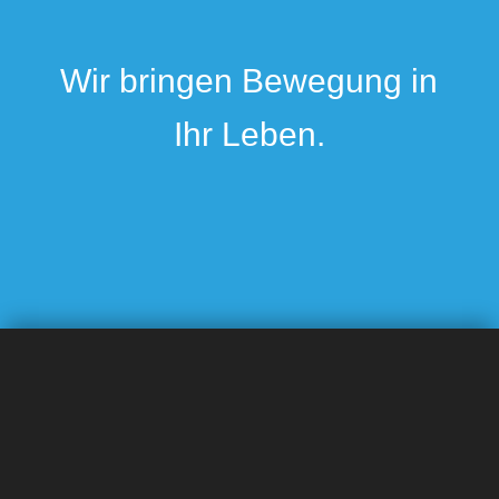
Wir bringen Bewegung in
Ihr Leben.