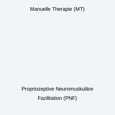
Manuelle Therapie (MT)
Propriozeptive Neuromuskuläre
Fazilitation (PNF)