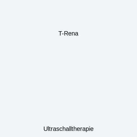
T-Rena
Ultraschalltherapie