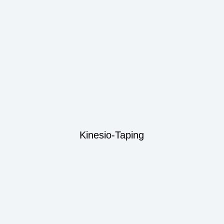
Kinesio-Taping