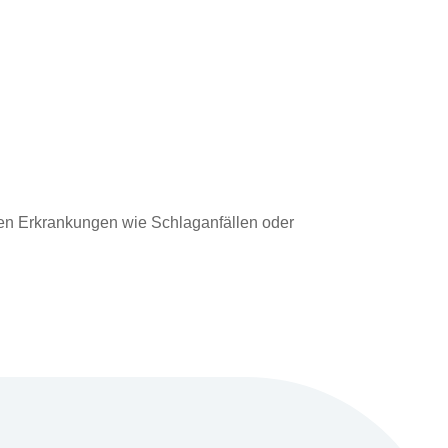
en Erkrankungen wie Schlaganfällen oder