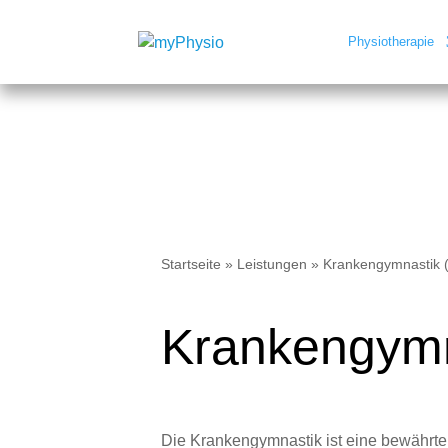
Physiotherapie
Startseite
»
Leistungen
»
Krankengymnastik 
Krankengymn
Die Krankengymnastik ist eine bewährte