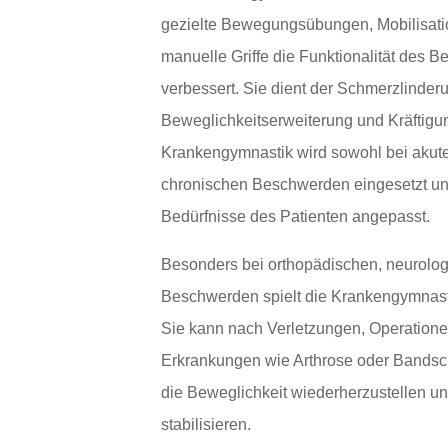
gezielte Bewegungsübungen, Mobilisati
manuelle Griffe die Funktionalität des
verbessert. Sie dient der Schmerzlinder
Beweglichkeitserweiterung und Kräftigu
Krankengymnastik wird sowohl bei akute
chronischen Beschwerden eingesetzt und
Bedürfnisse des Patienten angepasst.
Besonders bei orthopädischen, neurolog
Beschwerden spielt die Krankengymnasti
Sie kann nach Verletzungen, Operatione
Erkrankungen wie Arthrose oder Bandsc
die Beweglichkeit wiederherzustellen un
stabilisieren.