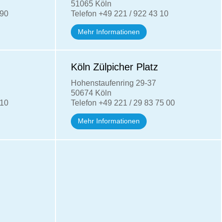
51065 Köln
 90
Telefon +49 221 / 922 43 10
Mehr Informationen
Köln Zülpicher Platz
Hohenstaufenring 29-37
50674 Köln
 10
Telefon +49 221 / 29 83 75 00
Mehr Informationen