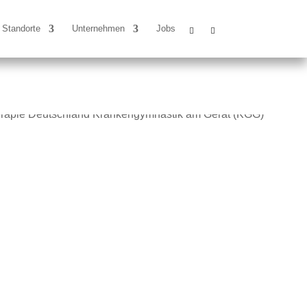
Standorte
Unternehmen
Jobs