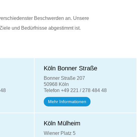
 verschiedenster Beschwerden an. Unsere
iele und Bedürfnisse abgestimmt ist.
Köln Bonner Straße
Bonner Straße 207
50968 Köln
 48
Telefon +49 221 / 278 484 48
Mehr Informationen
Köln Mülheim
Wiener Platz 5