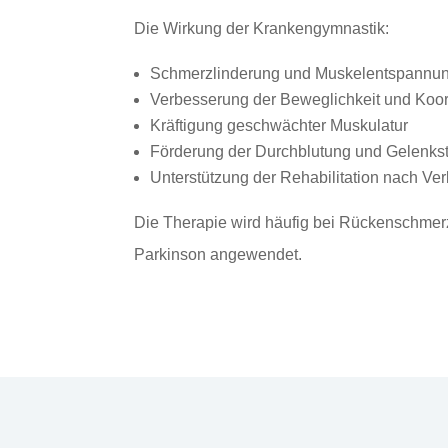
Die Wirkung der Krankengymnastik:
Schmerzlinderung und Muskelentspannu
Verbesserung der Beweglichkeit und Koor
Kräftigung geschwächter Muskulatur
Förderung der Durchblutung und Gelenksta
Unterstützung der Rehabilitation nach Ve
Die Therapie wird häufig bei Rückenschme
Parkinson angewendet.