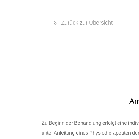
Zurück zur Übersicht
An
Zu Beginn der Behandlung erfolgt eine ind
unter Anleitung eines Physiotherapeuten d