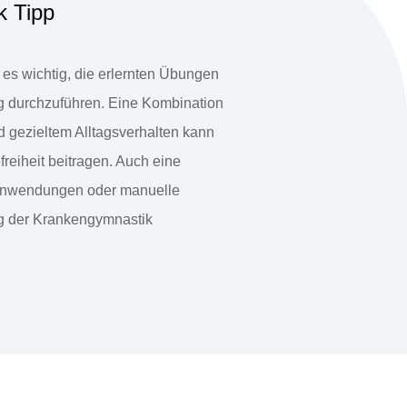
k Tipp
t es wichtig, die erlernten Übungen
 durchzuführen. Eine Kombination
 gezieltem Alltagsverhalten kann
freiheit beitragen. Auch eine
nwendungen oder manuelle
g der Krankengymnastik