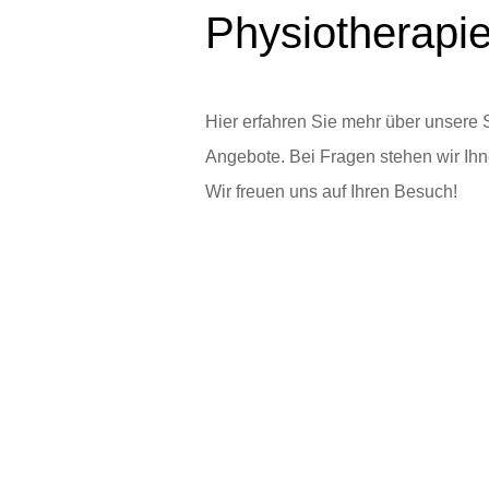
Physiotherapi
Hier erfahren Sie mehr über unsere 
Angebote. Bei Fragen stehen wir Ihn
Wir freuen uns auf Ihren Besuch!