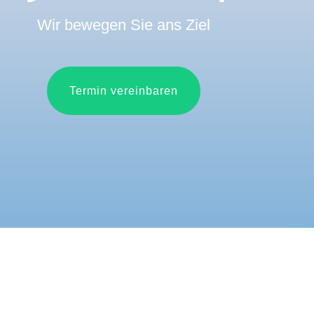
Wir bewegen Sie ans Ziel
Termin vereinbaren