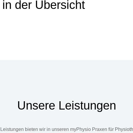
in der Übersicht
Unsere Leistungen
Leistungen bieten wir in unseren myPhysio Praxen für Physiot