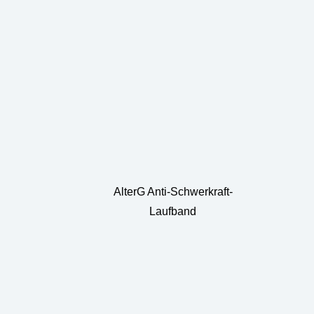
AlterG Anti-Schwerkraft-
Laufband