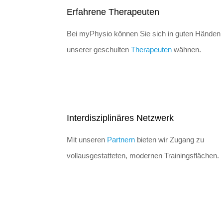
Erfahrene Therapeuten
Bei myPhysio können Sie sich in guten Händen
unserer geschulten
Therapeuten
wähnen.
Interdisziplinäres Netzwerk
Mit unseren
Partnern
bieten wir Zugang zu
vollausgestatteten, modernen Trainingsflächen.