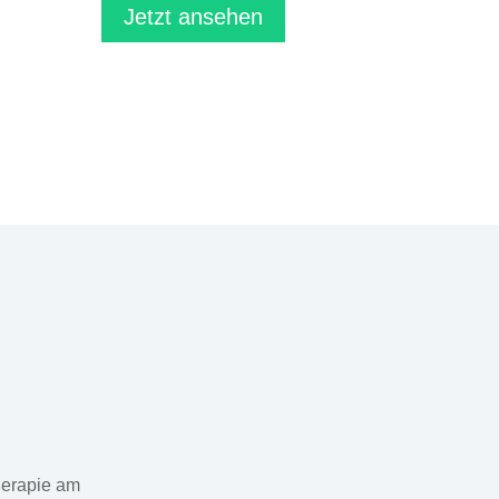
Jetzt ansehen
herapie am