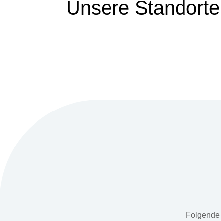
Unsere Standorte 
Folgende 