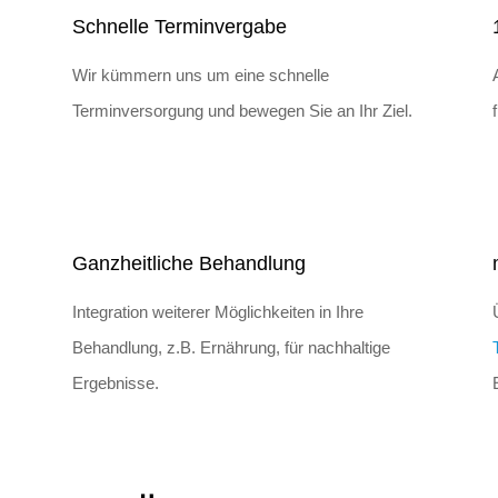
Schnelle Terminvergabe
Wir kümmern uns um eine schnelle
Terminversorgung und bewegen Sie an Ihr Ziel.
Ganzheitliche Behandlung
Integration weiterer Möglichkeiten in Ihre
Behandlung, z.B. Ernährung, für nachhaltige
Ergebnisse.