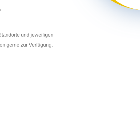
e
Standorte und jeweiligen
en gerne zur Verfügung.