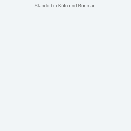
Standort in Köln und Bonn an.