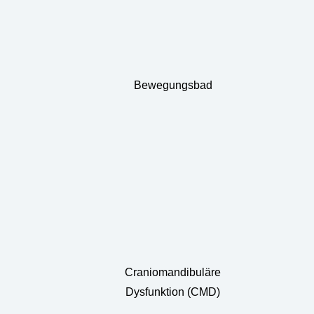
Bewegungsbad
Craniomandibuläre
Dysfunktion (CMD)