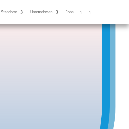
Standorte
Unternehmen
Jobs