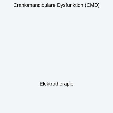
Craniomandibuläre Dysfunktion (CMD)
Elektrotherapie