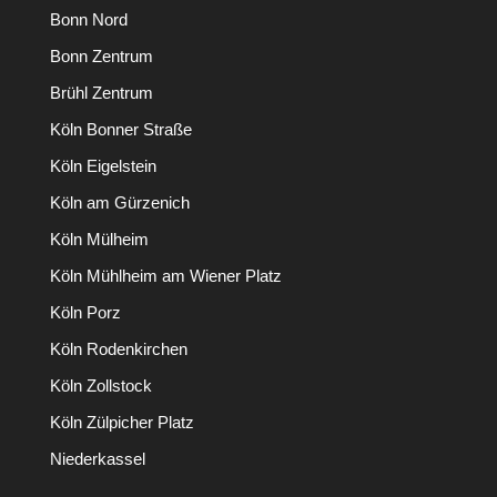
Bonn Nord
Bonn Zentrum
Brühl Zentrum
Köln Bonner Straße
Köln Eigelstein
Köln am Gürzenich
Köln Mülheim
Köln Mühlheim am Wiener Platz
Köln Porz
Köln Rodenkirchen
Köln Zollstock
Köln Zülpicher Platz
Niederkassel