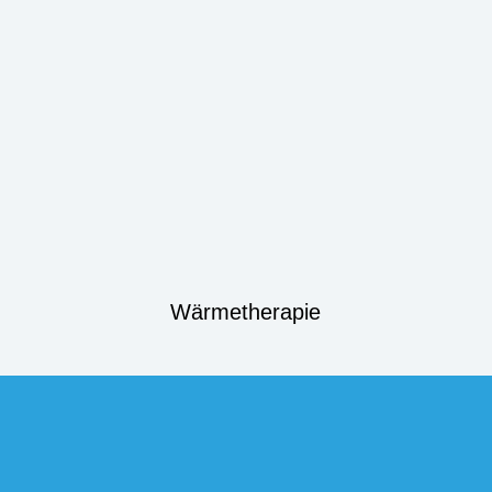
Wärmetherapie