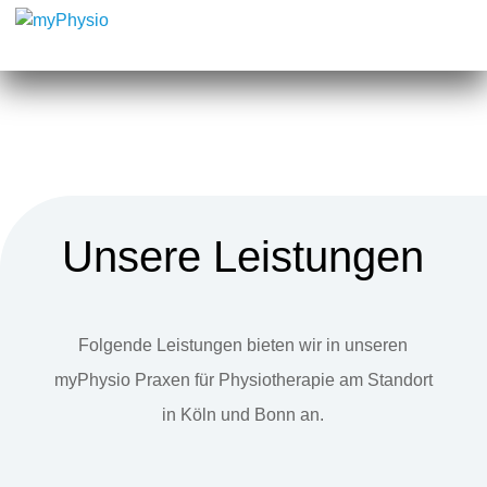
Unsere Leistungen
Folgende Leistungen bieten wir in unseren
myPhysio Praxen für Physiotherapie am Standort
in Köln und Bonn an.