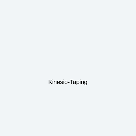
Kinesio-Taping