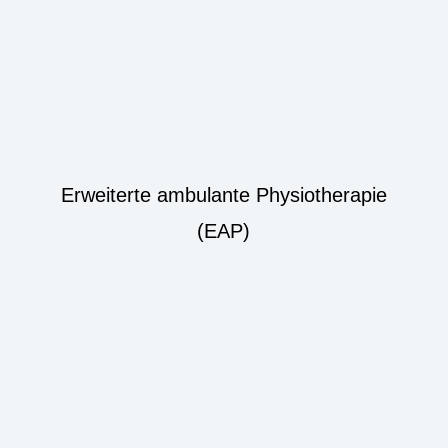
Erweiterte ambulante Physiotherapie
(EAP)