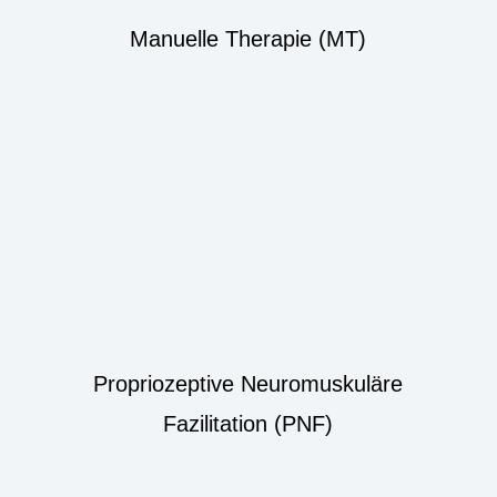
Manuelle Therapie (MT)
Propriozeptive Neuromuskuläre
Fazilitation (PNF)