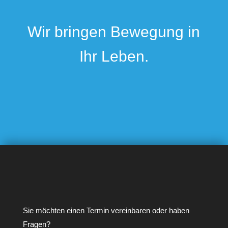
Wir bringen Bewegung in
Ihr Leben.
Sie möchten einen Termin vereinbaren oder haben
Fragen?