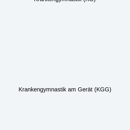
Krankengymnastik am Gerät (KGG)