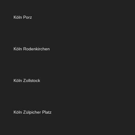
Köln Porz
Köln Rodenkirchen
Köln Zollstock
Köln Zülpicher Platz