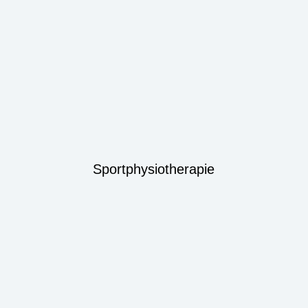
Sportphysiotherapie