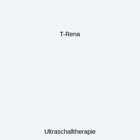
T-Rena
Ultraschalltherapie