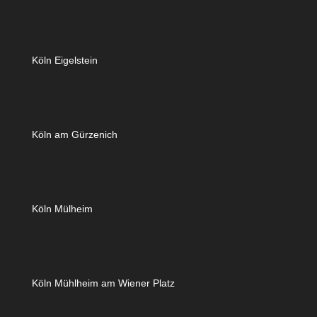
Köln Eigelstein
Köln am Gürzenich
Köln Mülheim
Köln Mühlheim am Wiener Platz