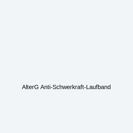
AlterG Anti-Schwerkraft-Laufband