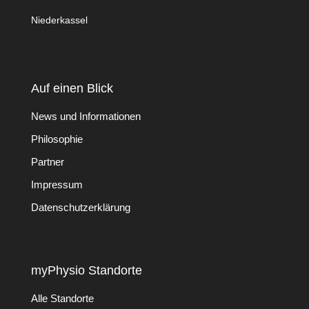
Niederkassel
Auf einen Blick
News und Informationen
Philosophie
Partner
Impressum
Datenschutzerklärung
myPhysio Standorte
Alle Standorte