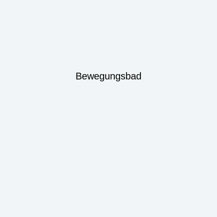
Bewegungsbad