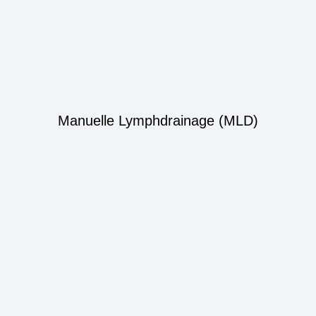
Manuelle Lymphdrainage (MLD)