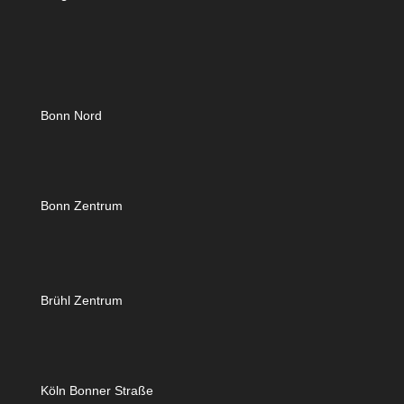
Bonn Nord
Bonn Zentrum
Brühl Zentrum
Köln Bonner Straße