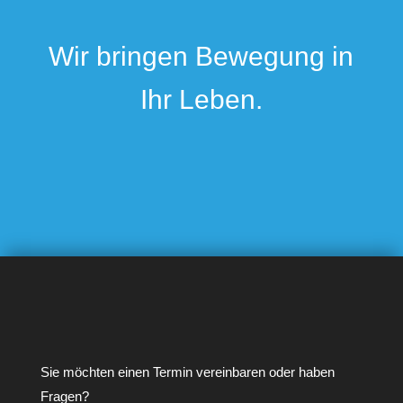
Wir bringen Bewegung in
Ihr Leben.
Sie möchten einen Termin vereinbaren oder haben
Fragen?