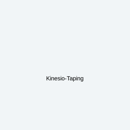
Kinesio-Taping