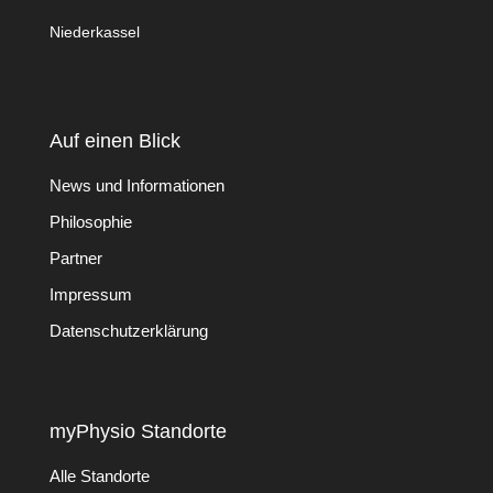
Niederkassel
Auf einen Blick
News und Informationen
Philosophie
Partner
Impressum
Datenschutzerklärung
myPhysio Standorte
Alle Standorte