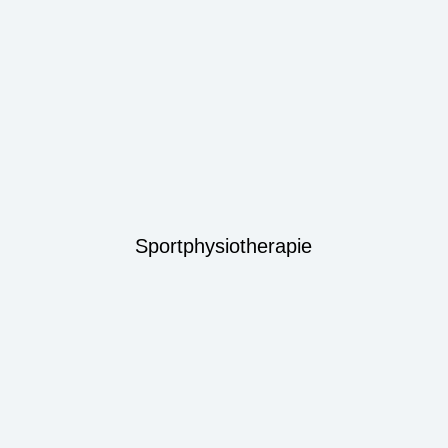
Sportphysiotherapie