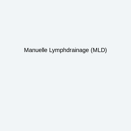
Manuelle Lymphdrainage (MLD)