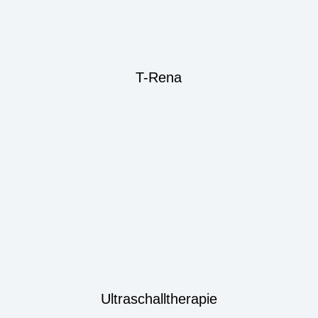
T-Rena
Ultraschalltherapie