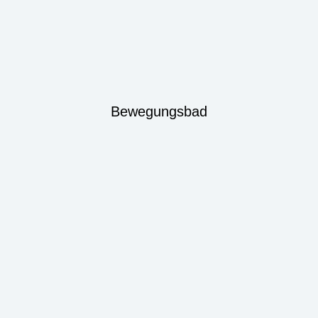
Bewegungsbad