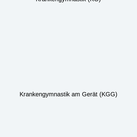
Krankengymnastik am Gerät (KGG)