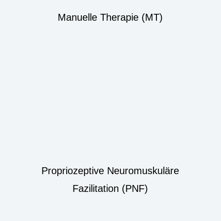
Manuelle Therapie (MT)
Propriozeptive Neuromuskuläre
Fazilitation (PNF)