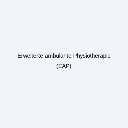
Erweiterte ambulante Physiotherapie
(EAP)