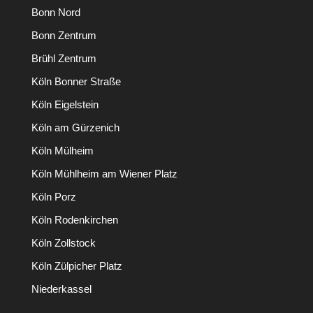
Bonn Nord
Bonn Zentrum
Brühl Zentrum
Köln Bonner Straße
Köln Eigelstein
Köln am Gürzenich
Köln Mülheim
Köln Mühlheim am Wiener Platz
Köln Porz
Köln Rodenkirchen
Köln Zollstock
Köln Zülpicher Platz
Niederkassel