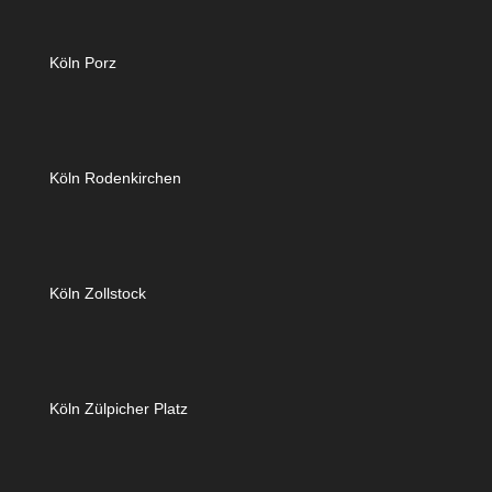
Köln Porz
Köln Rodenkirchen
Köln Zollstock
Köln Zülpicher Platz