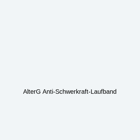
AlterG Anti-Schwerkraft-Laufband