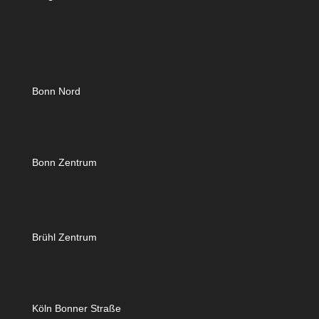
Bonn Nord
Bonn Zentrum
Brühl Zentrum
Köln Bonner Straße