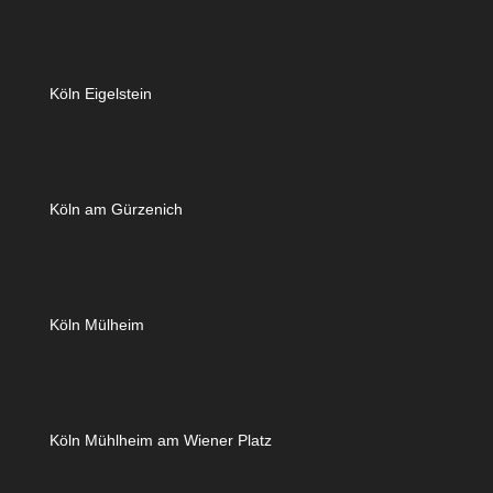
Köln Eigelstein
Köln am Gürzenich
Köln Mülheim
Köln Mühlheim am Wiener Platz