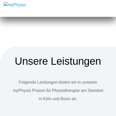
Unsere Leistungen
Folgende Leistungen bieten wir in unseren
myPhysio Praxen für Physiotherapie am Standort
in Köln und Bonn an.