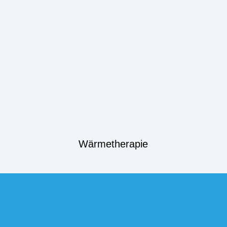
Wärmetherapie