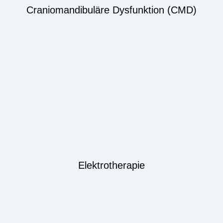
Craniomandibuläre Dysfunktion (CMD)
Elektrotherapie