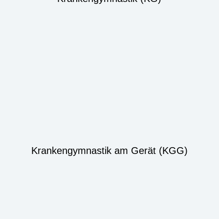
Krankengymnastik am Gerät (KGG)