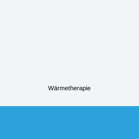
Wärmetherapie