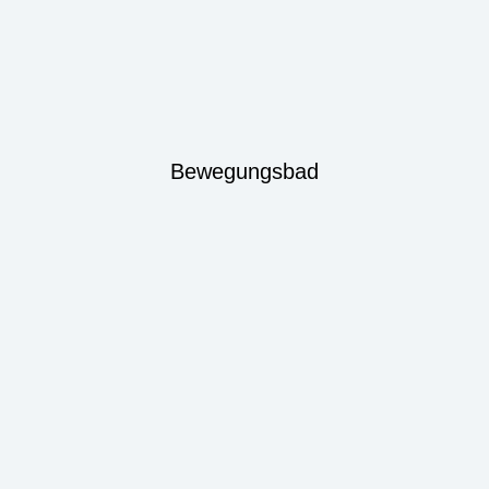
Bewegungsbad