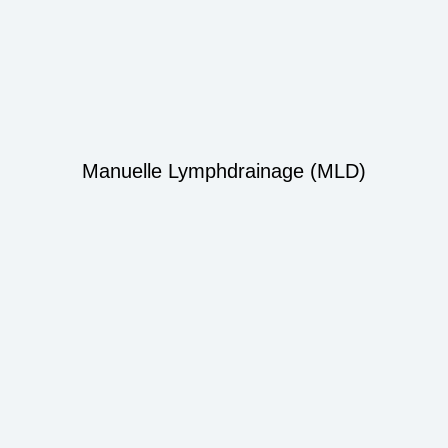
Manuelle Lymphdrainage (MLD)