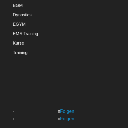
BGM
Dynostics
EGYM
EMS Training
Kurse
Training
Folgen
Folgen