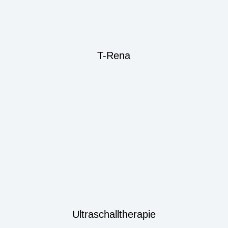
T-Rena
Ultraschalltherapie