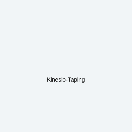
Kinesio-Taping