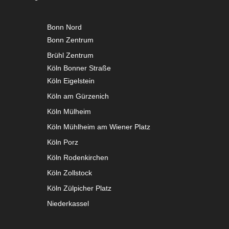
Bonn Nord
Bonn Zentrum
Brühl Zentrum
Köln Bonner Straße
Köln Eigelstein
Köln am Gürzenich
Köln Mülheim
Köln Mühlheim am Wiener Platz
Köln Porz
Köln Rodenkirchen
Köln Zollstock
Köln Zülpicher Platz
Niederkassel