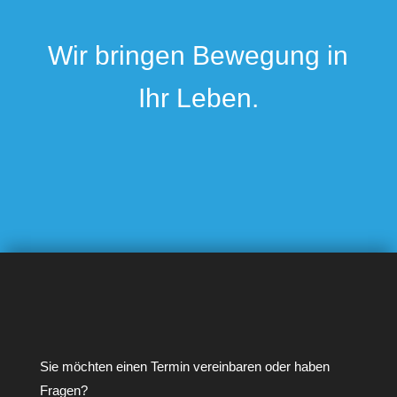
Wir bringen Bewegung in
Ihr Leben.
Sie möchten einen Termin vereinbaren oder haben
Fragen?