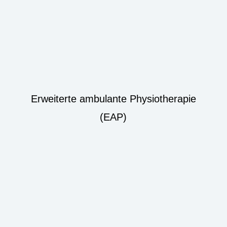
Erweiterte ambulante Physiotherapie
(EAP)