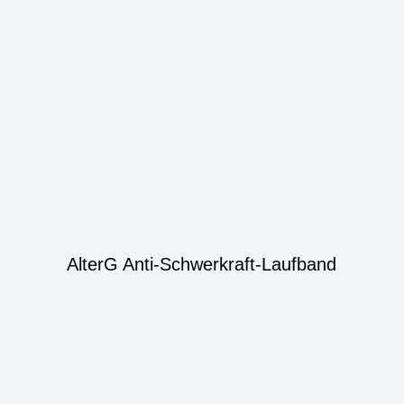
AlterG Anti-Schwerkraft-Laufband