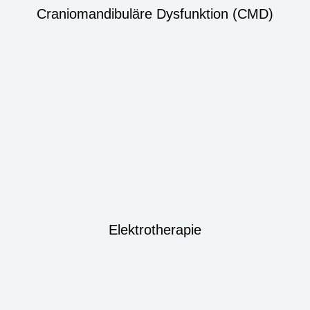
Craniomandibuläre Dysfunktion (CMD)
Elektrotherapie