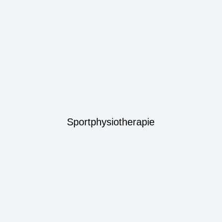
Sportphysiotherapie