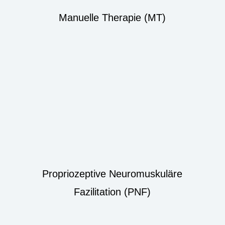
Manuelle Therapie (MT)
Propriozeptive Neuromuskuläre
Fazilitation (PNF)