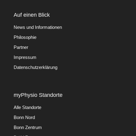
Auf einen Blick
News und Informationen
Philosophie
Partner
Impressum
Datenschutzerklärung
myPhysio Standorte
Alle Standorte
Bonn Nord
Bonn Zentrum