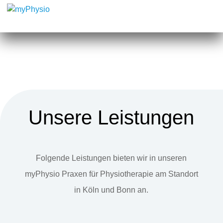
Unsere Leistungen
Folgende Leistungen bieten wir in unseren
myPhysio Praxen für Physiotherapie am Standort
in Köln und Bonn an.