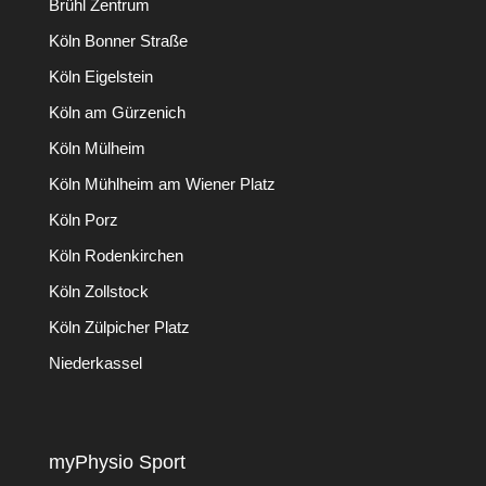
Brühl Zentrum
Köln Bonner Straße
Köln Eigelstein
Köln am Gürzenich
Köln Mülheim
Köln Mühlheim am Wiener Platz
Köln Porz
Köln Rodenkirchen
Köln Zollstock
Köln Zülpicher Platz
Niederkassel
myPhysio Sport