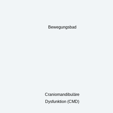
Bewegungsbad
Craniomandibuläre
Dysfunktion (CMD)