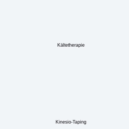
Kältetherapie
Kinesio-Taping