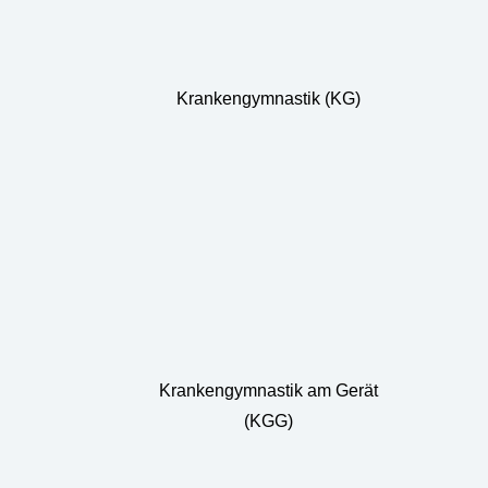
Krankengymnastik (KG)
Krankengymnastik am Gerät
(KGG)