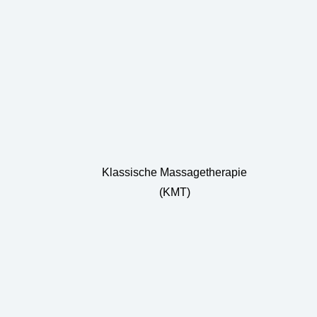
Klassische Massagetherapie
(KMT)