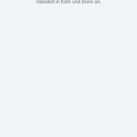
Standort in Köln und Bonn an.