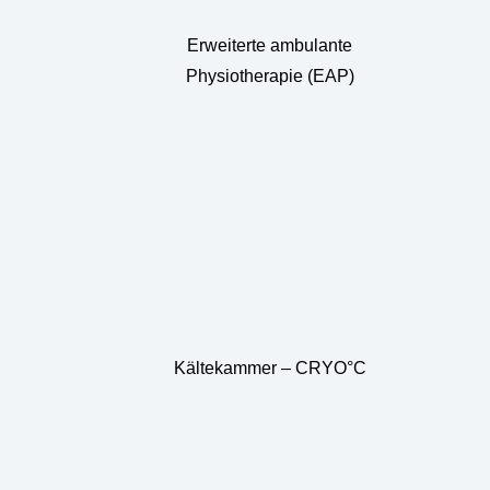
Erweiterte ambulante
Physiotherapie (EAP)
Kältekammer – CRYO°C