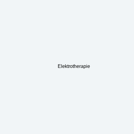
Elektrotherapie