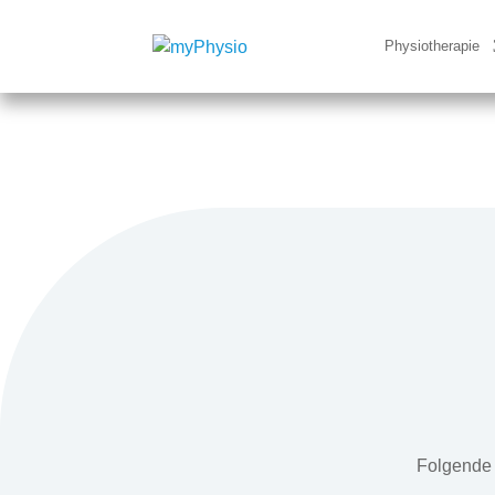
Physiotherapie
Folgende 