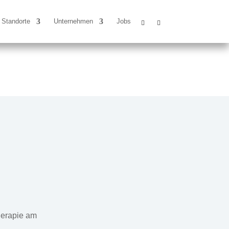
Standorte
Unternehmen
Jobs
herapie am