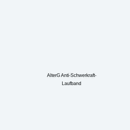
AlterG Anti-Schwerkraft-
Laufband