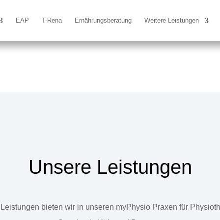
EAP
T-Rena
Ernährungsberatung
Weitere Leistungen
Unsere Leistungen
Leistungen bieten wir in unseren myPhysio Praxen für Physiot