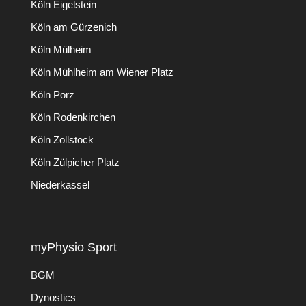
Köln Eigelstein
Köln am Gürzenich
Köln Mülheim
Köln Mühlheim am Wiener Platz
Köln Porz
Köln Rodenkirchen
Köln Zollstock
Köln Zülpicher Platz
Niederkassel
myPhysio Sport
BGM
Dynostics