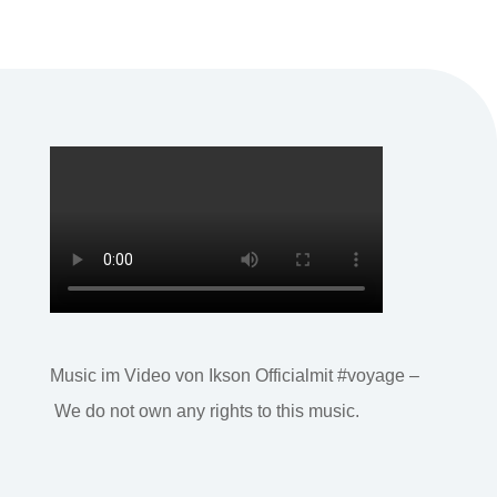
Music im Video von Ikson Officialmit #voyage –
We do not own any rights to this music.