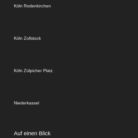
Köln Rodenkirchen
Köln Zollstock
Köln Zülpicher Platz
Niederkassel
Auf einen Blick