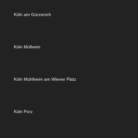
Köln am Gürzenich
Köln Mülheim
Köln Mühlheim am Wiener Platz
Köln Porz