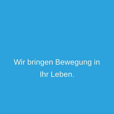
Wir bringen Bewegung in
Ihr Leben.