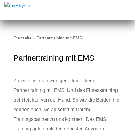
Startseite
»
Partnertraining mit EMS
Partnertraining mit EMS
Zu zweit ist man weniger allein – beim
Partnertraining mit EMS! Und das Fitnesstraining
geht leichter von der Hand. So wie die Beiden hier
können auch Sie ab sofort mit Ihrem
Trainingspartner zu uns kommen. Das EMS
Training geht dank den neuesten Anzügen,