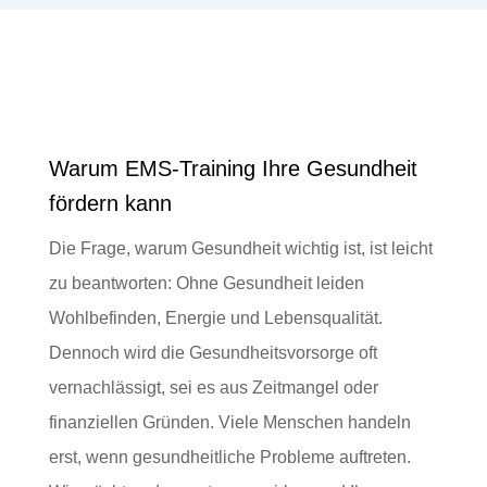
Warum EMS-Training Ihre Gesundheit
fördern kann
Die Frage, warum Gesundheit wichtig ist, ist leicht
zu beantworten: Ohne Gesundheit leiden
Wohlbefinden, Energie und Lebensqualität.
Dennoch wird die Gesundheitsvorsorge oft
vernachlässigt, sei es aus Zeitmangel oder
finanziellen Gründen. Viele Menschen handeln
erst, wenn gesundheitliche Probleme auftreten.