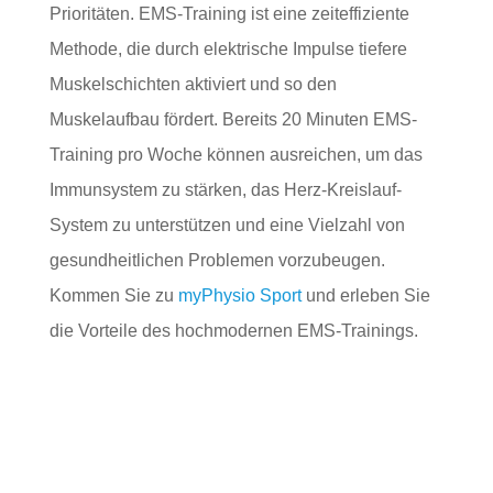
Prioritäten. EMS-Training ist eine zeiteffiziente
Methode, die durch elektrische Impulse tiefere
Muskelschichten aktiviert und so den
Muskelaufbau fördert. Bereits 20 Minuten EMS-
Training pro Woche können ausreichen, um das
Immunsystem zu stärken, das Herz-Kreislauf-
System zu unterstützen und eine Vielzahl von
gesundheitlichen Problemen vorzubeugen.
Kommen Sie zu
myPhysio Sport
und erleben Sie
die Vorteile des hochmodernen EMS-Trainings.