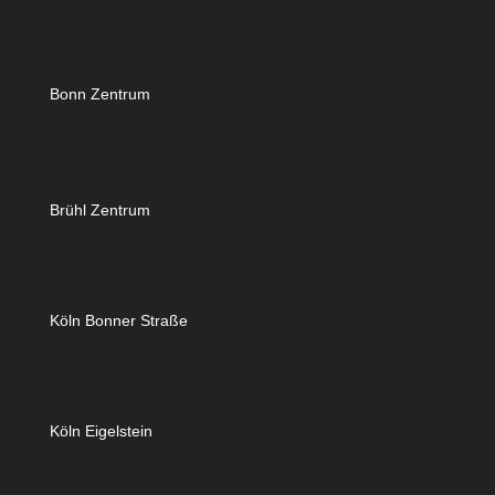
Bonn Zentrum
Brühl Zentrum
Köln Bonner Straße
Köln Eigelstein