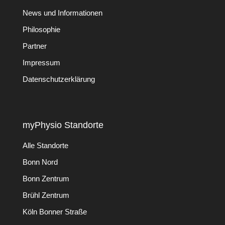
News und Informationen
Philosophie
Partner
Impressum
Datenschutzerklärung
myPhysio Standorte
Alle Standorte
Bonn Nord
Bonn Zentrum
Brühl Zentrum
Köln Bonner Straße