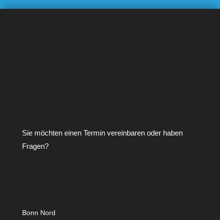
Sie möchten einen Termin vereinbaren oder haben
Fragen?
Bonn Nord