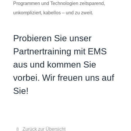
Programmen und Technologien zeitsparend,
unkompliziert, kabellos – und zu zweit.
Probieren Sie unser
Partnertraining mit EMS
aus und kommen Sie
vorbei. Wir freuen uns auf
Sie!
Zurück zur Übersicht