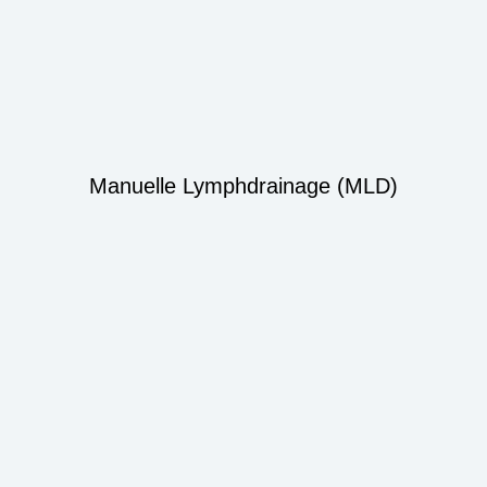
Manuelle Lymphdrainage (MLD)