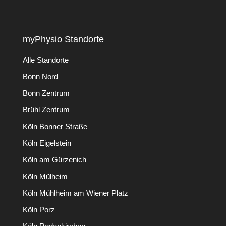
myPhysio Standorte
Alle Standorte
Bonn Nord
Bonn Zentrum
Brühl Zentrum
Köln Bonner Straße
Köln Eigelstein
Köln am Gürzenich
Köln Mülheim
Köln Mühlheim am Wiener Platz
Köln Porz