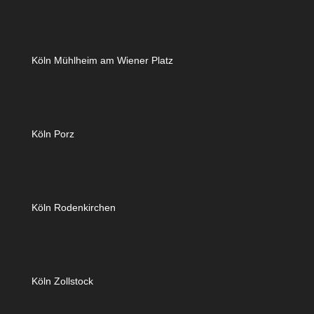
Köln Mühlheim am Wiener Platz
Köln Porz
Köln Rodenkirchen
Köln Zollstock