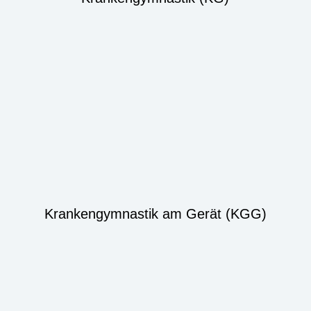
Krankengymnastik am Gerät (KGG)