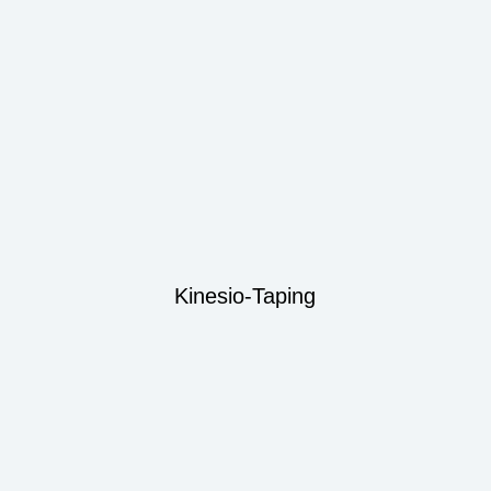
Kinesio-Taping