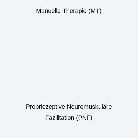
Manuelle Therapie (MT)
Propriozeptive Neuromuskuläre
Fazilitation (PNF)