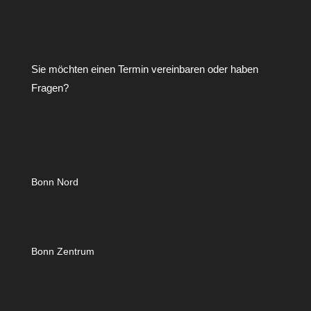
Sie möchten einen Termin vereinbaren oder haben
Fragen?
Bonn Nord
Bonn Zentrum