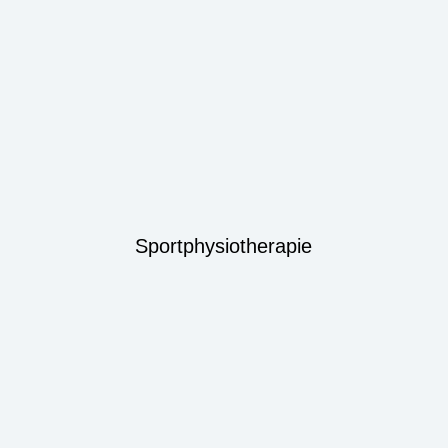
Sportphysiotherapie