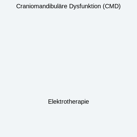
Craniomandibuläre Dysfunktion (CMD)
Elektrotherapie