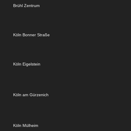
Brühl Zentrum
Köln Bonner Straße
Köln Eigelstein
Köln am Gürzenich
Köln Mülheim