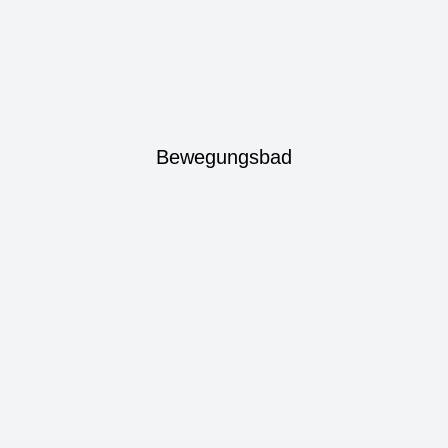
Bewegungsbad