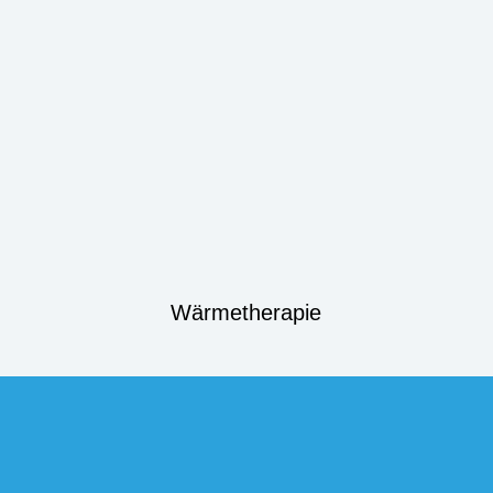
Wärmetherapie