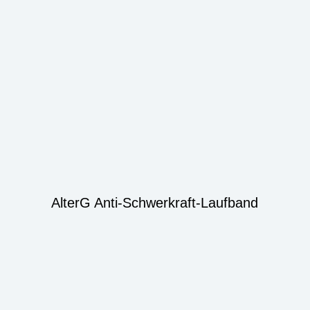
AlterG Anti-Schwerkraft-Laufband