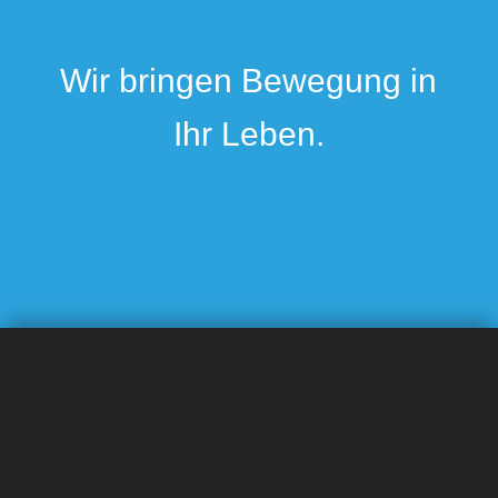
Wir bringen Bewegung in
Ihr Leben.