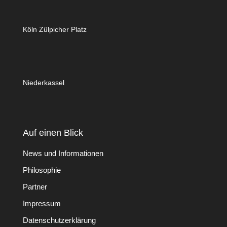
Köln Zülpicher Platz
Niederkassel
Auf einen Blick
News und Informationen
Philosophie
Partner
Impressum
Datenschutzerklärung