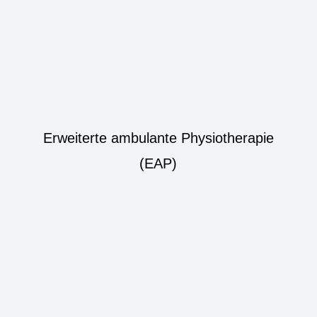
Erweiterte ambulante Physiotherapie
(EAP)