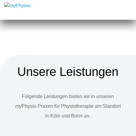
Unsere Leistungen
Folgende Leistungen bieten wir in unseren
myPhysio Praxen für Physiotherapie am Standort
in Köln und Bonn an.