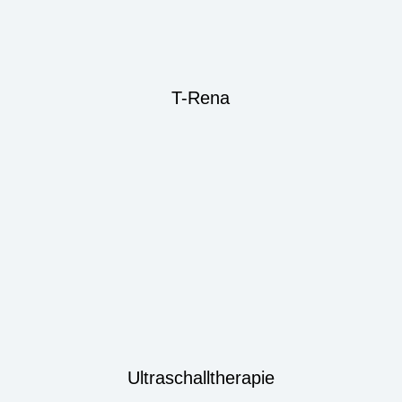
T-Rena
Ultraschalltherapie