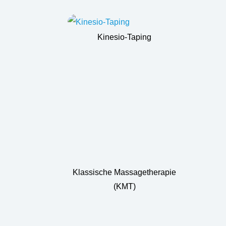
Kinesio-Taping
Klassische Massagetherapie
(KMT)