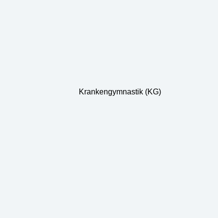
Krankengymnastik (KG)