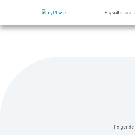
Physiotherapie
Folgende 