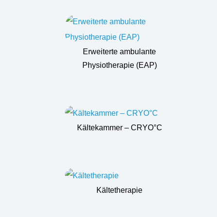
Erweiterte ambulante
Physiotherapie (EAP)
Kältekammer – CRYO°C
Kältetherapie