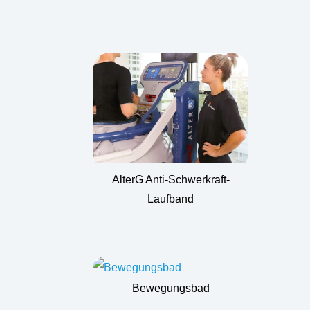
AlterG Anti-Schwerkraft-
Laufband
Bewegungsbad