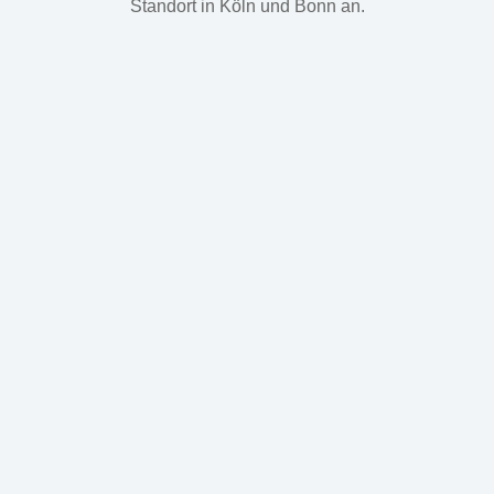
Standort in Köln und Bonn an.