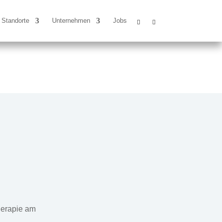
Standorte
Unternehmen
Jobs
herapie am