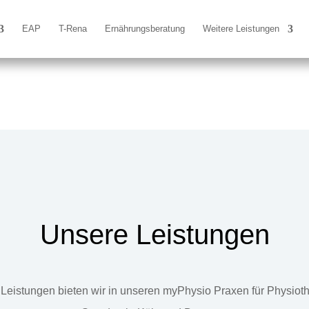
EAP
T-Rena
Ernährungsberatung
Weitere Leistungen
Unsere Leistungen
Leistungen bieten wir in unseren myPhysio Praxen für Physiot