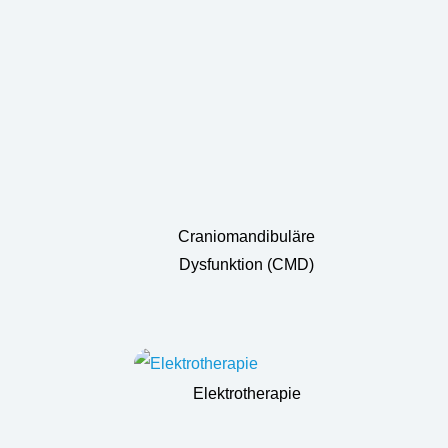
Craniomandibuläre
Dysfunktion (CMD)
Elektrotherapie