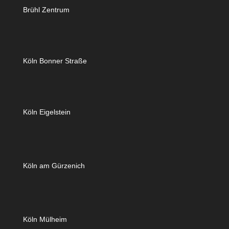
Brühl Zentrum
Köln Bonner Straße
Köln Eigelstein
Köln am Gürzenich
Köln Mülheim