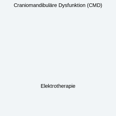
Craniomandibuläre Dysfunktion (CMD)
Elektrotherapie