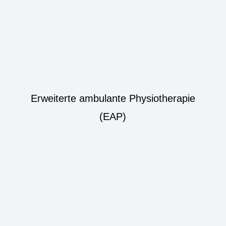
Erweiterte ambulante Physiotherapie
(EAP)