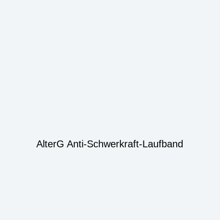
AlterG Anti-Schwerkraft-Laufband