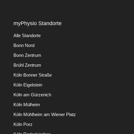
myPhysio Standorte
Alle Standorte
Bonn Nord
Bonn Zentrum
Brühl Zentrum
Köln Bonner Straße
Köln Eigelstein
Köln am Gürzenich
Köln Mülheim
Köln Mühlheim am Wiener Platz
Köln Porz