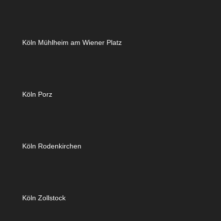
Köln Mühlheim am Wiener Platz
Köln Porz
Köln Rodenkirchen
Köln Zollstock