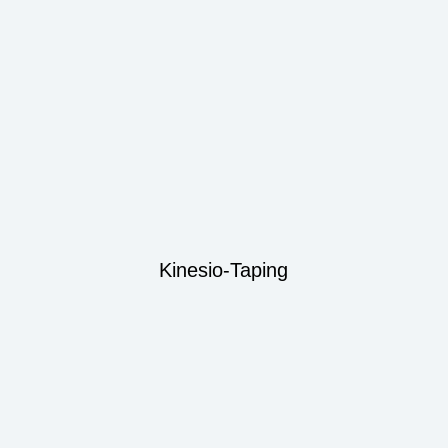
Kinesio-Taping