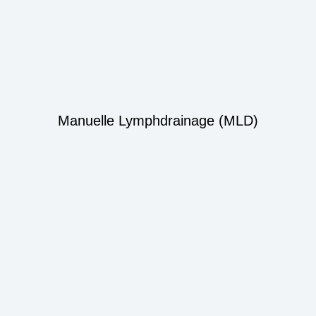
Manuelle Lymphdrainage (MLD)