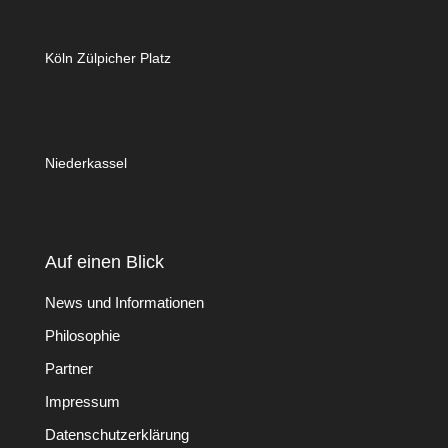
Köln Zülpicher Platz
Niederkassel
Auf einen Blick
News und Informationen
Philosophie
Partner
Impressum
Datenschutzerklärung