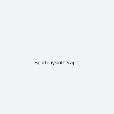
Sportphysiotherapie