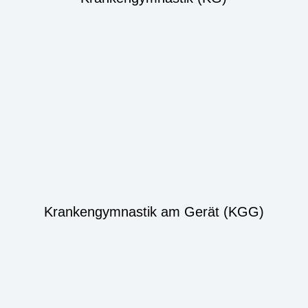
Krankengymnastik am Gerät (KGG)