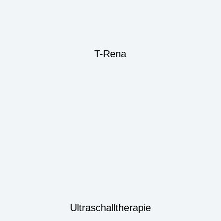
T-Rena
Ultraschalltherapie