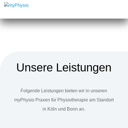
Unsere Leistungen
Folgende Leistungen bieten wir in unseren
myPhysio Praxen für Physiotherapie am Standort
in Köln und Bonn an.