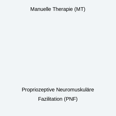
Manuelle Therapie (MT)
Propriozeptive Neuromuskuläre
Fazilitation (PNF)