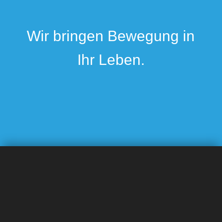
Wir bringen Bewegung in
Ihr Leben.