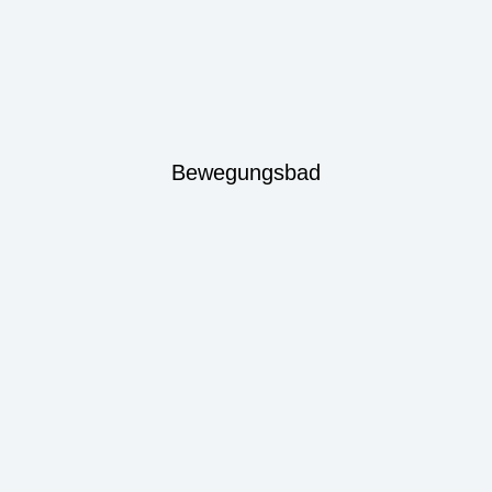
Bewegungsbad