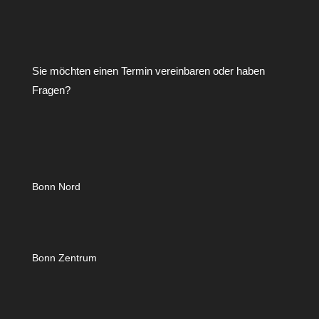
Sie möchten einen Termin vereinbaren oder haben
Fragen?
Bonn Nord
Bonn Zentrum