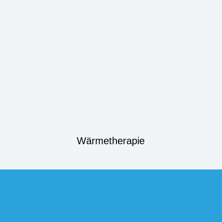
Wärmetherapie