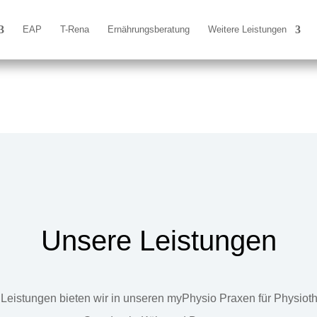
EAP
T-Rena
Ernährungsberatung
Weitere Leistungen
Unsere Leistungen
Leistungen bieten wir in unseren myPhysio Praxen für Physiot