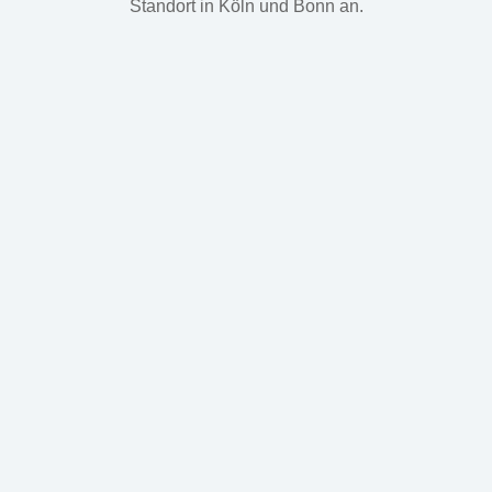
Standort in Köln und Bonn an.