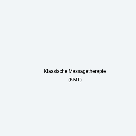
Klassische Massagetherapie
(KMT)