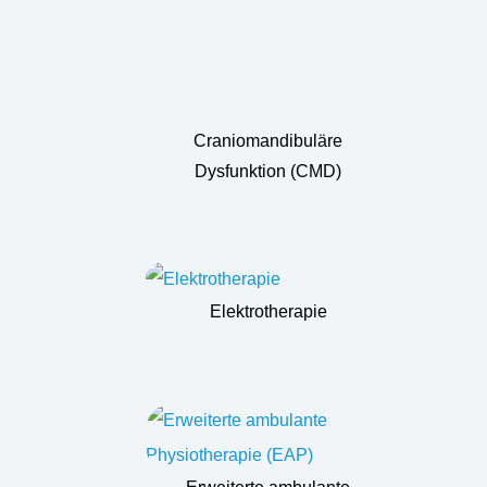
Craniomandibuläre
Dysfunktion (CMD)
Elektrotherapie