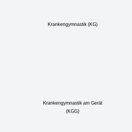
Krankengymnastik (KG)
Krankengymnastik am Gerät
(KGG)