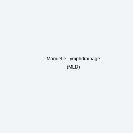
Manuelle Lymphdrainage
(MLD)