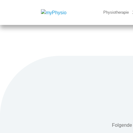
Physiotherapie
Folgende 