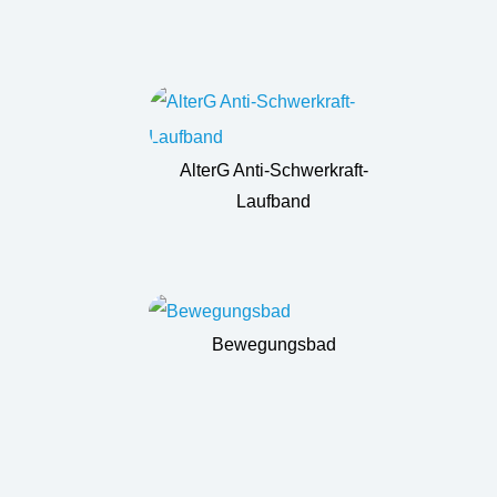
AlterG Anti-Schwerkraft-
Laufband
Bewegungsbad