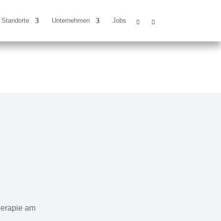
Standorte
Unternehmen
Jobs
herapie am