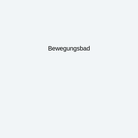
Bewegungsbad