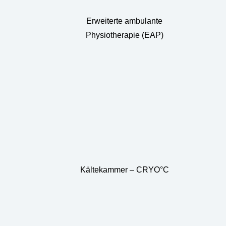
Erweiterte ambulante
Physiotherapie (EAP)
Kältekammer – CRYO°C