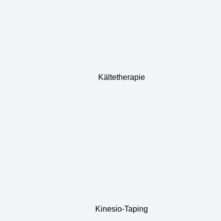
Kältetherapie
Kinesio-Taping