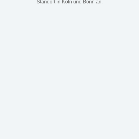
Standort in Köln und Bonn an.