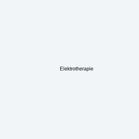
Elektrotherapie