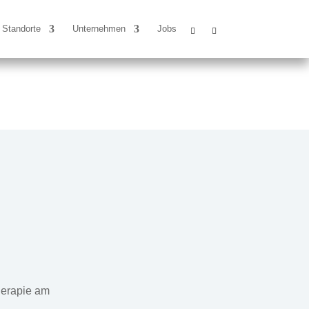
Standorte
Unternehmen
Jobs
herapie am