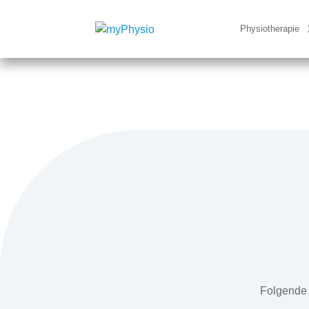
Physiotherapie
Folgende 