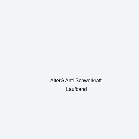
AlterG Anti-Schwerkraft-
Laufband