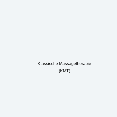
Klassische Massagetherapie
(KMT)