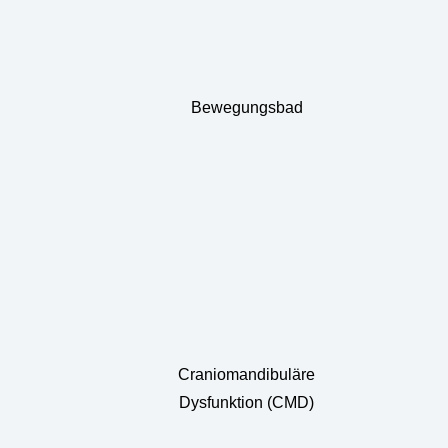
Bewegungsbad
Craniomandibuläre
Dysfunktion (CMD)