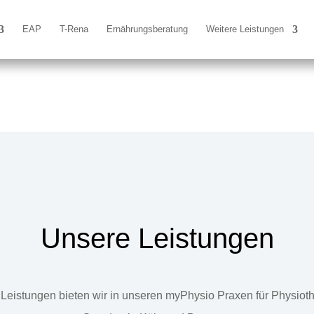
EAP
T-Rena
Ernährungsberatung
Weitere Leistungen
Unsere Leistungen
Leistungen bieten wir in unseren myPhysio Praxen für Physiot