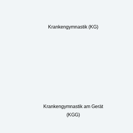
Krankengymnastik (KG)
Krankengymnastik am Gerät
(KGG)