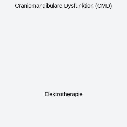
Craniomandibuläre Dysfunktion (CMD)
Elektrotherapie