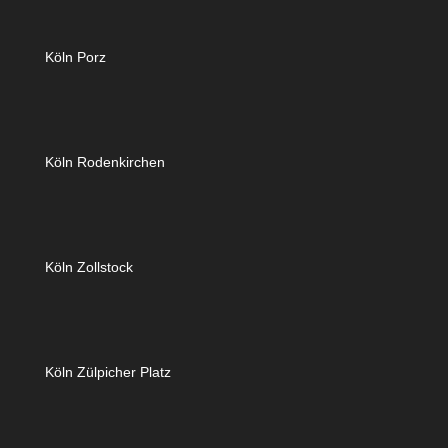
Köln Porz
Köln Rodenkirchen
Köln Zollstock
Köln Zülpicher Platz