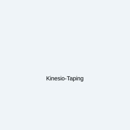
Kinesio-Taping