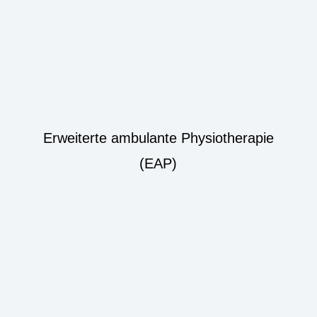
Erweiterte ambulante Physiotherapie
(EAP)