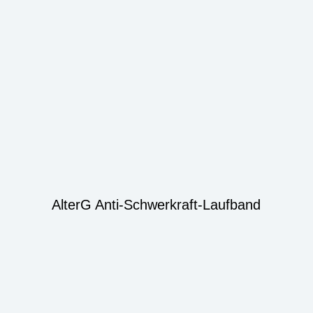
AlterG Anti-Schwerkraft-Laufband