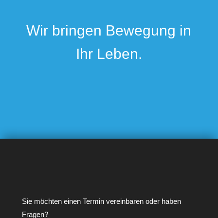
Wir bringen Bewegung in
Ihr Leben.
Sie möchten einen Termin vereinbaren oder haben
Fragen?