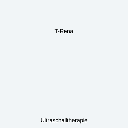
T-Rena
Ultraschalltherapie