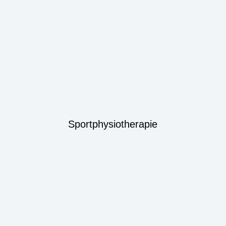
Sportphysiotherapie