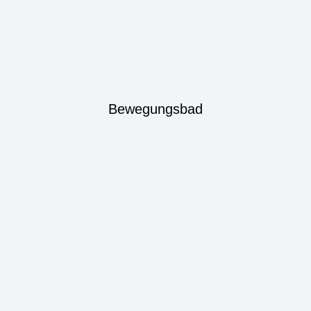
Bewegungsbad