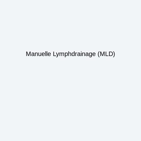
Manuelle Lymphdrainage (MLD)