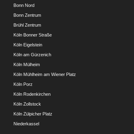
Bonn Nord
Bonn Zentrum
Brühl Zentrum
Köln Bonner Straße
Köln Eigelstein
Köln am Gürzenich
Köln Mülheim
Köln Mühlheim am Wiener Platz
Köln Porz
Köln Rodenkirchen
Köln Zollstock
Köln Zülpicher Platz
Niederkassel