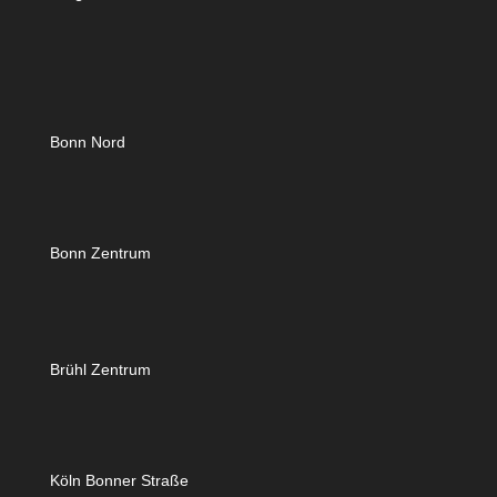
Bonn Nord
Bonn Zentrum
Brühl Zentrum
Köln Bonner Straße