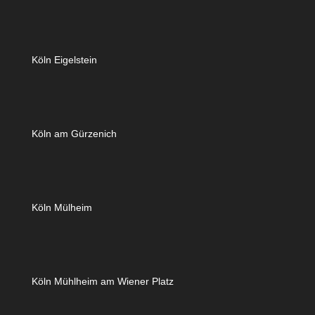
Köln Eigelstein
Köln am Gürzenich
Köln Mülheim
Köln Mühlheim am Wiener Platz