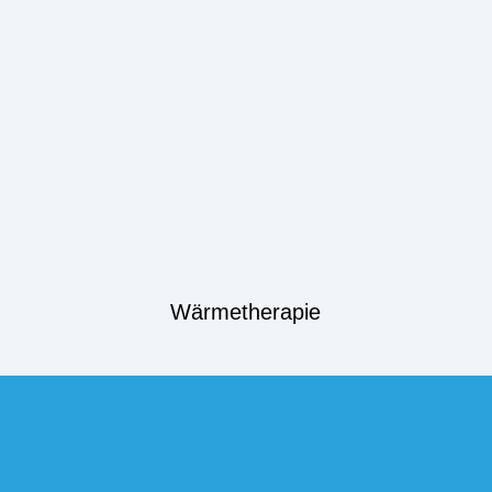
Wärmetherapie