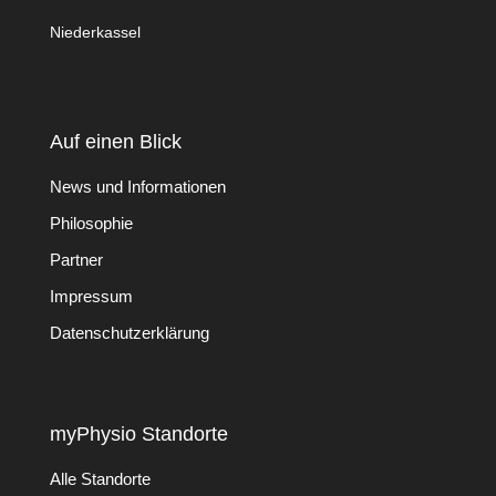
Niederkassel
Auf einen Blick
News und Informationen
Philosophie
Partner
Impressum
Datenschutzerklärung
myPhysio Standorte
Alle Standorte