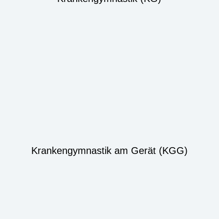
Krankengymnastik am Gerät (KGG)