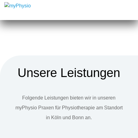
Unsere Leistungen
Folgende Leistungen bieten wir in unseren
myPhysio Praxen für Physiotherapie am Standort
in Köln und Bonn an.