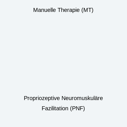
Manuelle Therapie (MT)
Propriozeptive Neuromuskuläre
Fazilitation (PNF)