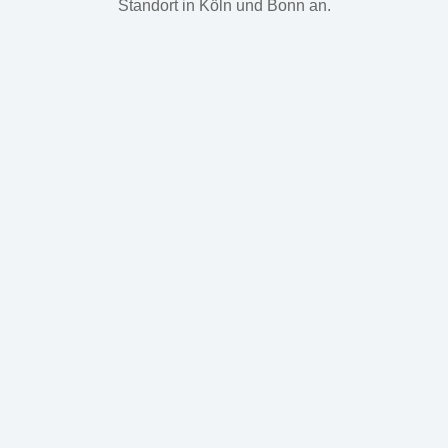
Standort in Köln und Bonn an.