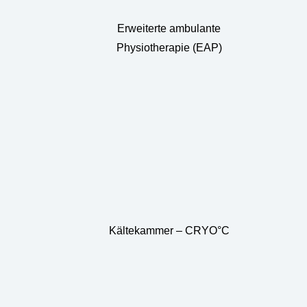
Erweiterte ambulante
Physiotherapie (EAP)
Kältekammer – CRYO°C