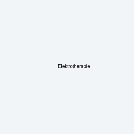
Elektrotherapie