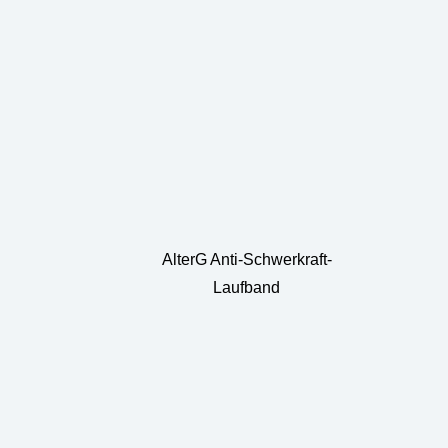
AlterG Anti-Schwerkraft-
Laufband