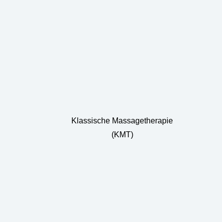
Klassische Massagetherapie
(KMT)