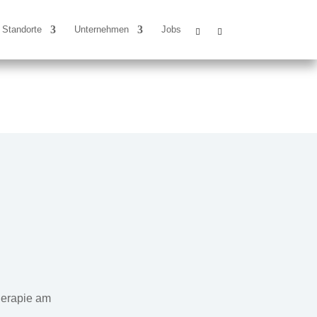
Standorte
Unternehmen
Jobs
herapie am