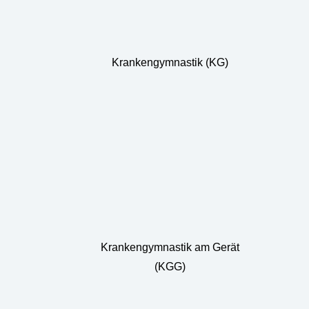
Krankengymnastik (KG)
Krankengymnastik am Gerät
(KGG)