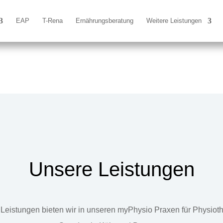
EAP
T-Rena
Ernährungsberatung
Weitere Leistungen
Unsere Leistungen
Leistungen bieten wir in unseren myPhysio Praxen für Physiot