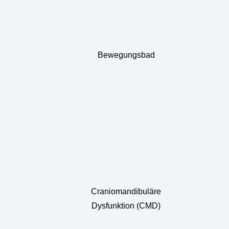
Bewegungsbad
Craniomandibuläre
Dysfunktion (CMD)