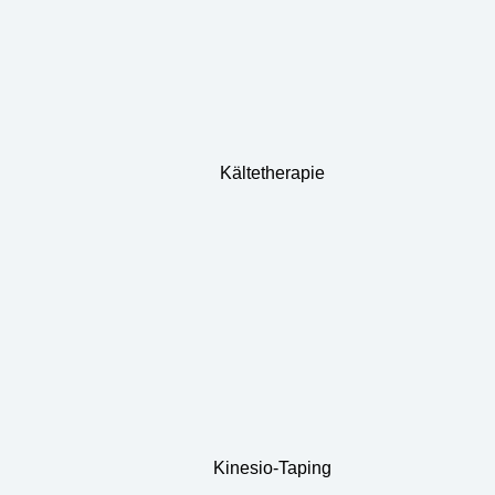
Kältetherapie
Kinesio-Taping