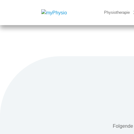
Physiotherapie
Folgende 