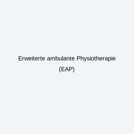
Erweiterte ambulante Physiotherapie
(EAP)