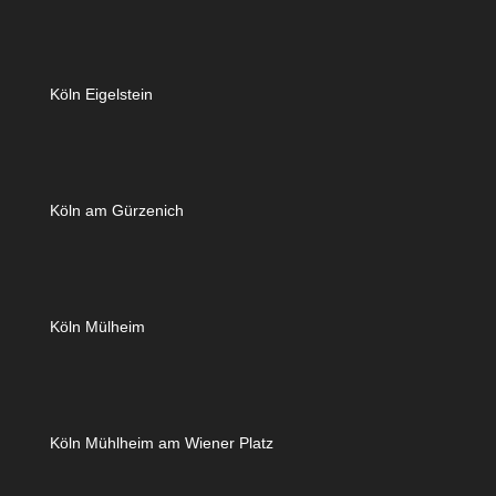
Köln Eigelstein
Köln am Gürzenich
Köln Mülheim
Köln Mühlheim am Wiener Platz