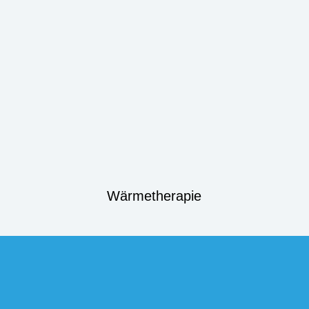
Wärmetherapie