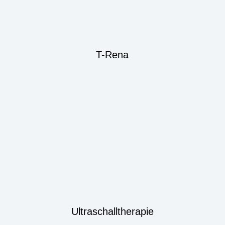
T-Rena
Ultraschalltherapie