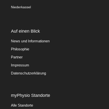
Niederkassel
Auf einen Blick
News und Informationen
Philosophie
Partner
Impressum
Datenschutzerklärung
myPhysio Standorte
Alle Standorte