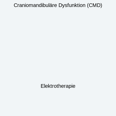
Craniomandibuläre Dysfunktion (CMD)
Elektrotherapie