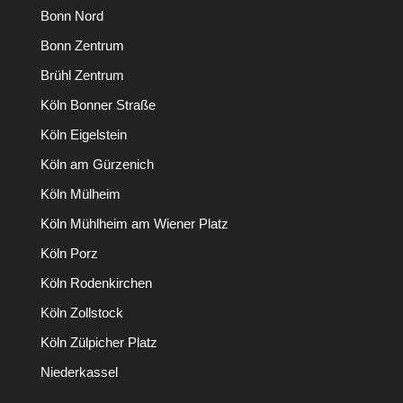
Bonn Nord
Bonn Zentrum
Brühl Zentrum
Köln Bonner Straße
Köln Eigelstein
Köln am Gürzenich
Köln Mülheim
Köln Mühlheim am Wiener Platz
Köln Porz
Köln Rodenkirchen
Köln Zollstock
Köln Zülpicher Platz
Niederkassel