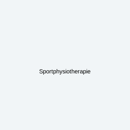
Sportphysiotherapie