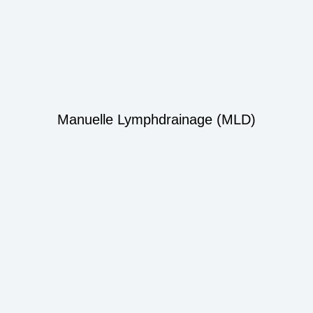
Manuelle Lymphdrainage (MLD)