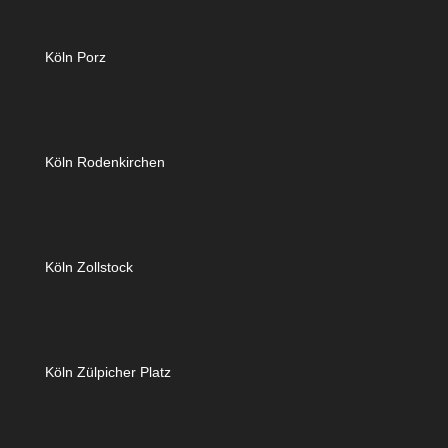
Köln Porz
Köln Rodenkirchen
Köln Zollstock
Köln Zülpicher Platz