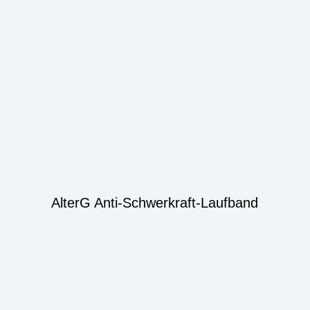
AlterG Anti-Schwerkraft-Laufband