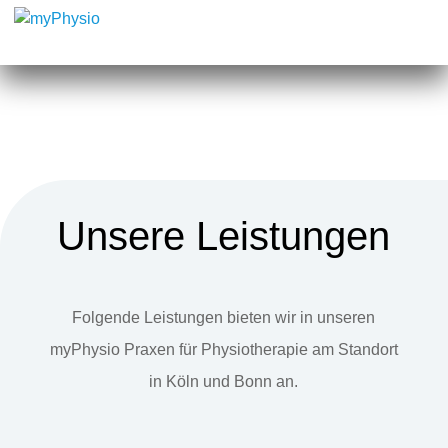
Unsere Leistungen
Folgende Leistungen bieten wir in unseren
myPhysio Praxen für Physiotherapie am Standort
in Köln und Bonn an.