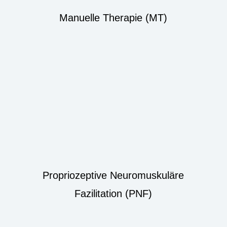
Manuelle Therapie (MT)
Propriozeptive Neuromuskuläre
Fazilitation (PNF)