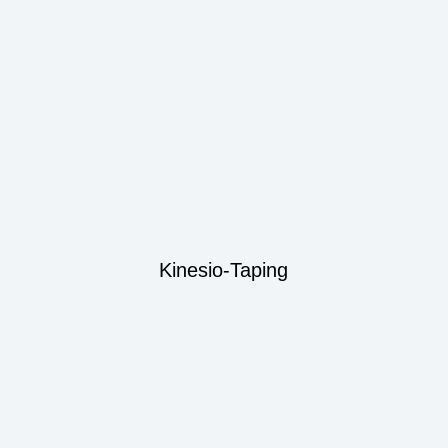
Kinesio-Taping