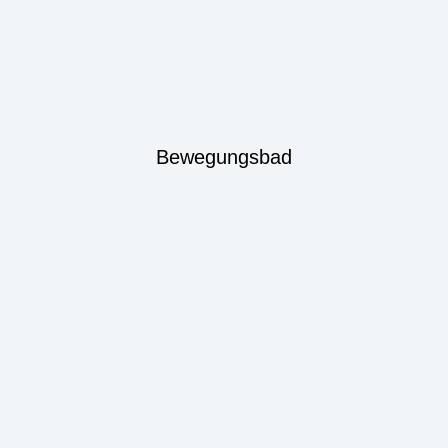
Bewegungsbad