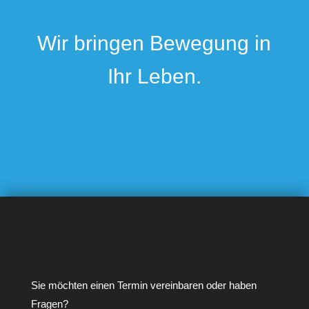
Wir bringen Bewegung in
Ihr Leben.
Sie möchten einen Termin vereinbaren oder haben
Fragen?