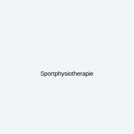
Sportphysiotherapie