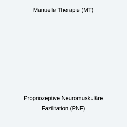
Manuelle Therapie (MT)
Propriozeptive Neuromuskuläre
Fazilitation (PNF)