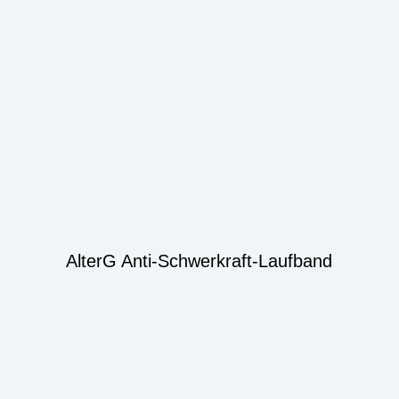
AlterG Anti-Schwerkraft-Laufband