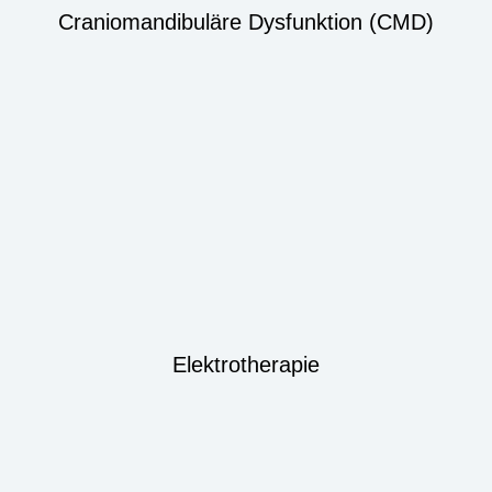
Craniomandibuläre Dysfunktion (CMD)
Elektrotherapie