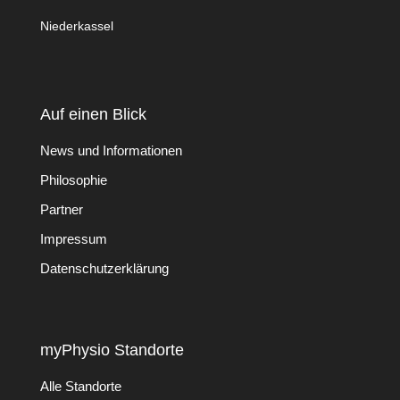
Niederkassel
Auf einen Blick
News und Informationen
Philosophie
Partner
Impressum
Datenschutzerklärung
myPhysio Standorte
Alle Standorte