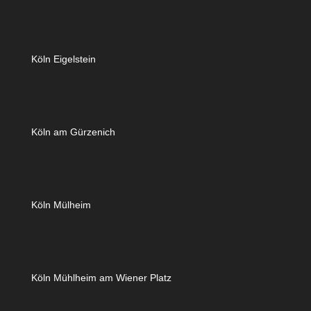
Köln Eigelstein
Köln am Gürzenich
Köln Mülheim
Köln Mühlheim am Wiener Platz