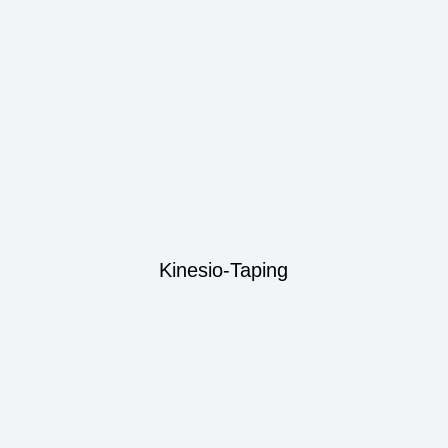
Kinesio-Taping