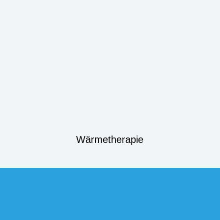
Wärmetherapie