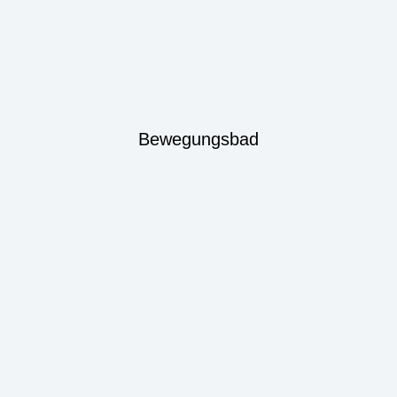
Bewegungsbad