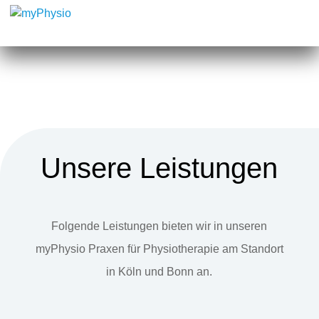
Unsere Leistungen
Folgende Leistungen bieten wir in unseren
myPhysio Praxen für Physiotherapie am Standort
in Köln und Bonn an.