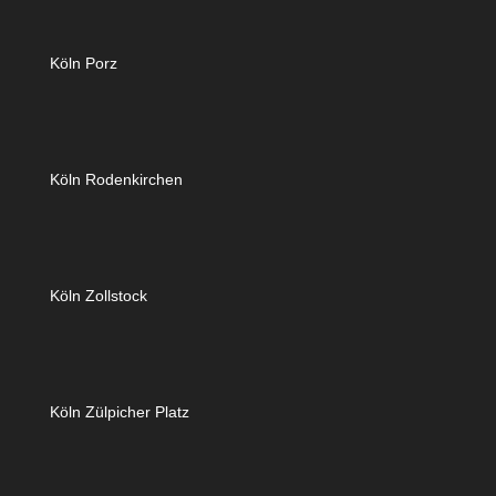
Köln Porz
Köln Rodenkirchen
Köln Zollstock
Köln Zülpicher Platz