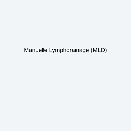
Manuelle Lymphdrainage (MLD)