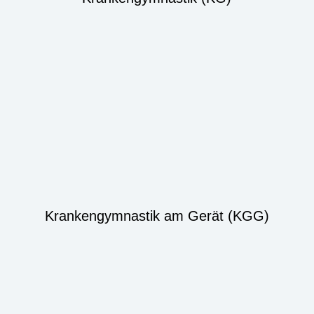
Krankengymnastik am Gerät (KGG)