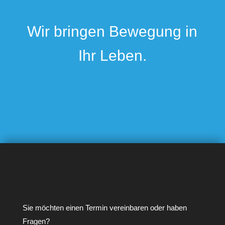
Wir bringen Bewegung in
Ihr Leben.
Sie möchten einen Termin vereinbaren oder haben
Fragen?