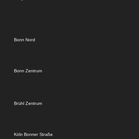
Bonn Nord
Bonn Zentrum
Brühl Zentrum
Köln Bonner Straße