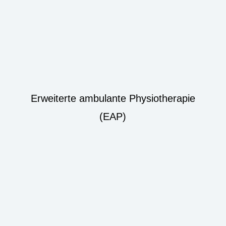
Erweiterte ambulante Physiotherapie
(EAP)