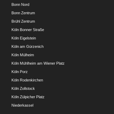
Bonn Nord
Bonn Zentrum
Brühl Zentrum
Köln Bonner Straße
Köln Eigelstein
Köln am Gürzenich
Köln Mülheim
Köln Mühlheim am Wiener Platz
Köln Porz
Köln Rodenkirchen
Köln Zollstock
Köln Zülpicher Platz
Niederkassel