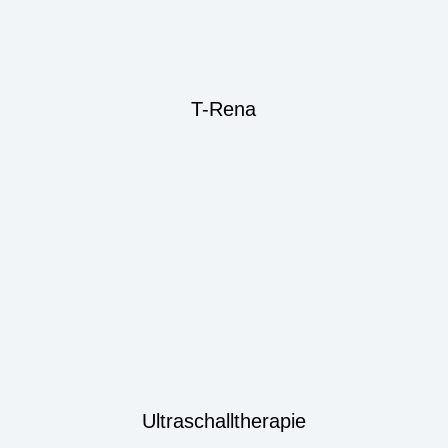
T-Rena
Ultraschalltherapie