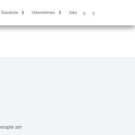
Standorte
Unternehmen
Jobs
herapie am