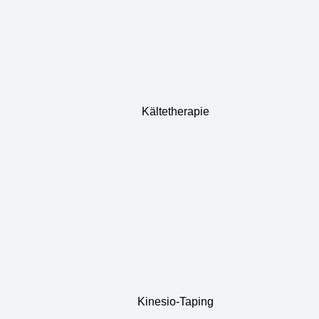
Kältetherapie
Kinesio-Taping