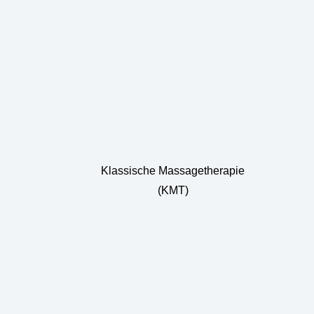
Klassische Massagetherapie
(KMT)