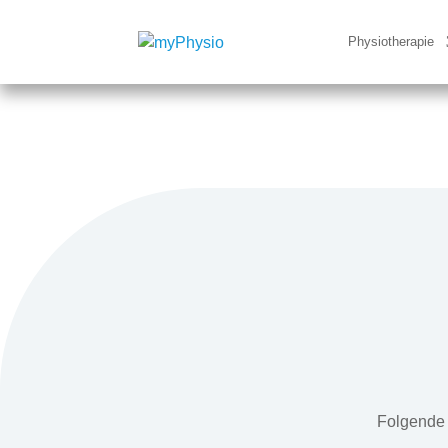
Physiotherapie
Folgende 