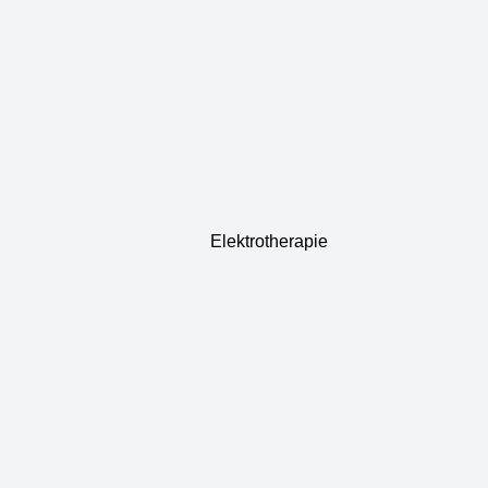
Elektrotherapie