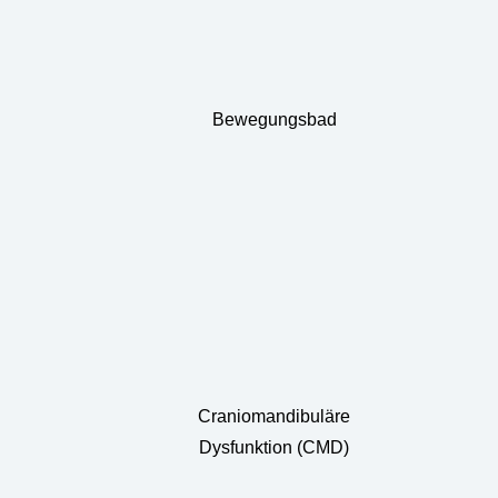
Bewegungsbad
Craniomandibuläre
Dysfunktion (CMD)