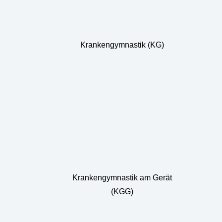
Krankengymnastik (KG)
Krankengymnastik am Gerät
(KGG)