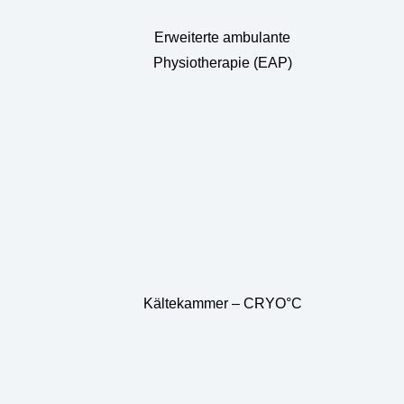
Erweiterte ambulante
Physiotherapie (EAP)
Kältekammer – CRYO°C