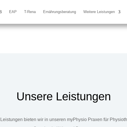
EAP
T-Rena
Ernährungsberatung
Weitere Leistungen
Unsere Leistungen
Leistungen bieten wir in unseren myPhysio Praxen für Physiot