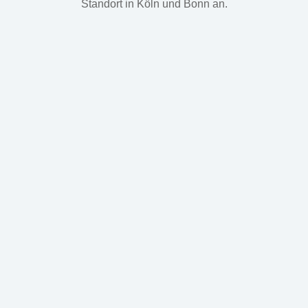
Standort in Köln und Bonn an.