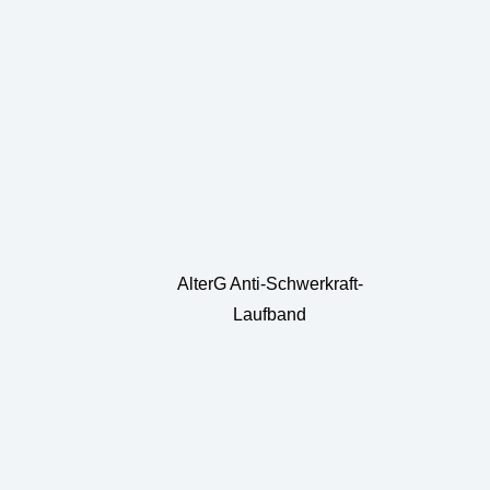
AlterG Anti-Schwerkraft-
Laufband