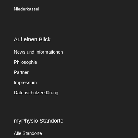
Niederkassel
Auf einen Blick
News und Informationen
Philosophie
Partner
Impressum
Datenschutzerklärung
myPhysio Standorte
Alle Standorte