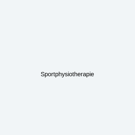
Sportphysiotherapie