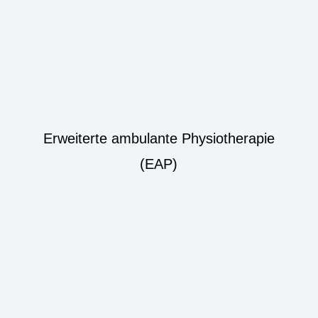
Erweiterte ambulante Physiotherapie
(EAP)