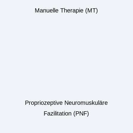
Manuelle Therapie (MT)
Propriozeptive Neuromuskuläre
Fazilitation (PNF)