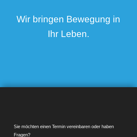
Wir bringen Bewegung in
Ihr Leben.
Sie möchten einen Termin vereinbaren oder haben
Fragen?