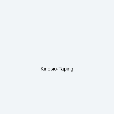
Kinesio-Taping