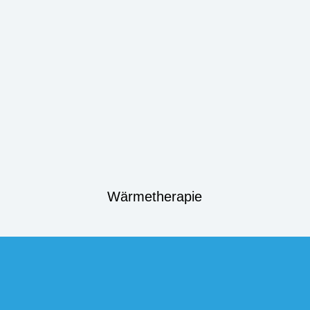
Wärmetherapie