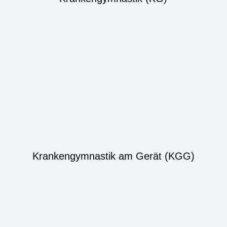
Krankengymnastik am Gerät (KGG)