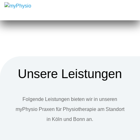
Unsere Leistungen
Folgende Leistungen bieten wir in unseren
myPhysio Praxen für Physiotherapie am Standort
in Köln und Bonn an.