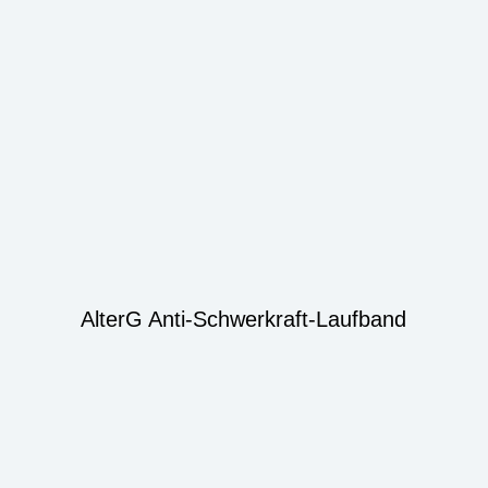
AlterG Anti-Schwerkraft-Laufband