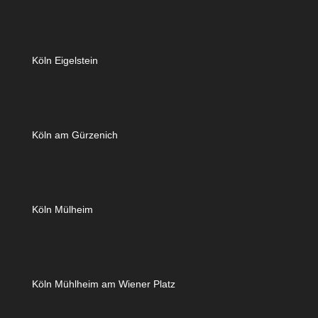
Köln Eigelstein
Köln am Gürzenich
Köln Mülheim
Köln Mühlheim am Wiener Platz