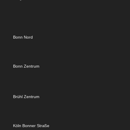
Bonn Nord
Bonn Zentrum
Brühl Zentrum
Köln Bonner Straße