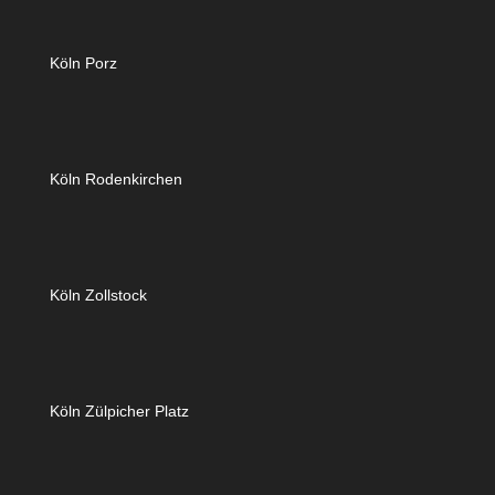
Köln Porz
Köln Rodenkirchen
Köln Zollstock
Köln Zülpicher Platz