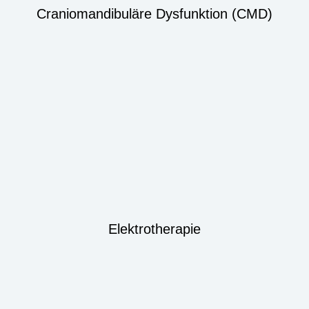
Craniomandibuläre Dysfunktion (CMD)
Elektrotherapie