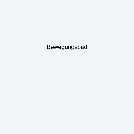
Bewegungsbad