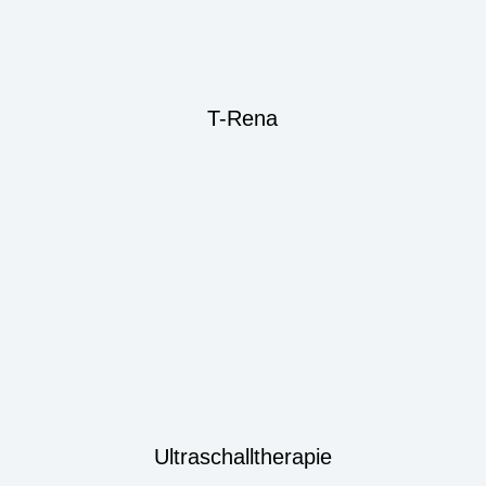
T-Rena
Ultraschalltherapie