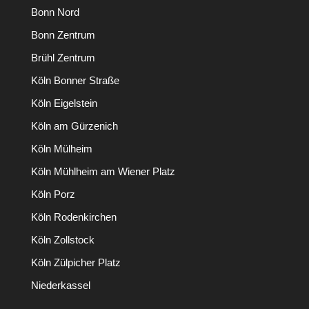
Bonn Nord
Bonn Zentrum
Brühl Zentrum
Köln Bonner Straße
Köln Eigelstein
Köln am Gürzenich
Köln Mülheim
Köln Mühlheim am Wiener Platz
Köln Porz
Köln Rodenkirchen
Köln Zollstock
Köln Zülpicher Platz
Niederkassel