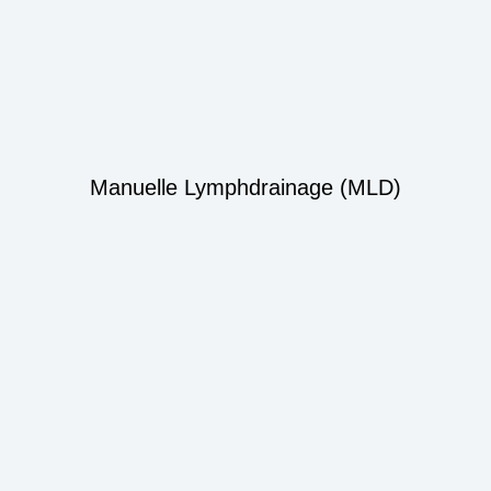
Manuelle Lymphdrainage (MLD)