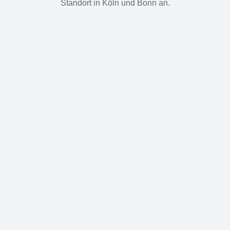
Standort in Köln und Bonn an.