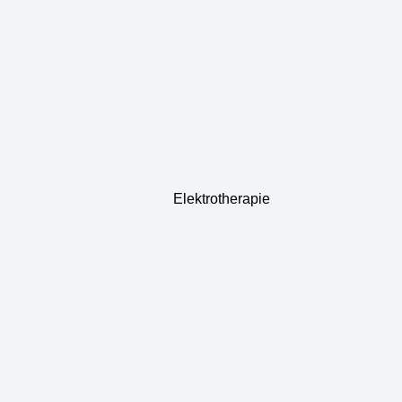
Elektrotherapie