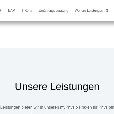
EAP
T-Rena
Ernährungsberatung
Weitere Leistungen
Unsere Leistungen
Leistungen bieten wir in unseren myPhysio Praxen für Physiot