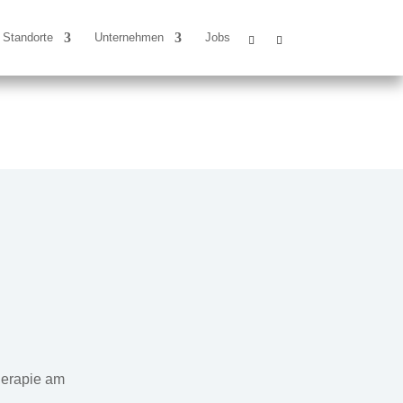
Standorte
Unternehmen
Jobs
herapie am