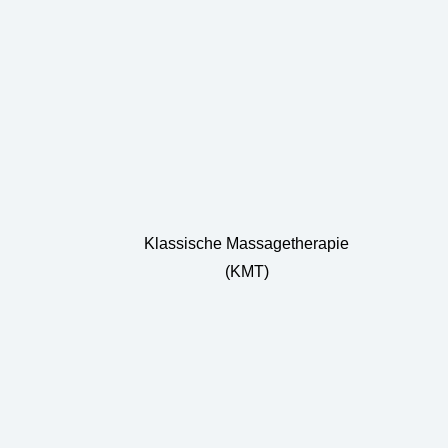
Klassische Massagetherapie
(KMT)