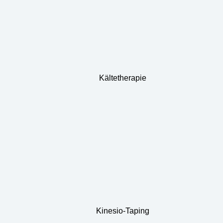
Kältetherapie
Kinesio-Taping