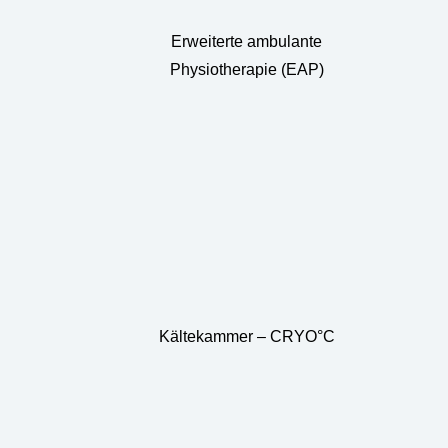
Erweiterte ambulante
Physiotherapie (EAP)
Kältekammer – CRYO°C