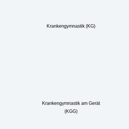
Krankengymnastik (KG)
Krankengymnastik am Gerät
(KGG)