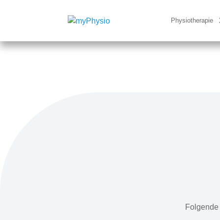
Physiotherapie
Folgende 