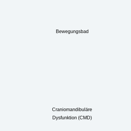
Bewegungsbad
Craniomandibuläre
Dysfunktion (CMD)