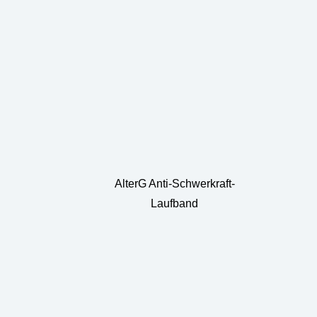
AlterG Anti-Schwerkraft-
Laufband