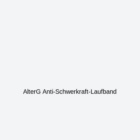
AlterG Anti-Schwerkraft-Laufband