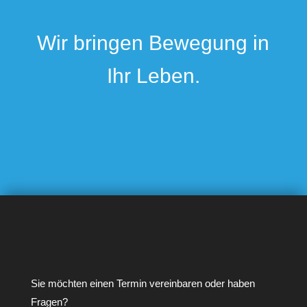
Wir bringen Bewegung in
Ihr Leben.
Sie möchten einen Termin vereinbaren oder haben
Fragen?