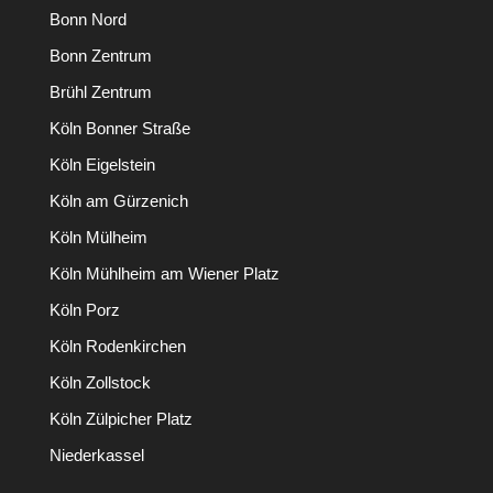
Bonn Nord
Bonn Zentrum
Brühl Zentrum
Köln Bonner Straße
Köln Eigelstein
Köln am Gürzenich
Köln Mülheim
Köln Mühlheim am Wiener Platz
Köln Porz
Köln Rodenkirchen
Köln Zollstock
Köln Zülpicher Platz
Niederkassel