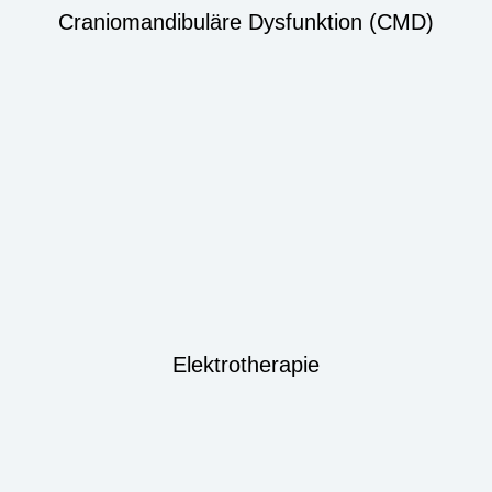
Craniomandibuläre Dysfunktion (CMD)
Elektrotherapie