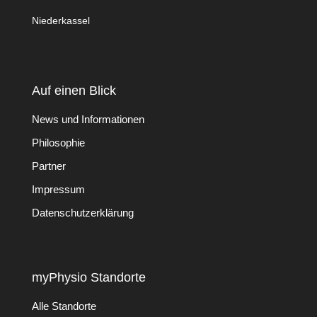
Niederkassel
Auf einen Blick
News und Informationen
Philosophie
Partner
Impressum
Datenschutzerklärung
myPhysio Standorte
Alle Standorte