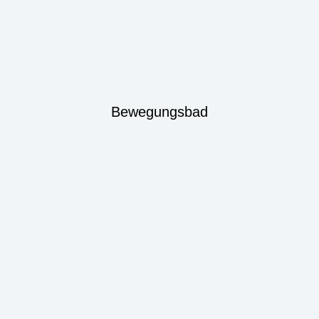
Bewegungsbad