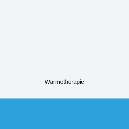
Wärmetherapie