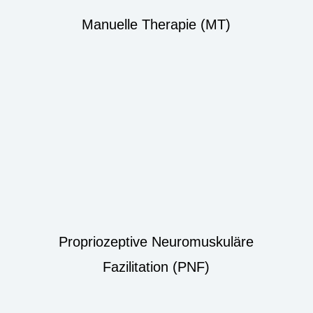
Manuelle Therapie (MT)
Propriozeptive Neuromuskuläre
Fazilitation (PNF)