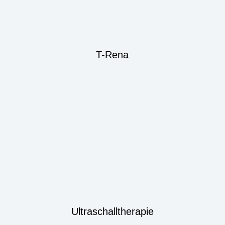
T-Rena
Ultraschalltherapie