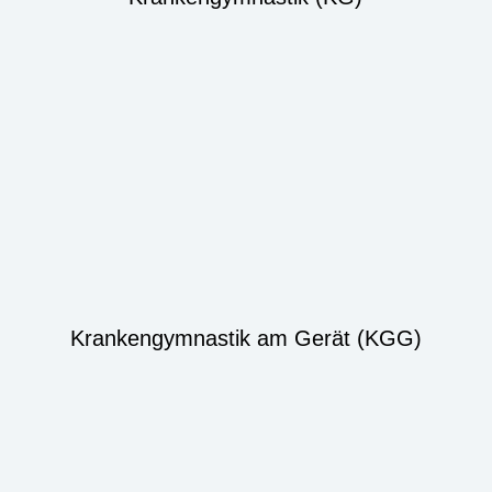
Krankengymnastik am Gerät (KGG)