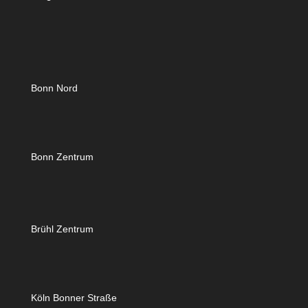
Bonn Nord
Bonn Zentrum
Brühl Zentrum
Köln Bonner Straße