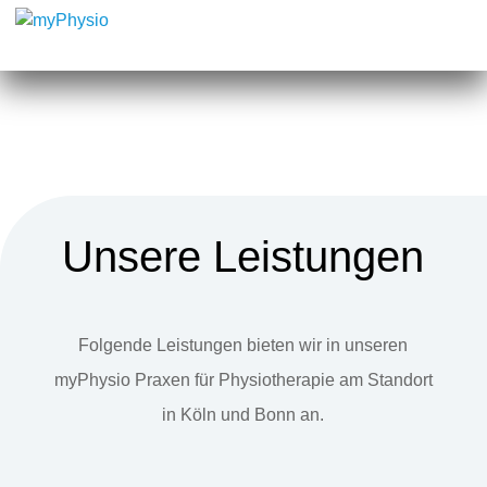
Unsere Leistungen
Folgende Leistungen bieten wir in unseren
myPhysio Praxen für Physiotherapie am Standort
in Köln und Bonn an.