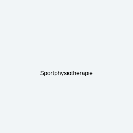
Sportphysiotherapie