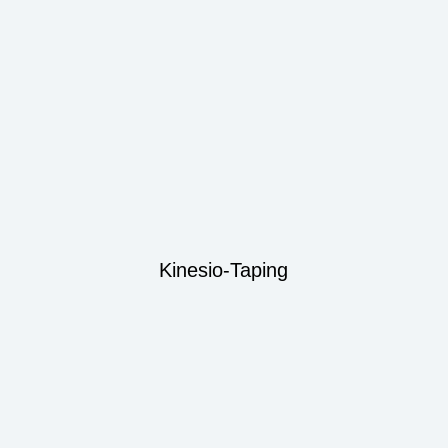
Kinesio-Taping