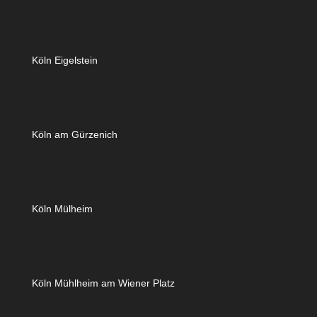
Köln Eigelstein
Köln am Gürzenich
Köln Mülheim
Köln Mühlheim am Wiener Platz