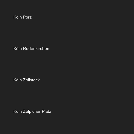
Köln Porz
Köln Rodenkirchen
Köln Zollstock
Köln Zülpicher Platz