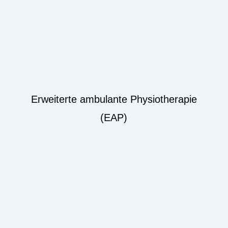
Erweiterte ambulante Physiotherapie
(EAP)