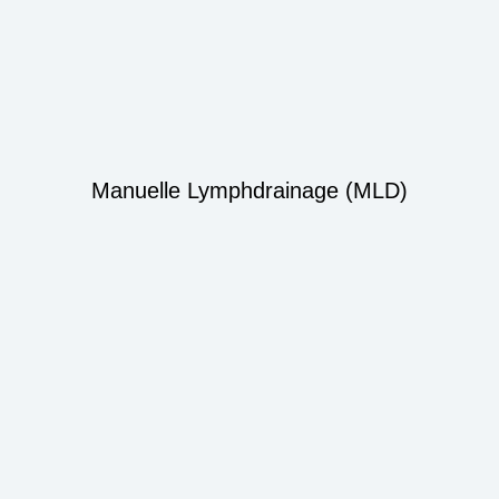
Manuelle Lymphdrainage (MLD)