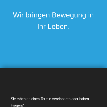
Wir bringen Bewegung in
Ihr Leben.
Sie möchten einen Termin vereinbaren oder haben
Fragen?