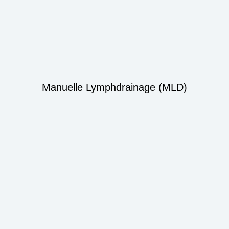
Manuelle Lymphdrainage (MLD)