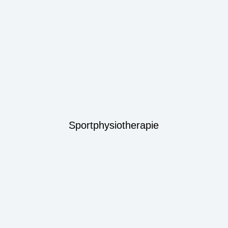
Sportphysiotherapie