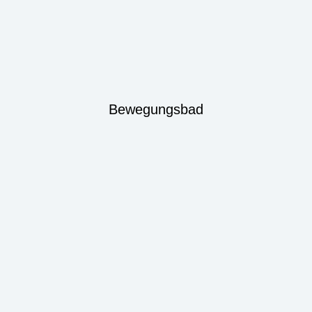
Bewegungsbad