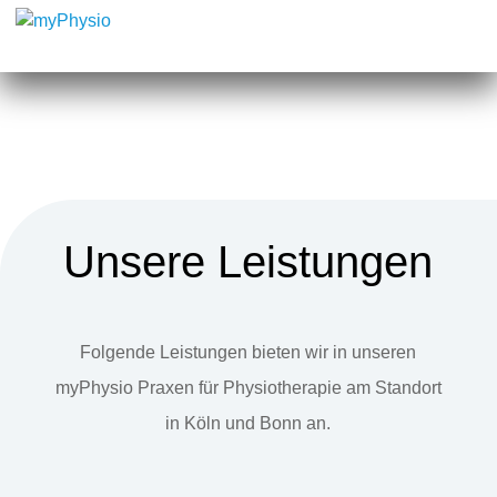
Unsere Leistungen
Folgende Leistungen bieten wir in unseren
myPhysio Praxen für Physiotherapie am Standort
in Köln und Bonn an.