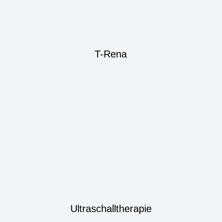
T-Rena
Ultraschalltherapie