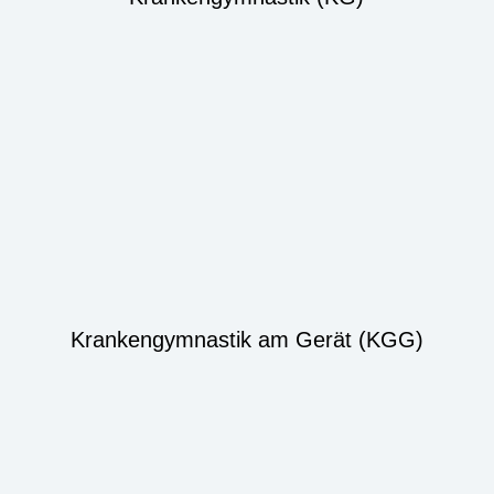
Krankengymnastik am Gerät (KGG)