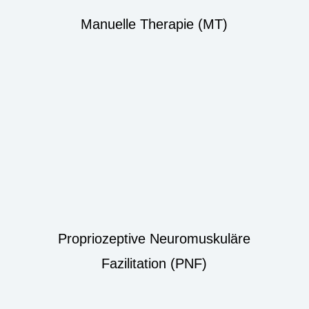
Manuelle Therapie (MT)
Propriozeptive Neuromuskuläre
Fazilitation (PNF)