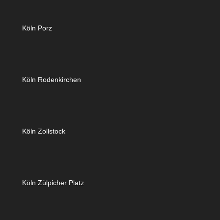
Köln Porz
Köln Rodenkirchen
Köln Zollstock
Köln Zülpicher Platz