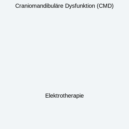
Craniomandibuläre Dysfunktion (CMD)
Elektrotherapie