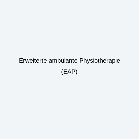
Erweiterte ambulante Physiotherapie
(EAP)