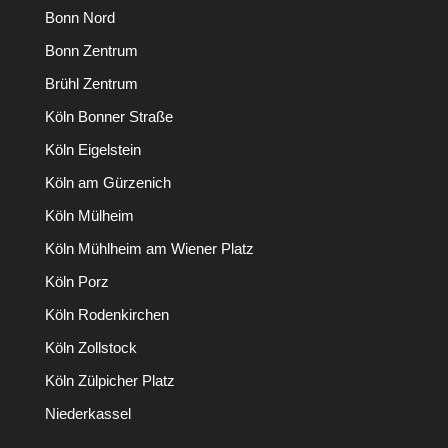
Bonn Nord
Bonn Zentrum
Brühl Zentrum
Köln Bonner Straße
Köln Eigelstein
Köln am Gürzenich
Köln Mülheim
Köln Mühlheim am Wiener Platz
Köln Porz
Köln Rodenkirchen
Köln Zollstock
Köln Zülpicher Platz
Niederkassel