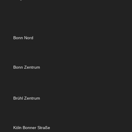
Bonn Nord
Bonn Zentrum
Brühl Zentrum
Köln Bonner Straße