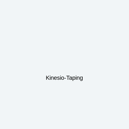
Kinesio-Taping