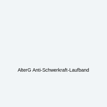
AlterG Anti-Schwerkraft-Laufband