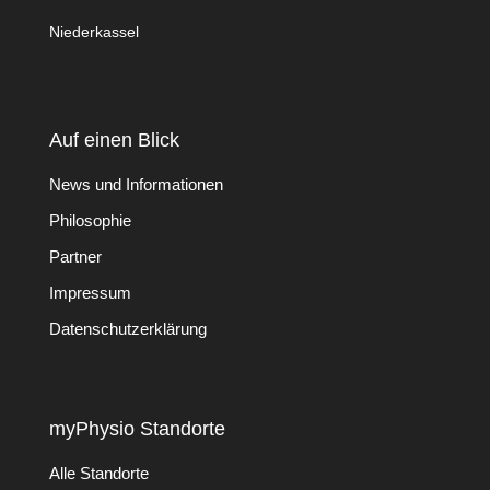
Niederkassel
Auf einen Blick
News und Informationen
Philosophie
Partner
Impressum
Datenschutzerklärung
myPhysio Standorte
Alle Standorte