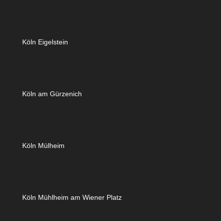
Köln Eigelstein
Köln am Gürzenich
Köln Mülheim
Köln Mühlheim am Wiener Platz