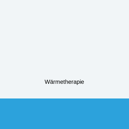
Wärmetherapie