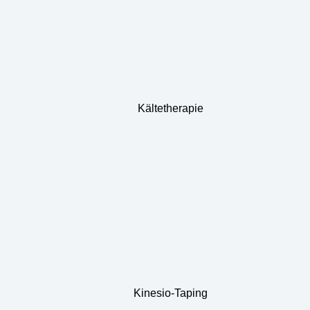
Kältetherapie
Kinesio-Taping