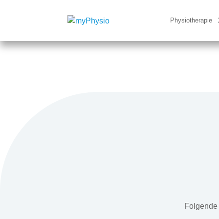
Physiotherapie
Folgende 