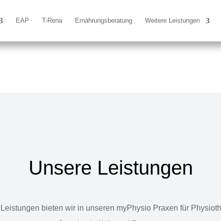
EAP
T-Rena
Ernährungsberatung
Weitere Leistungen
Unsere Leistungen
Leistungen bieten wir in unseren myPhysio Praxen für Physiot