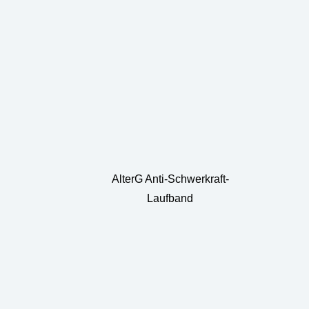
AlterG Anti-Schwerkraft-
Laufband