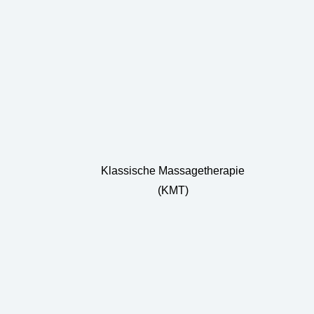
Klassische Massagetherapie
(KMT)