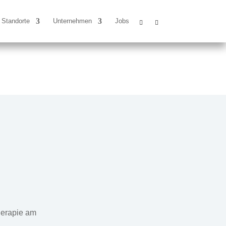
Standorte
Unternehmen
Jobs
herapie am