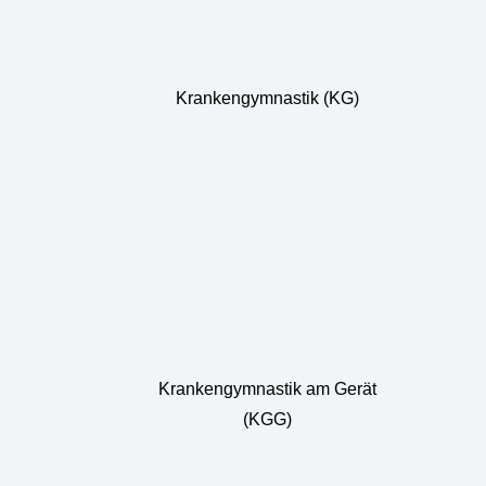
Krankengymnastik (KG)
Krankengymnastik am Gerät
(KGG)