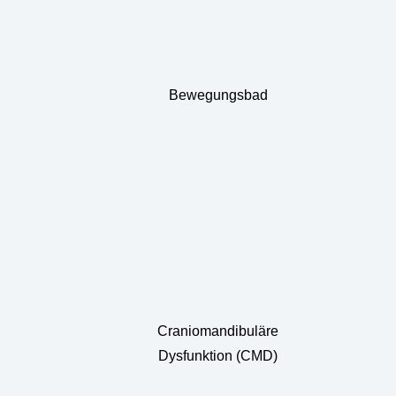
Bewegungsbad
Craniomandibuläre
Dysfunktion (CMD)