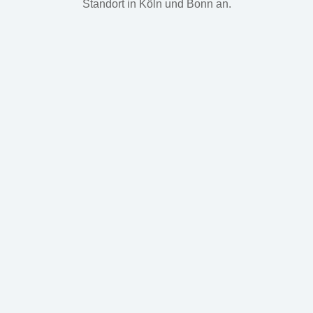
Standort in Köln und Bonn an.