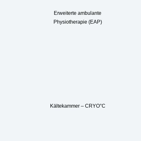
Erweiterte ambulante
Physiotherapie (EAP)
Kältekammer – CRYO°C