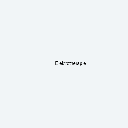
Elektrotherapie