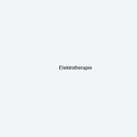
Elektrotherapie