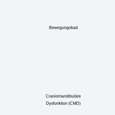
Bewegungsbad
Craniomandibuläre
Dysfunktion (CMD)