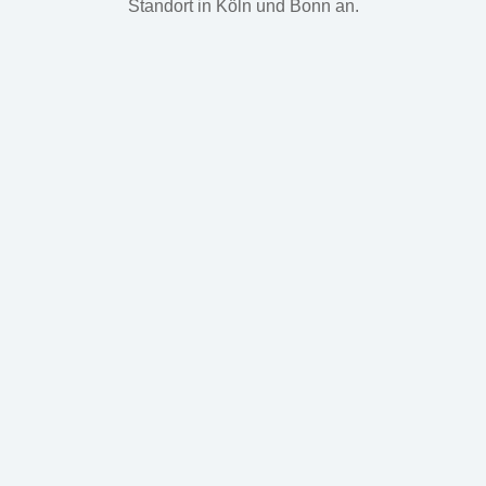
Standort in Köln und Bonn an.