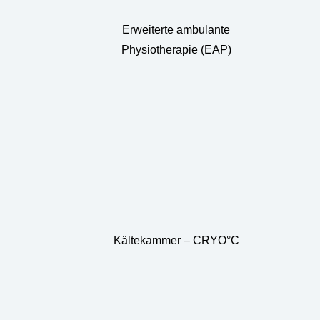
Erweiterte ambulante
Physiotherapie (EAP)
Kältekammer – CRYO°C