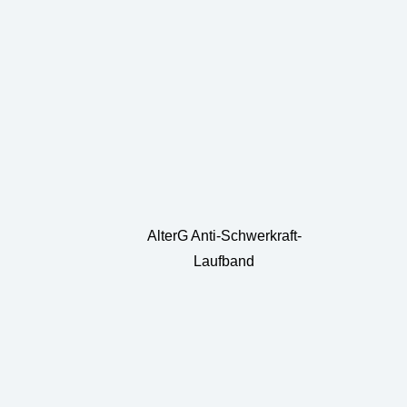
AlterG Anti-Schwerkraft-
Laufband