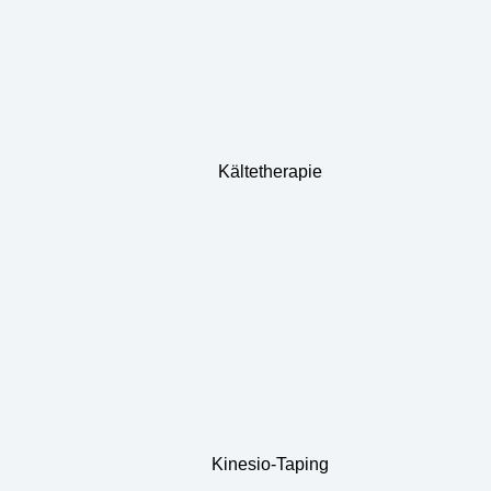
Kältetherapie
Kinesio-Taping