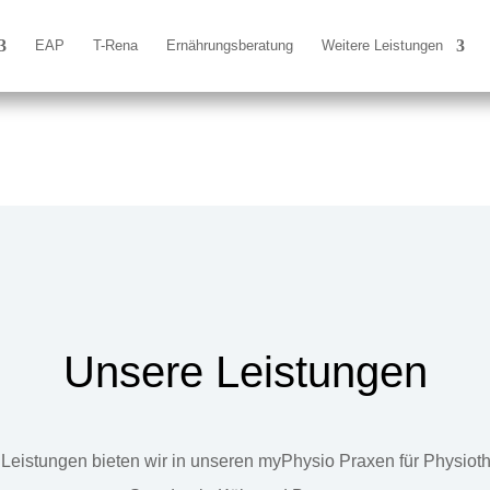
EAP
T-Rena
Ernährungsberatung
Weitere Leistungen
Unsere Leistungen
Leistungen bieten wir in unseren myPhysio Praxen für Physiot