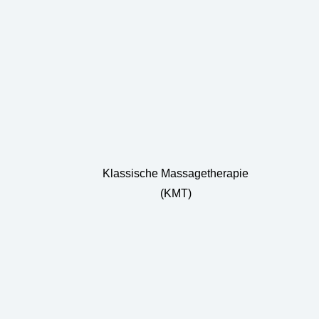
Klassische Massagetherapie
(KMT)