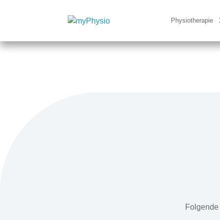
Physiotherapie
Folgende 