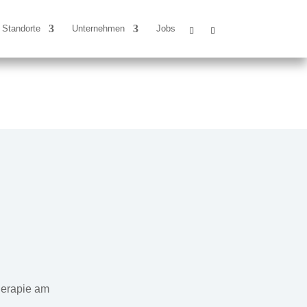
Standorte
Unternehmen
Jobs
herapie am