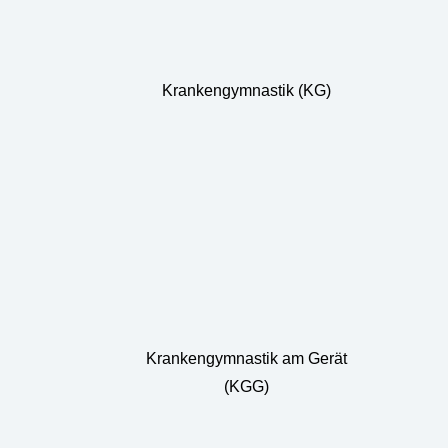
Krankengymnastik (KG)
Krankengymnastik am Gerät
(KGG)