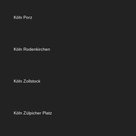
Köln Porz
Köln Rodenkirchen
Köln Zollstock
Köln Zülpicher Platz