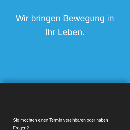
Wir bringen Bewegung in
Ihr Leben.
Sie möchten einen Termin vereinbaren oder haben
Fragen?