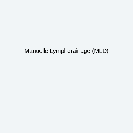
Manuelle Lymphdrainage (MLD)