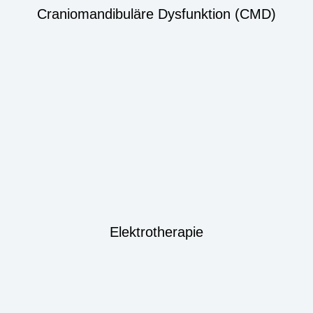
Craniomandibuläre Dysfunktion (CMD)
Elektrotherapie