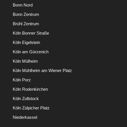
Bonn Nord
Bonn Zentrum
Brühl Zentrum
Köln Bonner Straße
Köln Eigelstein
Köln am Gürzenich
Köln Mülheim
Köln Mühlheim am Wiener Platz
Köln Porz
Köln Rodenkirchen
Köln Zollstock
Köln Zülpicher Platz
Niederkassel