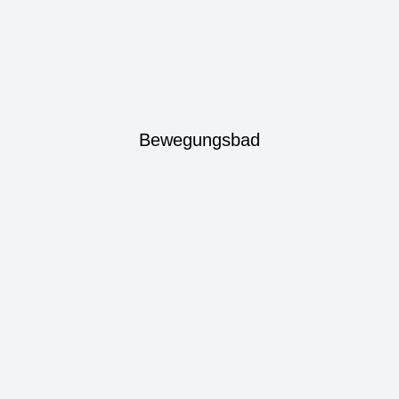
Bewegungsbad