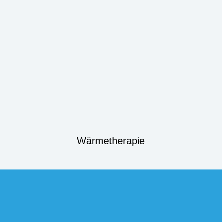
Wärmetherapie