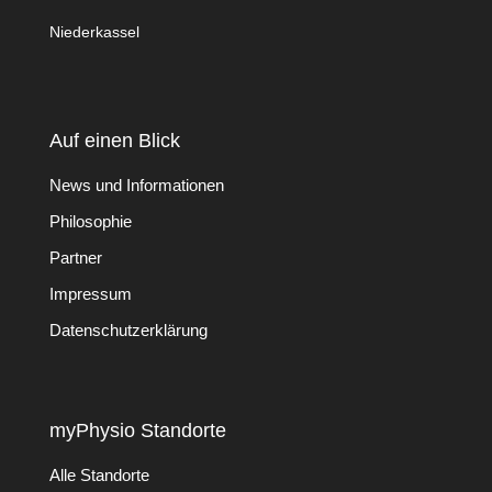
Niederkassel
Auf einen Blick
News und Informationen
Philosophie
Partner
Impressum
Datenschutzerklärung
myPhysio Standorte
Alle Standorte