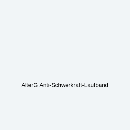
AlterG Anti-Schwerkraft-Laufband