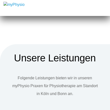
Unsere Leistungen
Folgende Leistungen bieten wir in unseren
myPhysio Praxen für Physiotherapie am Standort
in Köln und Bonn an.