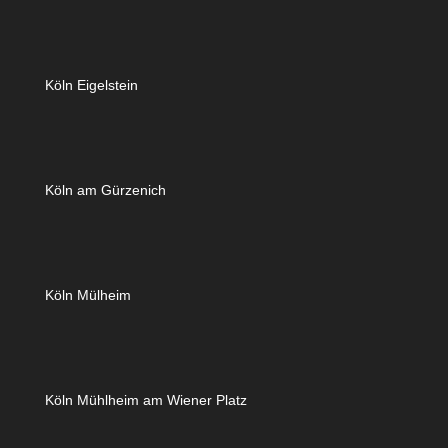
Köln Eigelstein
Köln am Gürzenich
Köln Mülheim
Köln Mühlheim am Wiener Platz