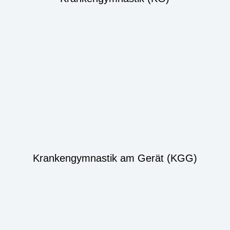
Krankengymnastik am Gerät (KGG)