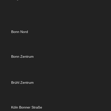
Bonn Nord
Bonn Zentrum
Brühl Zentrum
Köln Bonner Straße