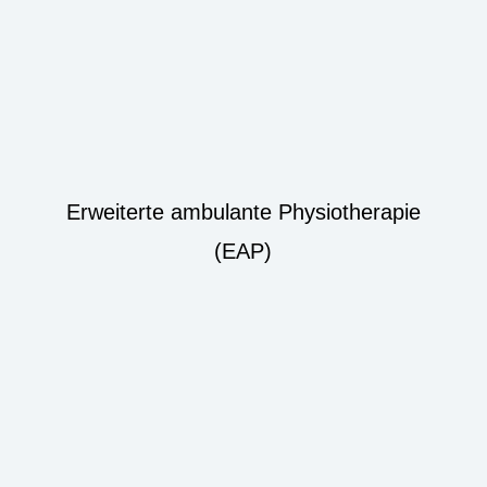
Erweiterte ambulante Physiotherapie
(EAP)