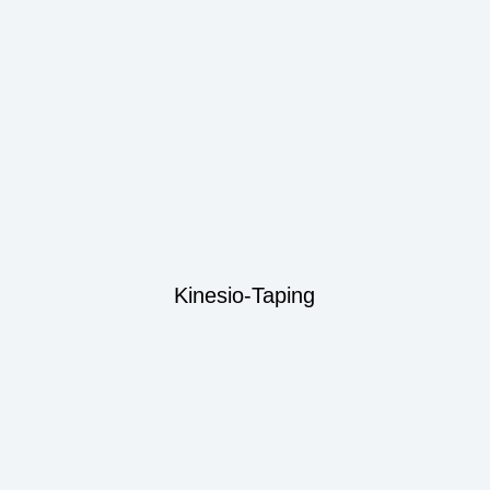
Kinesio-Taping