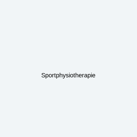
Sportphysiotherapie