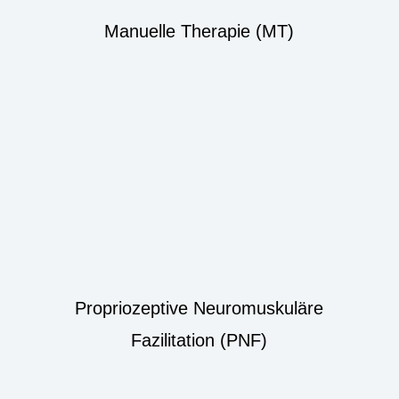
Manuelle Therapie (MT)
Propriozeptive Neuromuskuläre
Fazilitation (PNF)