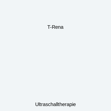
T-Rena
Ultraschalltherapie