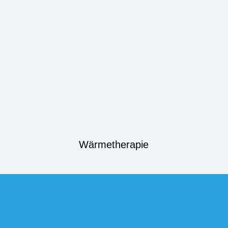
Wärmetherapie