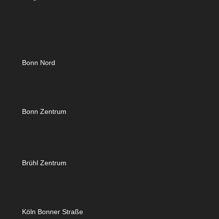
Bonn Nord
Bonn Zentrum
Brühl Zentrum
Köln Bonner Straße