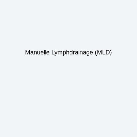
Manuelle Lymphdrainage (MLD)