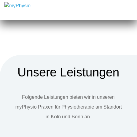
Unsere Leistungen
Folgende Leistungen bieten wir in unseren
myPhysio Praxen für Physiotherapie am Standort
in Köln und Bonn an.