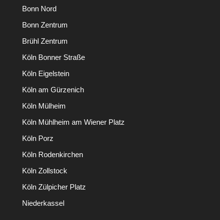
Bonn Nord
Bonn Zentrum
Brühl Zentrum
Köln Bonner Straße
Köln Eigelstein
Köln am Gürzenich
Köln Mülheim
Köln Mühlheim am Wiener Platz
Köln Porz
Köln Rodenkirchen
Köln Zollstock
Köln Zülpicher Platz
Niederkassel