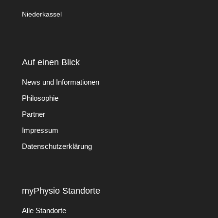
Niederkassel
Auf einen Blick
News und Informationen
Philosophie
Partner
Impressum
Datenschutzerklärung
myPhysio Standorte
Alle Standorte