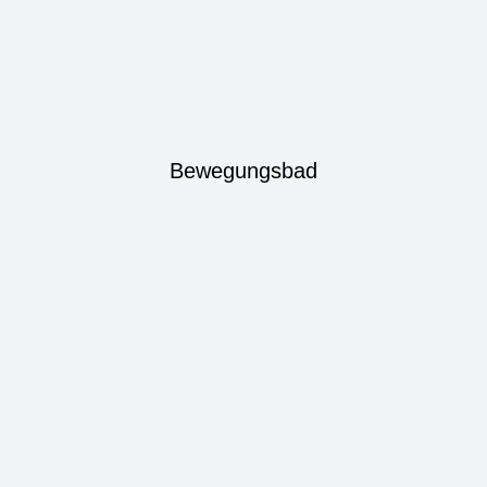
Bewegungsbad