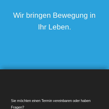
Wir bringen Bewegung in
Ihr Leben.
Sie möchten einen Termin vereinbaren oder haben
Fragen?