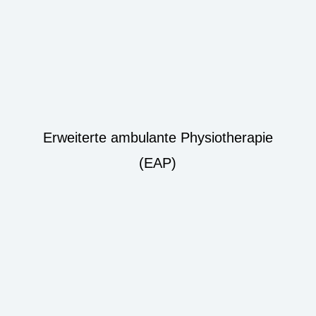
Erweiterte ambulante Physiotherapie
(EAP)