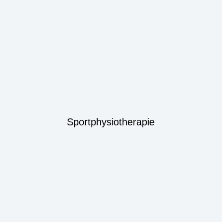
Sportphysiotherapie