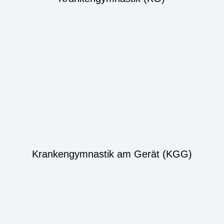
Krankengymnastik am Gerät (KGG)