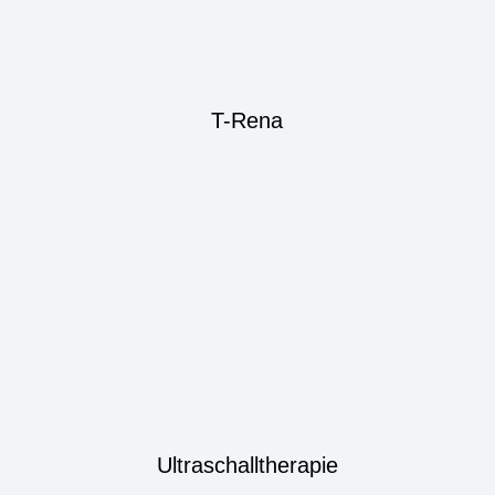
T-Rena
Ultraschalltherapie