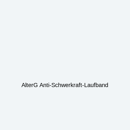
AlterG Anti-Schwerkraft-Laufband