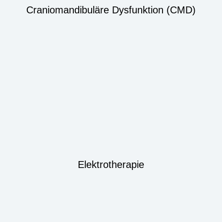
Craniomandibuläre Dysfunktion (CMD)
Elektrotherapie