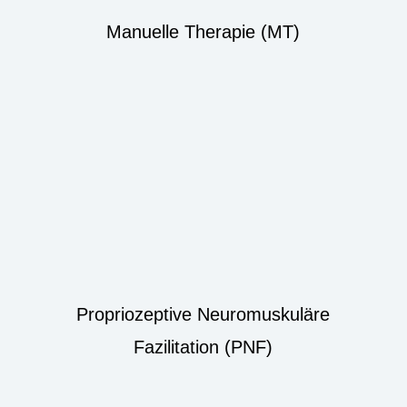
Manuelle Therapie (MT)
Propriozeptive Neuromuskuläre
Fazilitation (PNF)