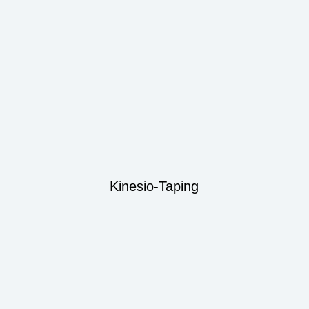
Kinesio-Taping