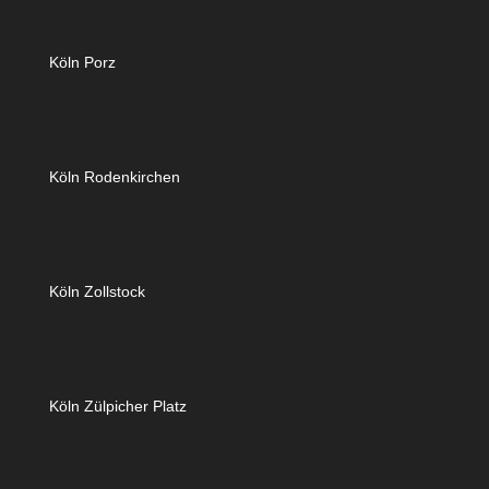
Köln Porz
Köln Rodenkirchen
Köln Zollstock
Köln Zülpicher Platz