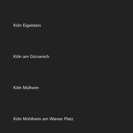
Köln Eigelstein
Köln am Gürzenich
Köln Mülheim
Köln Mühlheim am Wiener Platz