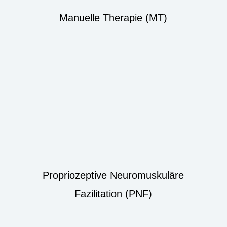
Manuelle Therapie (MT)
Propriozeptive Neuromuskuläre
Fazilitation (PNF)