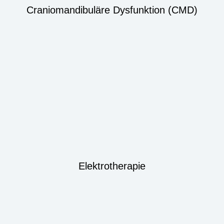
Craniomandibuläre Dysfunktion (CMD)
Elektrotherapie