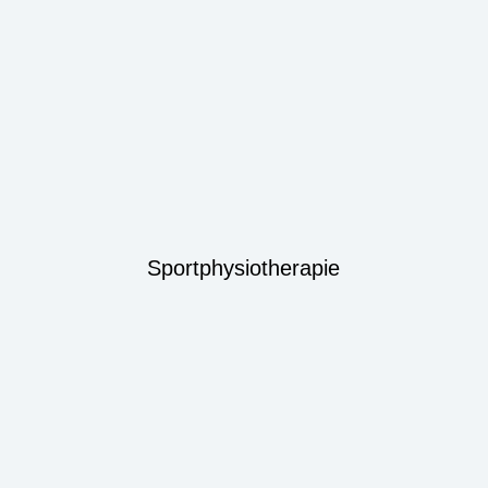
Sportphysiotherapie