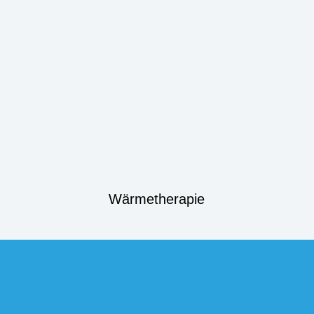
Wärmetherapie