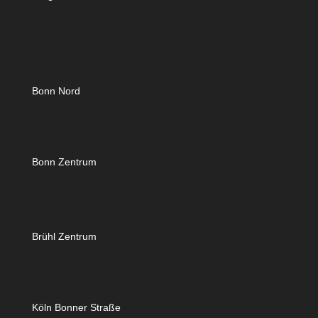
Bonn Nord
Bonn Zentrum
Brühl Zentrum
Köln Bonner Straße