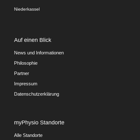
Niederkassel
Auf einen Blick
News und Informationen
Philosophie
Partner
Impressum
Datenschutzerklärung
myPhysio Standorte
Alle Standorte