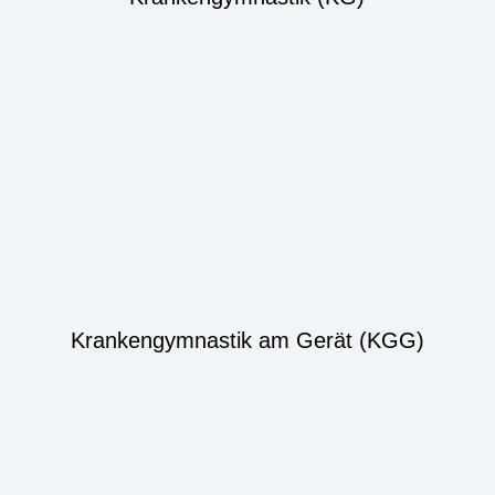
Krankengymnastik am Gerät (KGG)