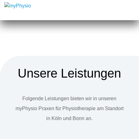
Unsere Leistungen
Folgende Leistungen bieten wir in unseren
myPhysio Praxen für Physiotherapie am Standort
in Köln und Bonn an.