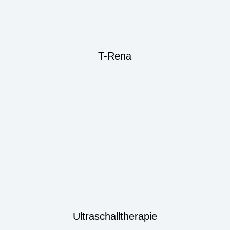
T-Rena
Ultraschalltherapie