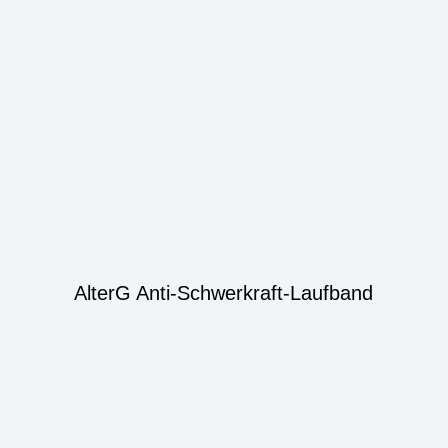
AlterG Anti-Schwerkraft-Laufband