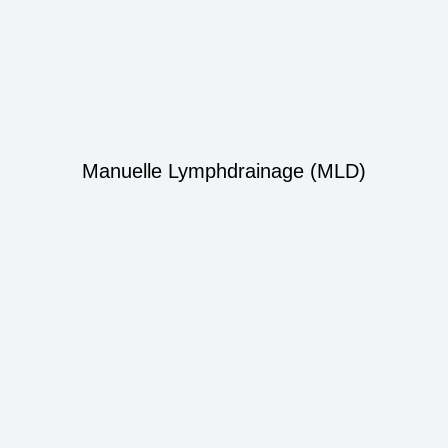
Manuelle Lymphdrainage (MLD)