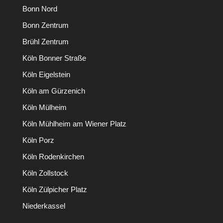
Bonn Nord
Bonn Zentrum
Brühl Zentrum
Köln Bonner Straße
Köln Eigelstein
Köln am Gürzenich
Köln Mülheim
Köln Mühlheim am Wiener Platz
Köln Porz
Köln Rodenkirchen
Köln Zollstock
Köln Zülpicher Platz
Niederkassel