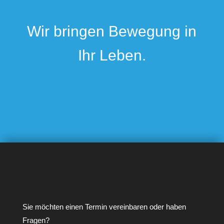
Wir bringen Bewegung in
Ihr Leben.
Sie möchten einen Termin vereinbaren oder haben
Fragen?