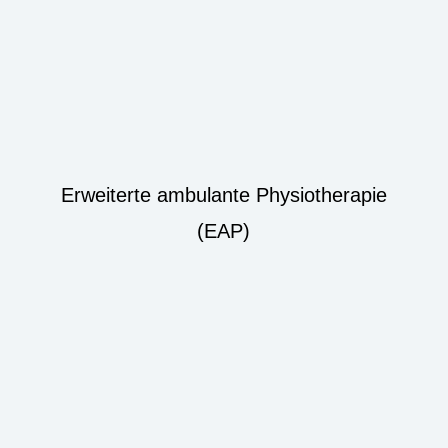
Erweiterte ambulante Physiotherapie
(EAP)