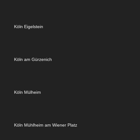
Köln Eigelstein
Köln am Gürzenich
Köln Mülheim
Köln Mühlheim am Wiener Platz