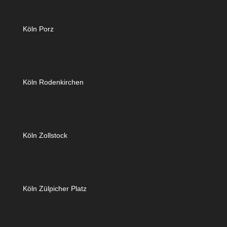
Köln Porz
Köln Rodenkirchen
Köln Zollstock
Köln Zülpicher Platz