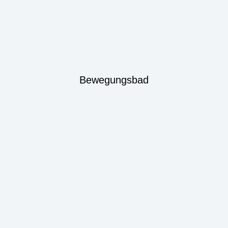
Bewegungsbad