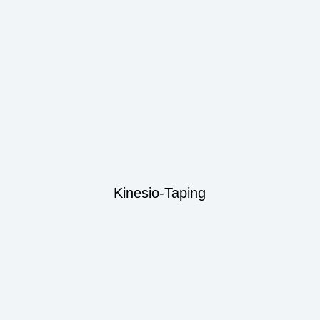
Kinesio-Taping