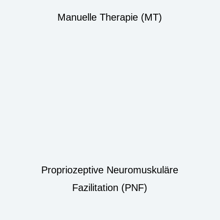
Manuelle Therapie (MT)
Propriozeptive Neuromuskuläre
Fazilitation (PNF)