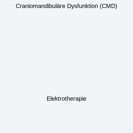
Craniomandibuläre Dysfunktion (CMD)
Elektrotherapie