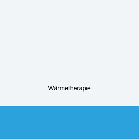
Wärmetherapie