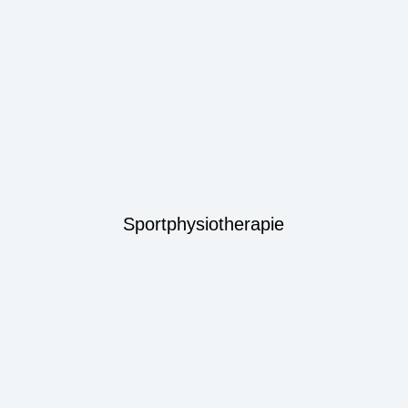
Sportphysiotherapie