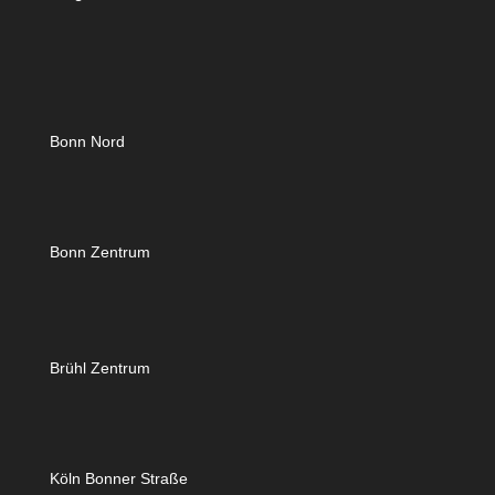
Bonn Nord
Bonn Zentrum
Brühl Zentrum
Köln Bonner Straße