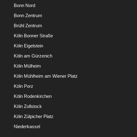
Bonn Nord
Bonn Zentrum
Brühl Zentrum
Köln Bonner Straße
Köln Eigelstein
Köln am Gürzenich
Köln Mülheim
Köln Mühlheim am Wiener Platz
Köln Porz
Köln Rodenkirchen
Köln Zollstock
Köln Zülpicher Platz
Niederkassel