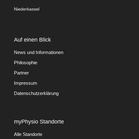
Niederkassel
Auf einen Blick
News und Informationen
Philosophie
Partner
Impressum
Datenschutzerklärung
myPhysio Standorte
Alle Standorte