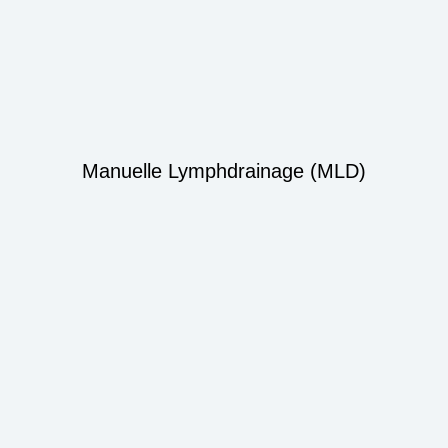
Manuelle Lymphdrainage (MLD)