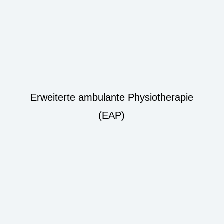
Erweiterte ambulante Physiotherapie
(EAP)