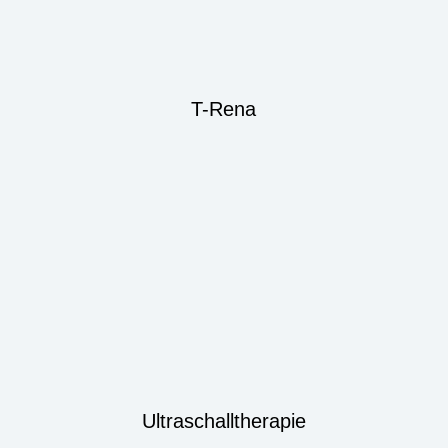
T-Rena
Ultraschalltherapie