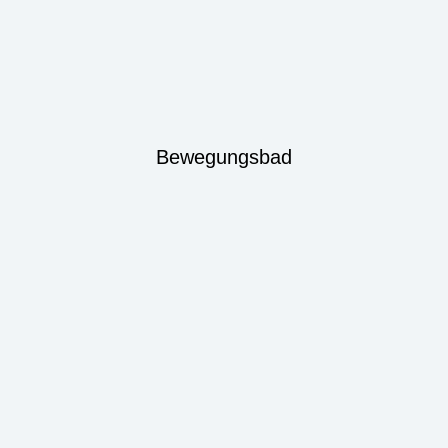
Bewegungsbad