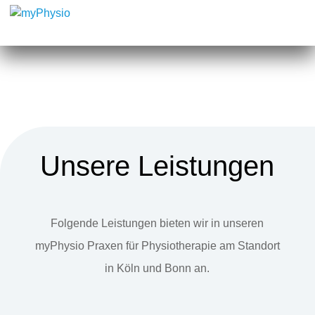
Unsere Leistungen
Folgende Leistungen bieten wir in unseren
myPhysio Praxen für Physiotherapie am Standort
in Köln und Bonn an.