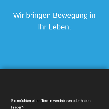
Wir bringen Bewegung in
Ihr Leben.
Sie möchten einen Termin vereinbaren oder haben
Fragen?