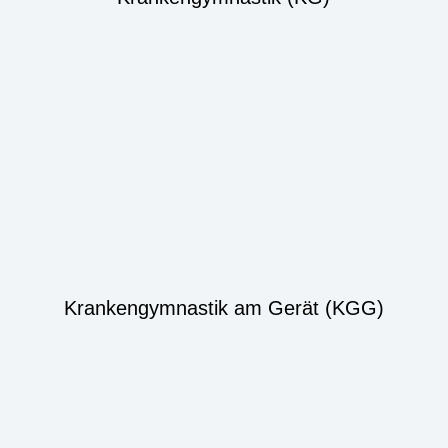
Krankengymnastik am Gerät (KGG)