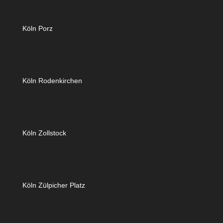
Köln Porz
Köln Rodenkirchen
Köln Zollstock
Köln Zülpicher Platz