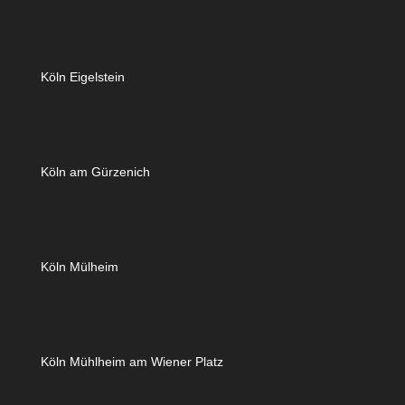
Köln Eigelstein
Köln am Gürzenich
Köln Mülheim
Köln Mühlheim am Wiener Platz