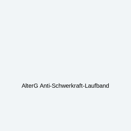
AlterG Anti-Schwerkraft-Laufband