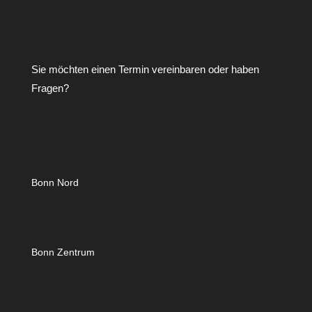
Sie möchten einen Termin vereinbaren oder haben
Fragen?
Bonn Nord
Bonn Zentrum