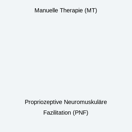
Manuelle Therapie (MT)
Propriozeptive Neuromuskuläre
Fazilitation (PNF)