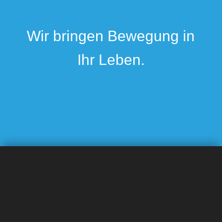
Wir bringen Bewegung in
Ihr Leben.