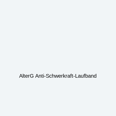
AlterG Anti-Schwerkraft-Laufband