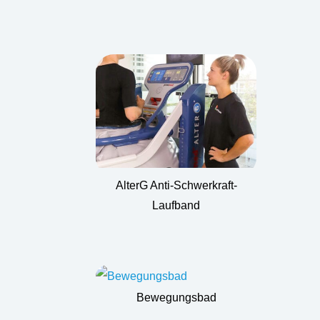
AlterG Anti-Schwerkraft-
Laufband
Bewegungsbad