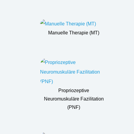
Manuelle Therapie (MT)
Propriozeptive
Neuromuskuläre Fazilitation
(PNF)