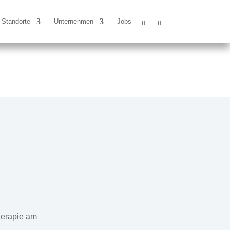
Standorte
Unternehmen
Jobs
herapie am