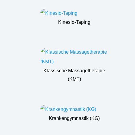
Kinesio-Taping
Klassische Massagetherapie
(KMT)
Krankengymnastik (KG)