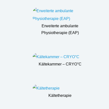
Erweiterte ambulante
Physiotherapie (EAP)
Kältekammer – CRYO°C
Kältetherapie