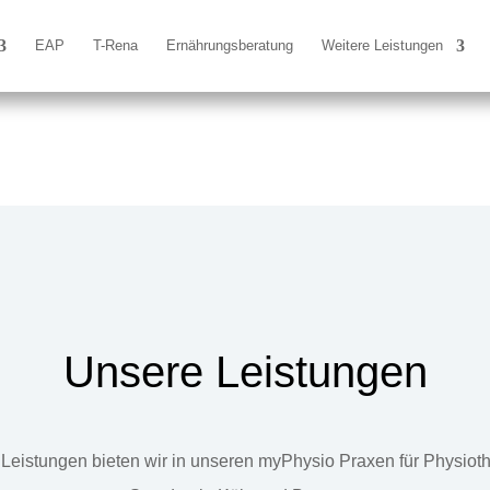
EAP
T-Rena
Ernährungsberatung
Weitere Leistungen
Unsere Leistungen
Leistungen bieten wir in unseren myPhysio Praxen für Physiot