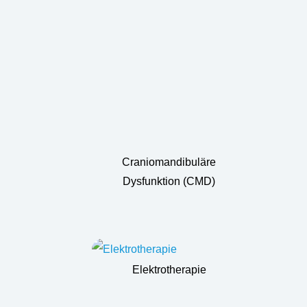
Craniomandibuläre
Dysfunktion (CMD)
Elektrotherapie