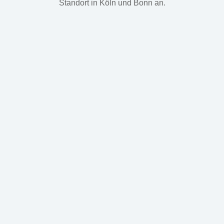
Standort in Köln und Bonn an.