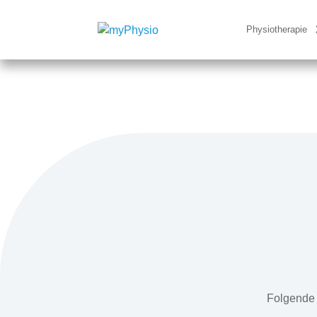
Physiotherapie
Folgende 