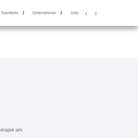
Standorte
Unternehmen
Jobs
herapie am