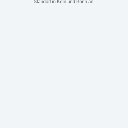
Standort in Köln und Bonn an.