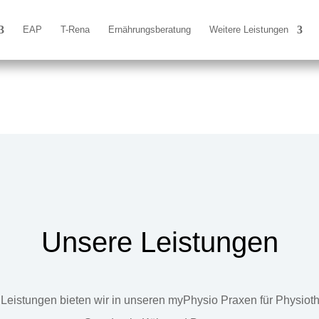
EAP
T-Rena
Ernährungsberatung
Weitere Leistungen
Unsere Leistungen
Leistungen bieten wir in unseren myPhysio Praxen für Physiot