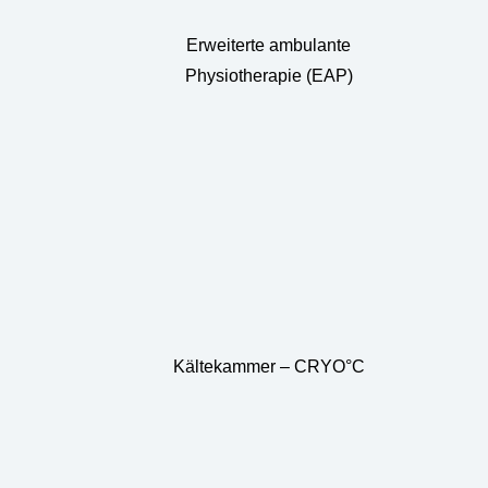
Erweiterte ambulante
Physiotherapie (EAP)
Kältekammer – CRYO°C