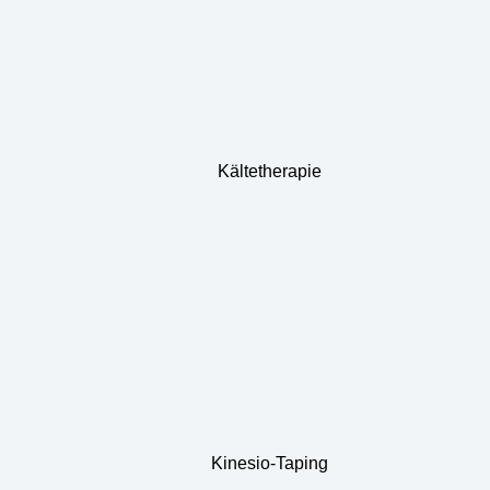
Kältetherapie
Kinesio-Taping