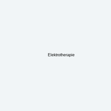
Elektrotherapie