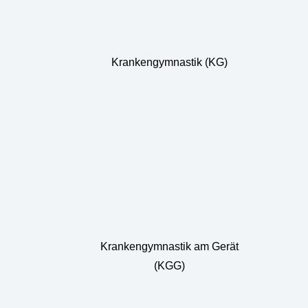
Krankengymnastik (KG)
Krankengymnastik am Gerät
(KGG)