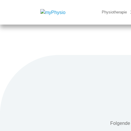
Physiotherapie
Folgende 