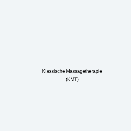
Klassische Massagetherapie
(KMT)