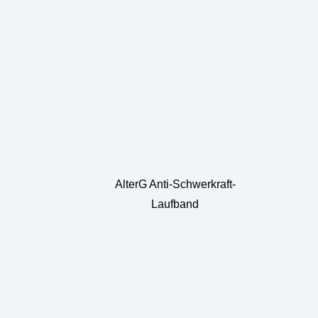
AlterG Anti-Schwerkraft-
Laufband