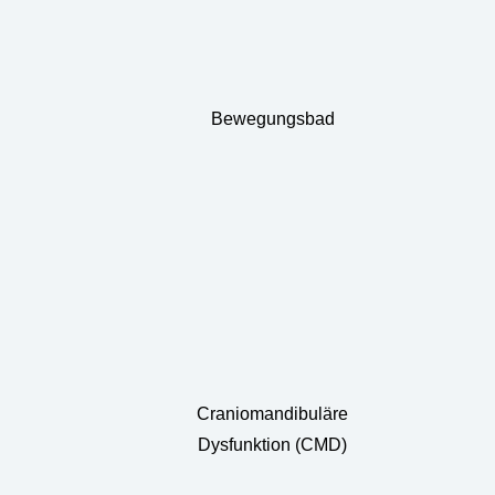
Bewegungsbad
Craniomandibuläre
Dysfunktion (CMD)