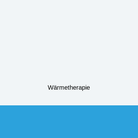
Wärmetherapie