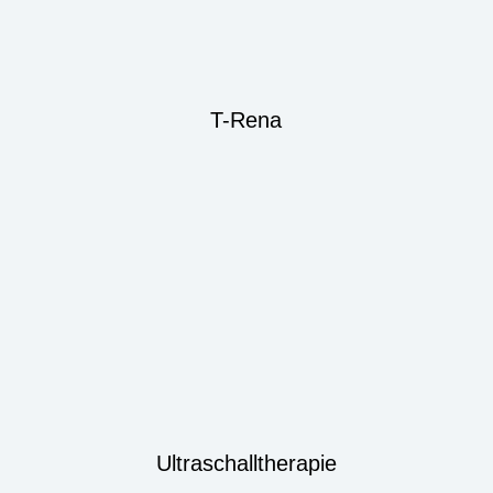
T-Rena
Ultraschalltherapie