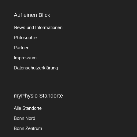
Auf einen Blick
News und Informationen
Philosophie
Partner
Impressum
Datenschutzerklärung
myPhysio Standorte
Alle Standorte
Bonn Nord
Bonn Zentrum