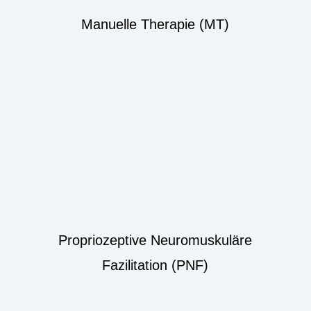
Manuelle Therapie (MT)
Propriozeptive Neuromuskuläre
Fazilitation (PNF)