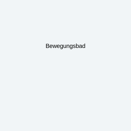
Bewegungsbad