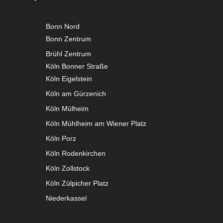
Bonn Nord
Bonn Zentrum
Brühl Zentrum
Köln Bonner Straße
Köln Eigelstein
Köln am Gürzenich
Köln Mülheim
Köln Mühlheim am Wiener Platz
Köln Porz
Köln Rodenkirchen
Köln Zollstock
Köln Zülpicher Platz
Niederkassel