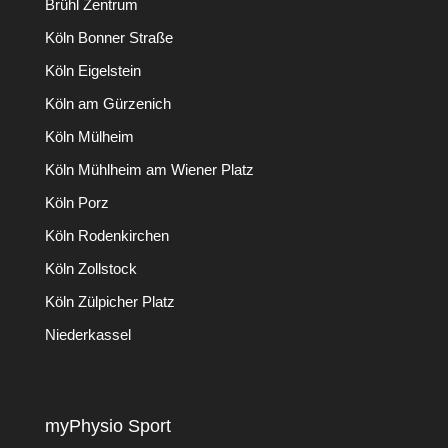
Brühl Zentrum
Köln Bonner Straße
Köln Eigelstein
Köln am Gürzenich
Köln Mülheim
Köln Mühlheim am Wiener Platz
Köln Porz
Köln Rodenkirchen
Köln Zollstock
Köln Zülpicher Platz
Niederkassel
myPhysio Sport