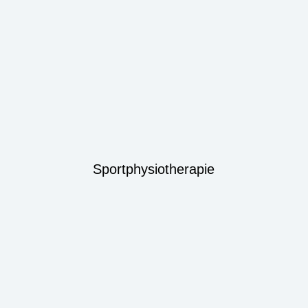
Sportphysiotherapie