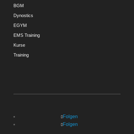
BGM
Dynostics
EGYM
EMS Training
Kurse
Training
Folgen
Folgen