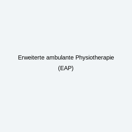
Erweiterte ambulante Physiotherapie
(EAP)