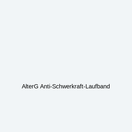
AlterG Anti-Schwerkraft-Laufband