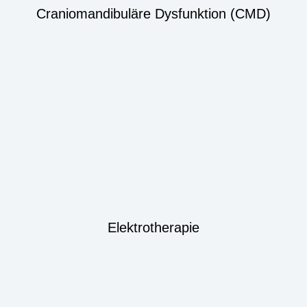
Craniomandibuläre Dysfunktion (CMD)
Elektrotherapie