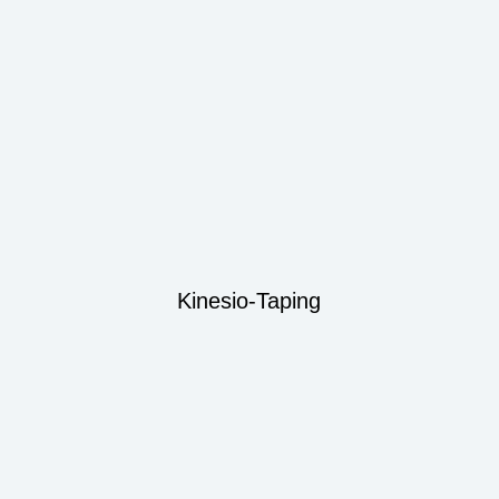
Kinesio-Taping