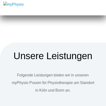
Unsere Leistungen
Folgende Leistungen bieten wir in unseren
myPhysio Praxen für Physiotherapie am Standort
in Köln und Bonn an.