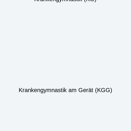
Krankengymnastik am Gerät (KGG)