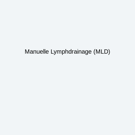
Manuelle Lymphdrainage (MLD)