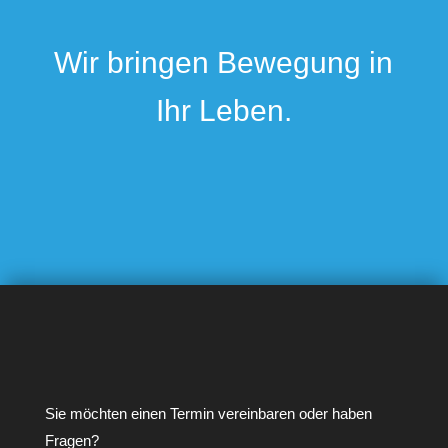
Wir bringen Bewegung in
Ihr Leben.
Sie möchten einen Termin vereinbaren oder haben
Fragen?