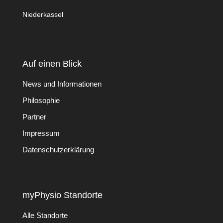
Niederkassel
Auf einen Blick
News und Informationen
Philosophie
Partner
Impressum
Datenschutzerklärung
myPhysio Standorte
Alle Standorte