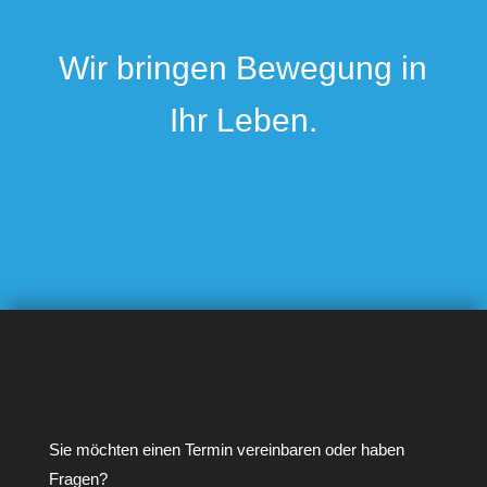
Wir bringen Bewegung in
Ihr Leben.
Sie möchten einen Termin vereinbaren oder haben
Fragen?