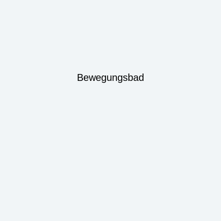
Bewegungsbad