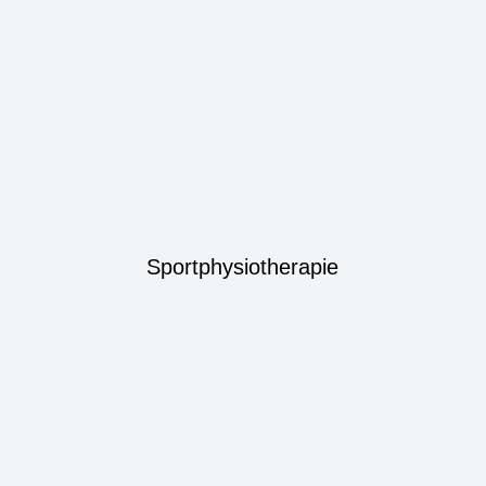
Sportphysiotherapie