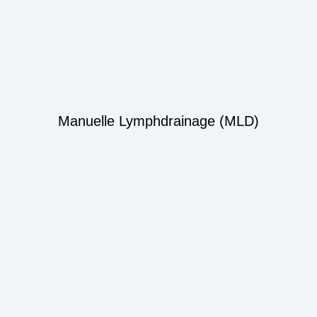
Manuelle Lymphdrainage (MLD)