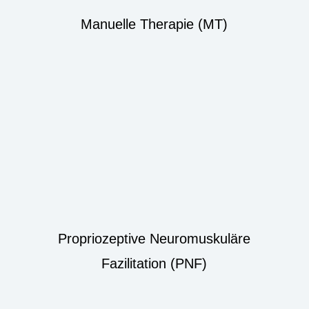
Manuelle Therapie (MT)
Propriozeptive Neuromuskuläre
Fazilitation (PNF)