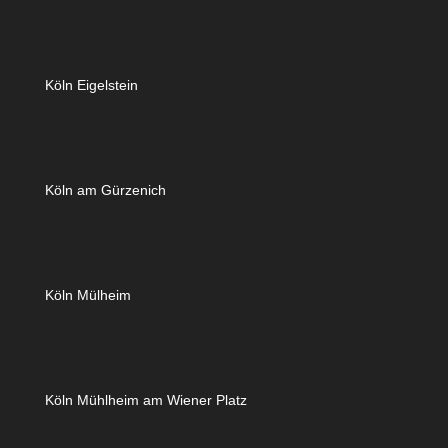
Köln Eigelstein
Köln am Gürzenich
Köln Mülheim
Köln Mühlheim am Wiener Platz