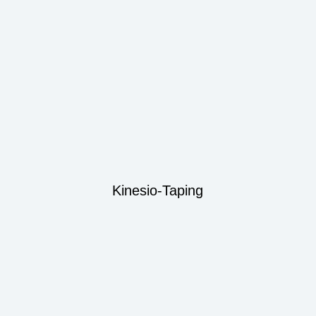
Kinesio-Taping