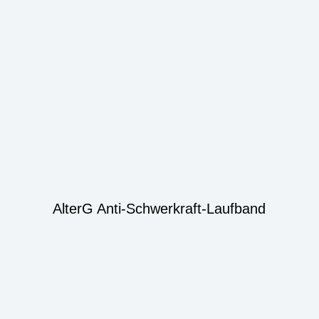
AlterG Anti-Schwerkraft-Laufband