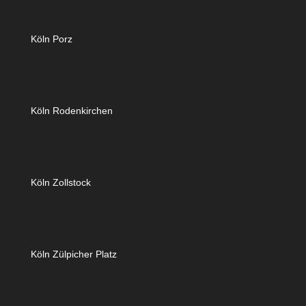
Köln Porz
Köln Rodenkirchen
Köln Zollstock
Köln Zülpicher Platz