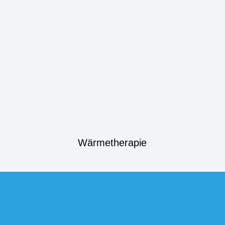
Wärmetherapie