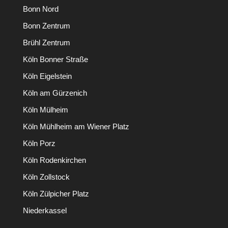
Bonn Nord
Bonn Zentrum
Brühl Zentrum
Köln Bonner Straße
Köln Eigelstein
Köln am Gürzenich
Köln Mülheim
Köln Mühlheim am Wiener Platz
Köln Porz
Köln Rodenkirchen
Köln Zollstock
Köln Zülpicher Platz
Niederkassel