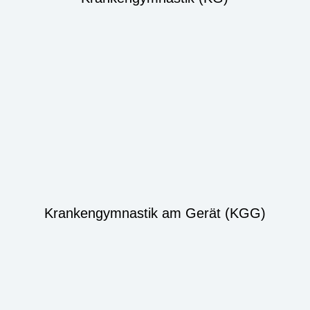
Krankengymnastik am Gerät (KGG)