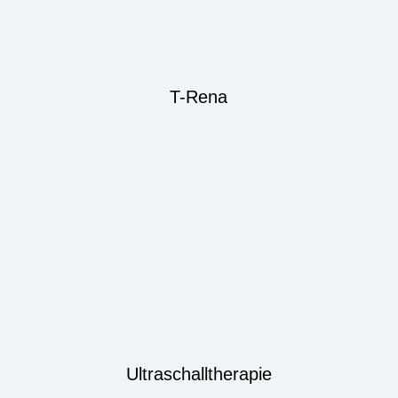
T-Rena
Ultraschalltherapie