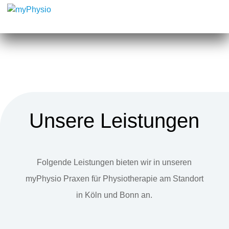
Unsere Leistungen
Folgende Leistungen bieten wir in unseren
myPhysio Praxen für Physiotherapie am Standort
in Köln und Bonn an.