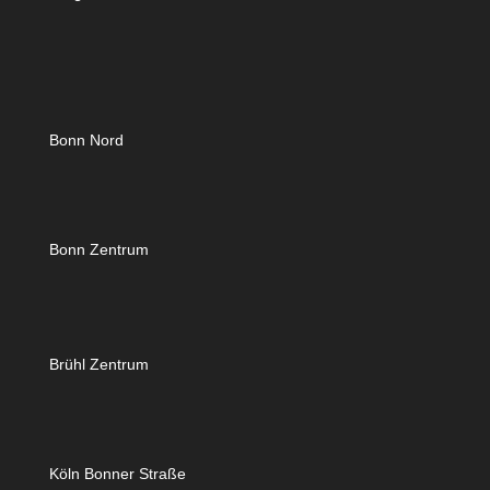
Bonn Nord
Bonn Zentrum
Brühl Zentrum
Köln Bonner Straße