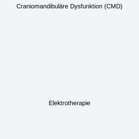
Craniomandibuläre Dysfunktion (CMD)
Elektrotherapie