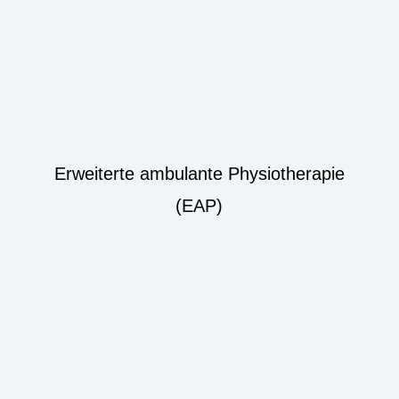
Erweiterte ambulante Physiotherapie
(EAP)