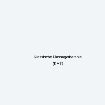
Klassische Massagetherapie
(KMT)