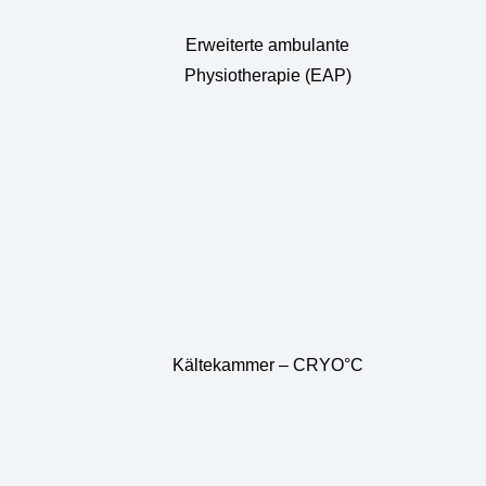
Erweiterte ambulante
Physiotherapie (EAP)
Kältekammer – CRYO°C