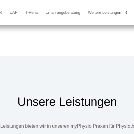
EAP
T-Rena
Ernährungsberatung
Weitere Leistungen
Unsere Leistungen
Leistungen bieten wir in unseren myPhysio Praxen für Physiot