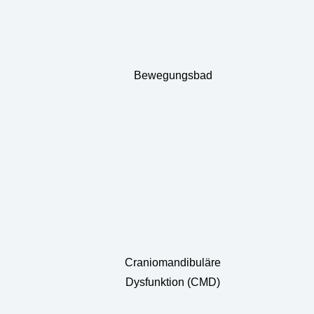
Bewegungsbad
Craniomandibuläre
Dysfunktion (CMD)