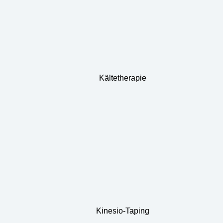
Kältetherapie
Kinesio-Taping