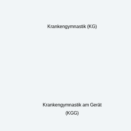
Krankengymnastik (KG)
Krankengymnastik am Gerät
(KGG)