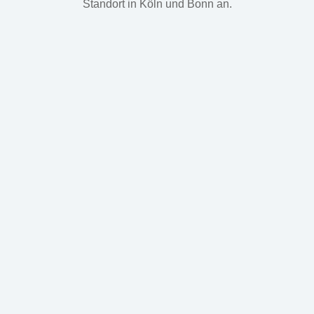
Standort in Köln und Bonn an.