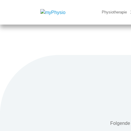
Physiotherapie
Folgende 