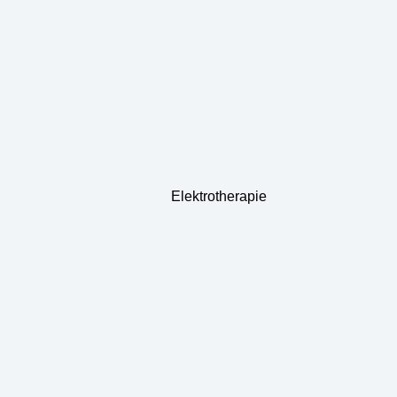
Elektrotherapie