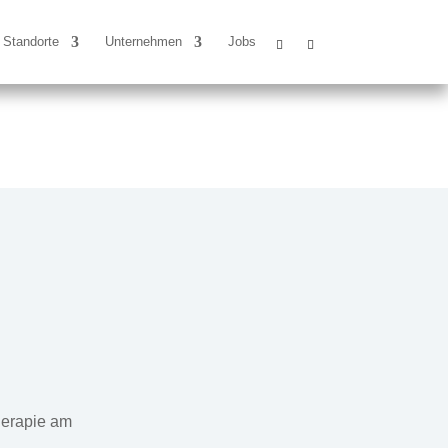
Standorte
Unternehmen
Jobs
herapie am