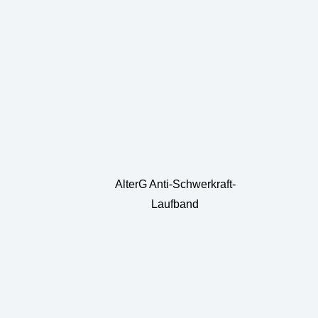
AlterG Anti-Schwerkraft-
Laufband