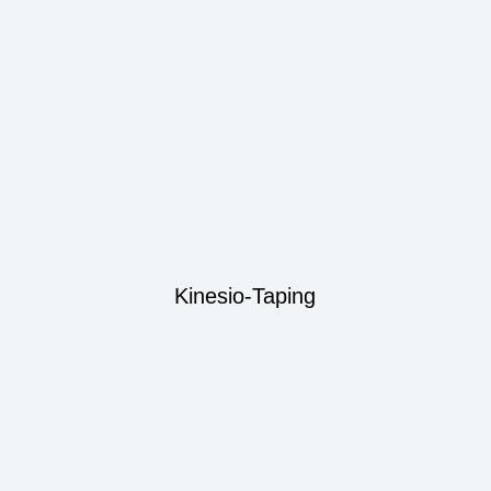
Kinesio-Taping