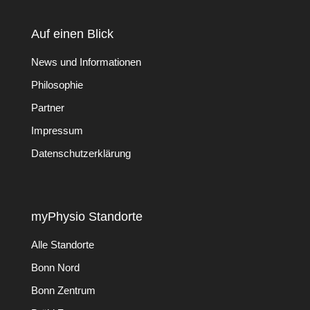
Auf einen Blick
News und Informationen
Philosophie
Partner
Impressum
Datenschutzerklärung
myPhysio Standorte
Alle Standorte
Bonn Nord
Bonn Zentrum