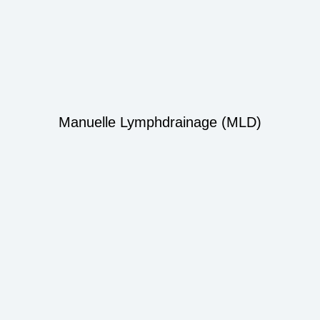
Manuelle Lymphdrainage (MLD)