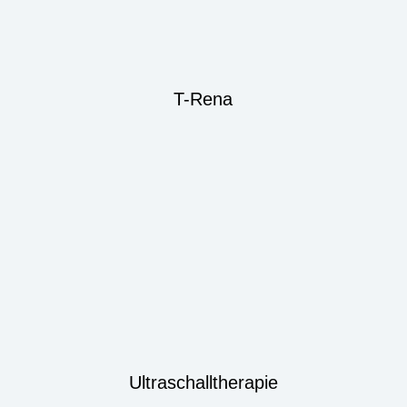
T-Rena
Ultraschalltherapie