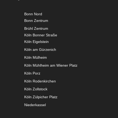
Bonn Nord
Bonn Zentrum
Brühl Zentrum
Köln Bonner Straße
Köln Eigelstein
Köln am Gürzenich
Köln Mülheim
Köln Mühlheim am Wiener Platz
Köln Porz
Köln Rodenkirchen
Köln Zollstock
Köln Zülpicher Platz
Niederkassel