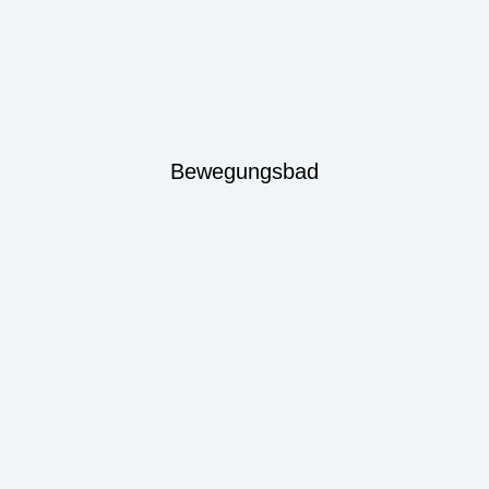
Bewegungsbad