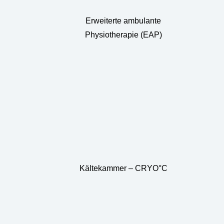
Erweiterte ambulante
Physiotherapie (EAP)
Kältekammer – CRYO°C