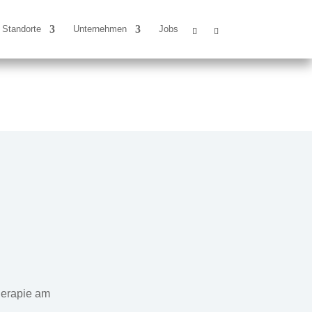
Standorte
Unternehmen
Jobs
herapie am