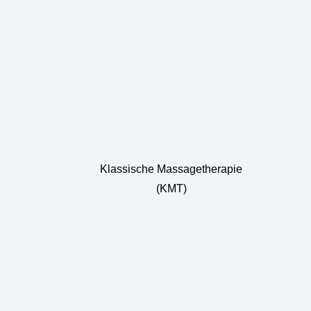
Klassische Massagetherapie
(KMT)