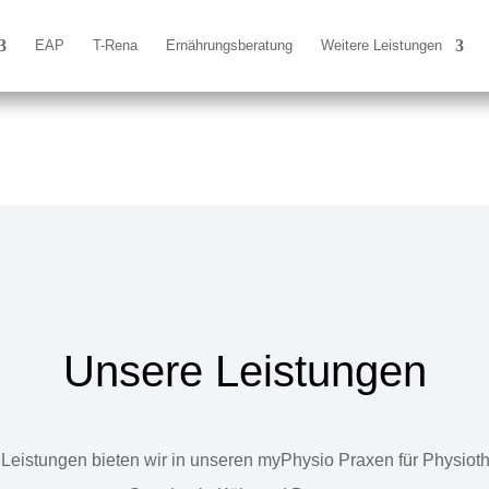
EAP
T-Rena
Ernährungsberatung
Weitere Leistungen
Unsere Leistungen
Leistungen bieten wir in unseren myPhysio Praxen für Physiot