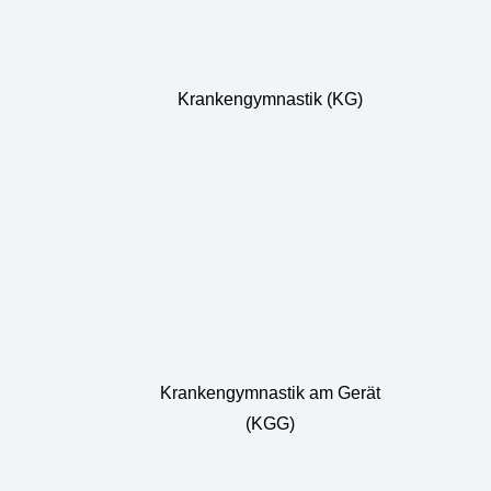
Krankengymnastik (KG)
Krankengymnastik am Gerät
(KGG)