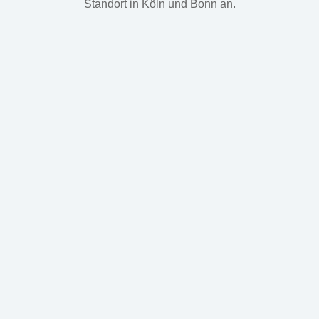
Standort in Köln und Bonn an.