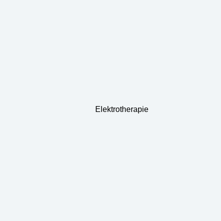
Elektrotherapie