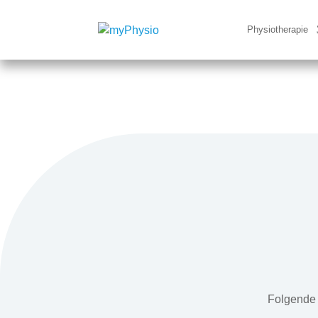
Physiotherapie
Folgende 