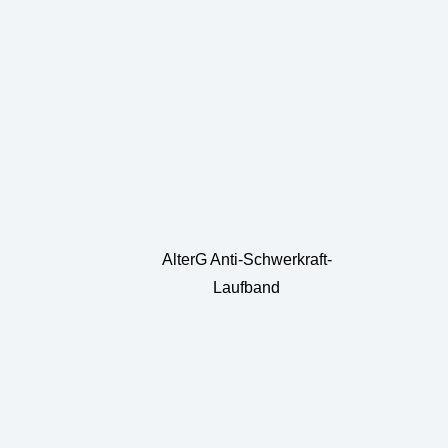
AlterG Anti-Schwerkraft-
Laufband