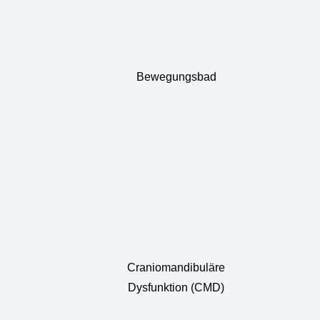
Bewegungsbad
Craniomandibuläre
Dysfunktion (CMD)