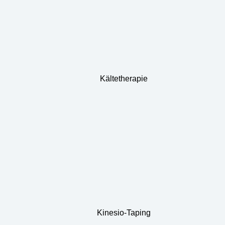
Kältetherapie
Kinesio-Taping