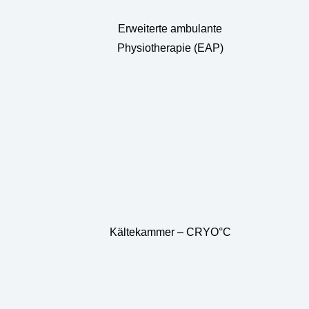
Erweiterte ambulante
Physiotherapie (EAP)
Kältekammer – CRYO°C