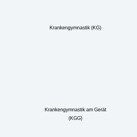
Krankengymnastik (KG)
Krankengymnastik am Gerät
(KGG)