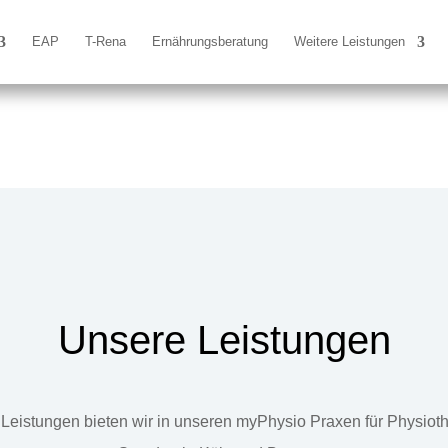
EAP
T-Rena
Ernährungsberatung
Weitere Leistungen
Unsere Leistungen
Leistungen bieten wir in unseren myPhysio Praxen für Physiot