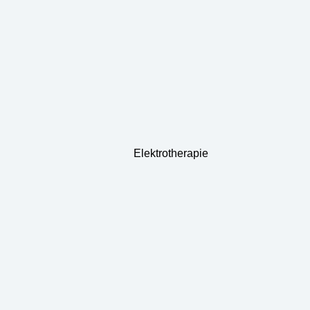
Elektrotherapie