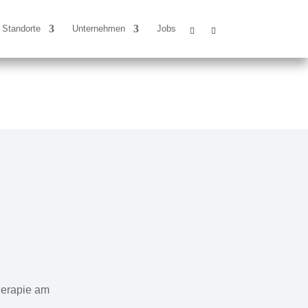
Standorte
Unternehmen
Jobs
herapie am