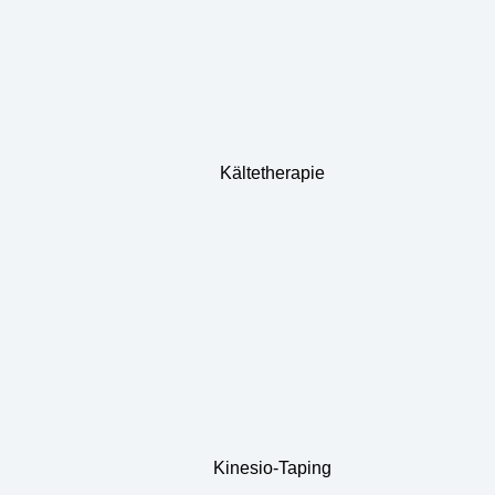
Kältetherapie
Kinesio-Taping