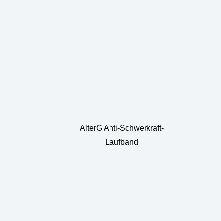
AlterG Anti-Schwerkraft-
Laufband