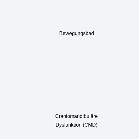
Bewegungsbad
Craniomandibuläre
Dysfunktion (CMD)