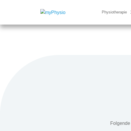
Physiotherapie
Folgende 