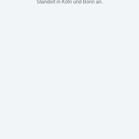
Standort in Köln und Bonn an.