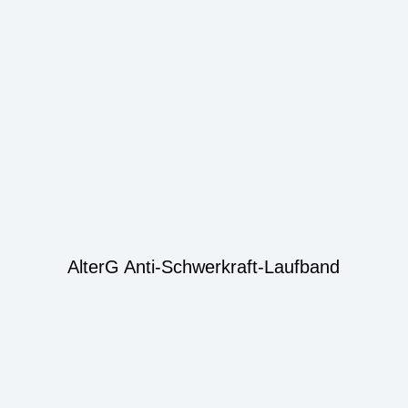
AlterG Anti-Schwerkraft-Laufband