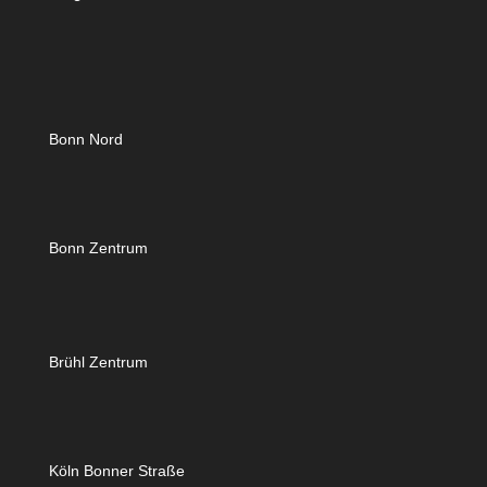
Bonn Nord
Bonn Zentrum
Brühl Zentrum
Köln Bonner Straße