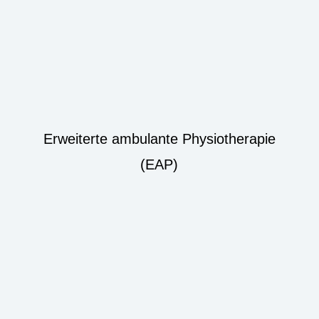
Erweiterte ambulante Physiotherapie
(EAP)