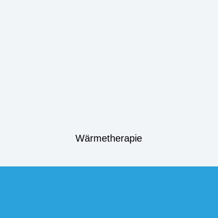
Wärmetherapie