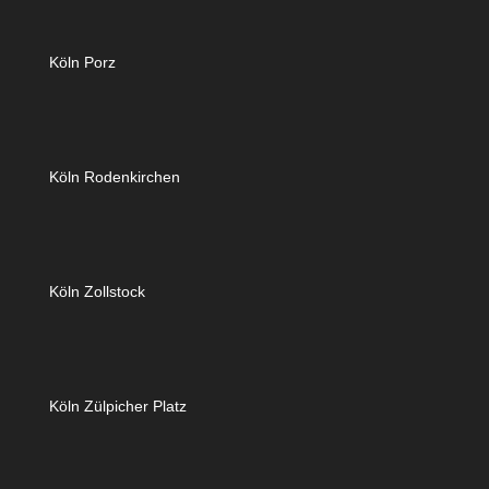
Köln Porz
Köln Rodenkirchen
Köln Zollstock
Köln Zülpicher Platz