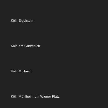
Köln Eigelstein
Köln am Gürzenich
Köln Mülheim
Köln Mühlheim am Wiener Platz