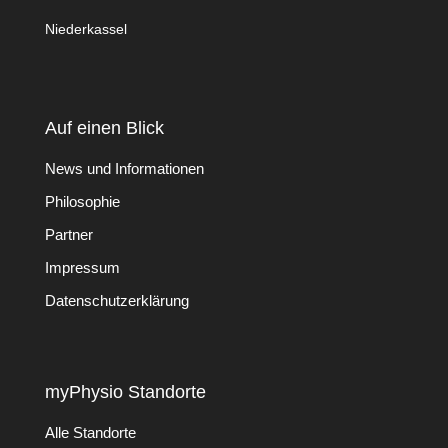
Niederkassel
Auf einen Blick
News und Informationen
Philosophie
Partner
Impressum
Datenschutzerklärung
myPhysio Standorte
Alle Standorte