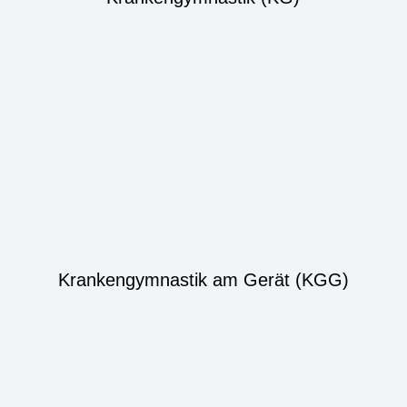
Krankengymnastik am Gerät (KGG)