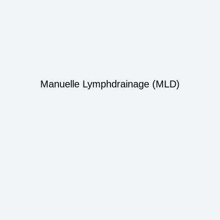
Manuelle Lymphdrainage (MLD)