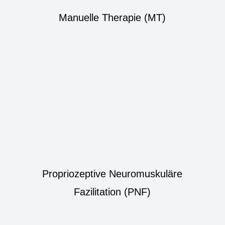
Manuelle Therapie (MT)
Propriozeptive Neuromuskuläre
Fazilitation (PNF)