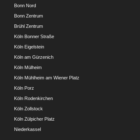
Bonn Nord
Bonn Zentrum
Brühl Zentrum
Köln Bonner Straße
Köln Eigelstein
Köln am Gürzenich
Köln Mülheim
Köln Mühlheim am Wiener Platz
Köln Porz
Köln Rodenkirchen
Köln Zollstock
Köln Zülpicher Platz
Niederkassel