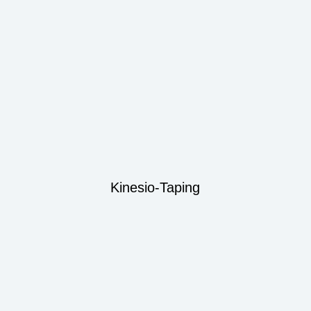
Kinesio-Taping