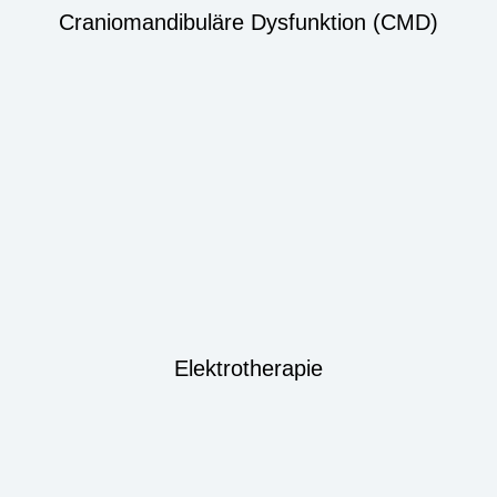
Craniomandibuläre Dysfunktion (CMD)
Elektrotherapie