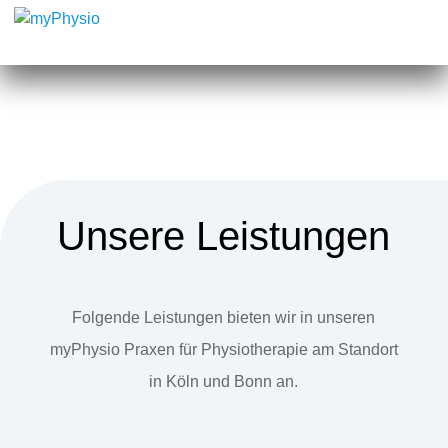
Unsere Leistungen
Folgende Leistungen bieten wir in unseren
myPhysio Praxen für Physiotherapie am Standort
in Köln und Bonn an.