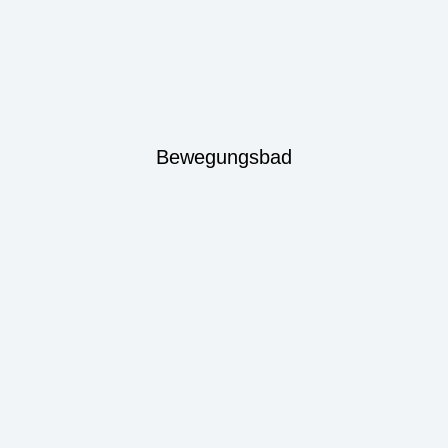
Bewegungsbad