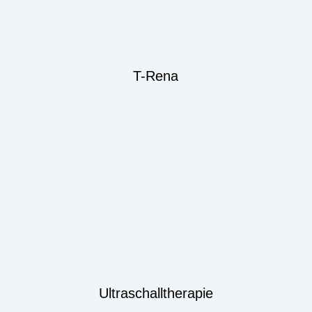
T-Rena
Ultraschalltherapie