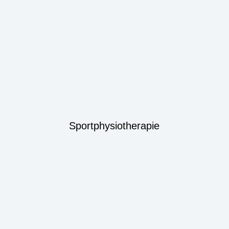
Sportphysiotherapie